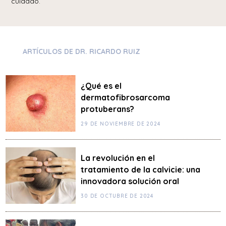
cuidado.
ARTÍCULOS DE DR. RICARDO RUIZ
¿Qué es el
dermatofibrosarcoma
protuberans?
29 DE NOVIEMBRE DE 2024
La revolución en el
tratamiento de la calvicie: una
innovadora solución oral
30 DE OCTUBRE DE 2024