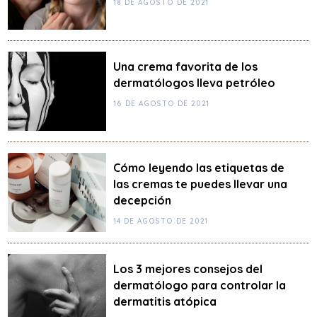
18 DE AGOSTO DE 2021
Una crema favorita de los
dermatólogos lleva petróleo
16 DE AGOSTO DE 2021
Cómo leyendo las etiquetas de
las cremas te puedes llevar una
decepción
14 DE AGOSTO DE 2021
Los 3 mejores consejos del
dermatólogo para controlar la
dermatitis atópica