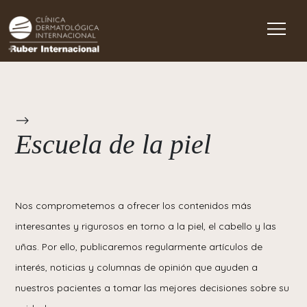
Main Navigation
-->
Escuela de la piel
Nos comprometemos a ofrecer los contenidos más
interesantes y rigurosos en torno a la piel, el cabello y las
uñas. Por ello, publicaremos regularmente artículos de
interés, noticias y columnas de opinión que ayuden a
nuestros pacientes a tomar las mejores decisiones sobre su