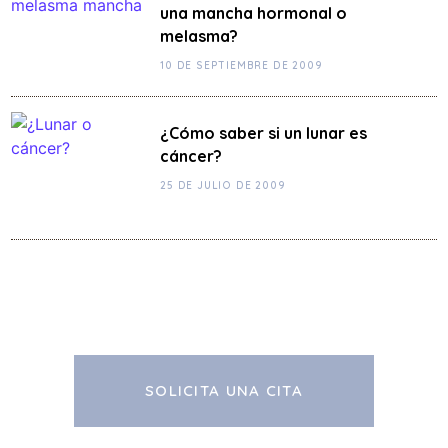
una mancha hormonal o
melasma?
10 DE SEPTIEMBRE DE 2009
¿Cómo saber si un lunar es
cáncer?
25 DE JULIO DE 2009
SOLICITA UNA CITA