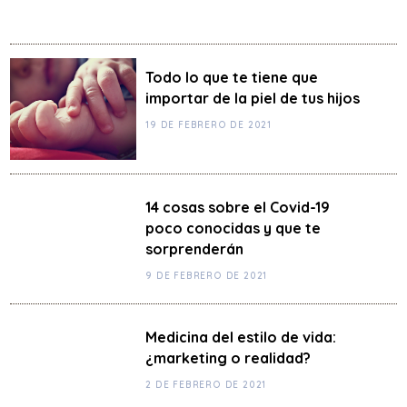
Todo lo que te tiene que
importar de la piel de tus hijos
19 DE FEBRERO DE 2021
14 cosas sobre el Covid-19
poco conocidas y que te
sorprenderán
9 DE FEBRERO DE 2021
Medicina del estilo de vida:
¿marketing o realidad?
2 DE FEBRERO DE 2021