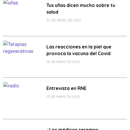
Tus uñas dicen mucho sobre tu
salud
25 DE MAYO DE 2021
Las reacciones en la piel que
provoca la vacuna del Covid
18 DE MAYO DE 2021
Entrevista en RNE
13 DE MAYO DE 2021
¿Los médicos seremos