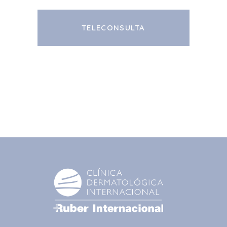
TELECONSULTA