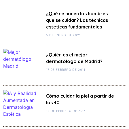
¿Qué se hacen los hombres
que se cuidan? Las técnicas
estéticas fundamentales
5 DE ENERO DE 2021
¿Quién es el mejor
dermatólogo de Madrid?
17 DE FEBRERO DE 2014
Cómo cuidar la piel a partir de
los 40
12 DE FEBRERO DE 2013