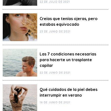
22 DE JULIO DE 2021
Creías que tenías ojeras, pero
estabas equivocado
23 DE JUNIO DE 2021
Las 7 condiciones necesarias
para hacerte un trasplante
capilar
22 DE JUNIO DE 2021
Qué cuidados de la piel debes
interrumpir en verano
16 DE JUNIO DE 2021