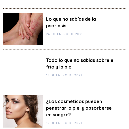
Lo que no sabías de la
psoriasis
26 DE ENERO DE 2021
Todo lo que no sabías sobre el
frío y la piel
18 DE ENERO DE 2021
¿Los cosméticos pueden
penetrar la piel y absorberse
en sangre?
12 DE ENERO DE 2021