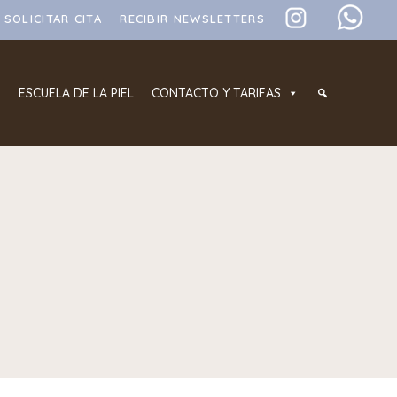
SOLICITAR CITA
RECIBIR NEWSLETTERS
ESCUELA DE LA PIEL
CONTACTO Y TARIFAS