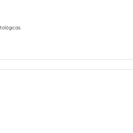
tológicas.