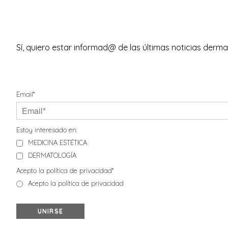
Sí, quiero estar informad@ de las últimas noticias derma
Email*
Estoy interesado en:
MEDICINA ESTÉTICA
DERMATOLOGÍA
Acepto la política de privacidad*
Acepto la política de privacidad
UNIRSE