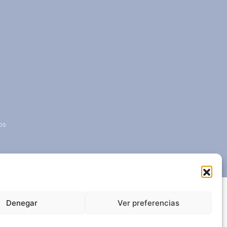
os.
Denegar
Ver preferencias