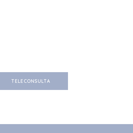
TELECONSULTA