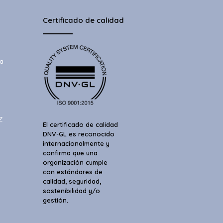
Certificado de calidad
a
Z
El certificado de calidad
DNV-GL es reconocido
internacionalmente y
confirma que una
organización cumple
con estándares de
calidad, seguridad,
sostenibilidad y/o
gestión.