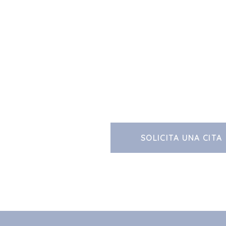
SOLICITA UNA CITA