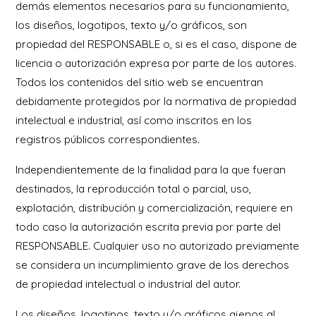
demás elementos necesarios para su funcionamiento,
los diseños, logotipos, texto y/o gráficos, son
propiedad del RESPONSABLE o, si es el caso, dispone de
licencia o autorización expresa por parte de los autores.
Todos los contenidos del sitio web se encuentran
debidamente protegidos por la normativa de propiedad
intelectual e industrial, así como inscritos en los
registros públicos correspondientes.
Independientemente de la finalidad para la que fueran
destinados, la reproducción total o parcial, uso,
explotación, distribución y comercialización, requiere en
todo caso la autorización escrita previa por parte del
RESPONSABLE. Cualquier uso no autorizado previamente
se considera un incumplimiento grave de los derechos
de propiedad intelectual o industrial del autor.
Los diseños, logotipos, texto y/o gráficos ajenos al