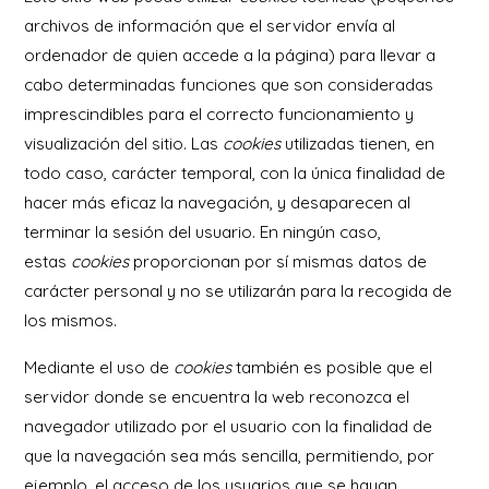
archivos de información que el servidor envía al
ordenador de quien accede a la página) para llevar a
cabo determinadas funciones que son consideradas
imprescindibles para el correcto funcionamiento y
visualización del sitio. Las
cookies
utilizadas tienen, en
todo caso, carácter temporal, con la única finalidad de
hacer más eficaz la navegación, y desaparecen al
terminar la sesión del usuario. En ningún caso,
estas
cookies
proporcionan por sí mismas datos de
carácter personal y no se utilizarán para la recogida de
los mismos.
Mediante el uso de
cookies
también es posible que el
servidor donde se encuentra la web reconozca el
navegador utilizado por el usuario con la finalidad de
que la navegación sea más sencilla, permitiendo, por
ejemplo, el acceso de los usuarios que se hayan