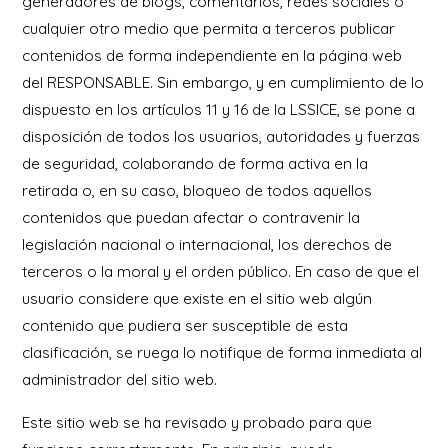
generadores de blogs, comentarios, redes sociales o
cualquier otro medio que permita a terceros publicar
contenidos de forma independiente en la página web
del RESPONSABLE. Sin embargo, y en cumplimiento de lo
dispuesto en los artículos 11 y 16 de la LSSICE, se pone a
disposición de todos los usuarios, autoridades y fuerzas
de seguridad, colaborando de forma activa en la
retirada o, en su caso, bloqueo de todos aquellos
contenidos que puedan afectar o contravenir la
legislación nacional o internacional, los derechos de
terceros o la moral y el orden público. En caso de que el
usuario considere que existe en el sitio web algún
contenido que pudiera ser susceptible de esta
clasificación, se ruega lo notifique de forma inmediata al
administrador del sitio web.
Este sitio web se ha revisado y probado para que