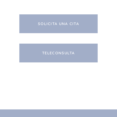
SOLICITA UNA CITA
TELECONSULTA