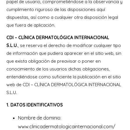
papel de usuario, comprometiéndose a la observancia y
cumplimiento riguroso de las disposiciones aquí
dispuestas, así como a cualquier otra disposición legal
que fuera de aplicación.
CDI – CLÍNICA DERMATOLÓGICA INTERNACIONAL
S.L.U.
, se reserva el derecho de modificar cualquier tipo
de información que pudiera aparecer en el sitio web, sin
que exista obligación de preavisar o poner en
conocimiento de los usuarios dichas obligaciones,
entendiéndose como suficiente la publicación en el sitio
web de CDI – CLÍNICA DERMATOLÓGICA INTERNACIONAL
S.L.U.
1. DATOS IDENTIFICATIVOS
Nombre de dominio:
www.clinicadermatologicainternacional.com/