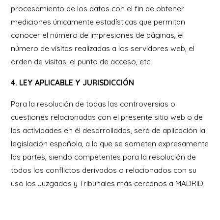
procesamiento de los datos con el fin de obtener
mediciones únicamente estadísticas que permitan
conocer el número de impresiones de páginas, el
número de visitas realizadas a los servidores web, el
orden de visitas, el punto de acceso, etc.
4. LEY APLICABLE Y JURISDICCIÓN
Para la resolución de todas las controversias o
cuestiones relacionadas con el presente sitio web o de
las actividades en él desarrolladas, será de aplicación la
legislación española, a la que se someten expresamente
las partes, siendo competentes para la resolución de
todos los conflictos derivados o relacionados con su
uso los Juzgados y Tribunales más cercanos a MADRID.