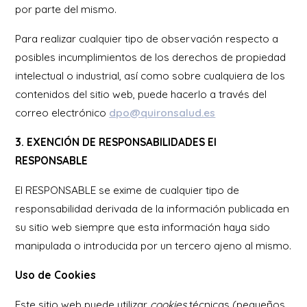
por parte del mismo.
Para realizar cualquier tipo de observación respecto a
posibles incumplimientos de los derechos de propiedad
intelectual o industrial, así como sobre cualquiera de los
contenidos del sitio web, puede hacerlo a través del
correo electrónico
dpo@quironsalud.es
3. EXENCIÓN DE RESPONSABILIDADES El
RESPONSABLE
El RESPONSABLE se exime de cualquier tipo de
responsabilidad derivada de la información publicada en
su sitio web siempre que esta información haya sido
manipulada o introducida por un tercero ajeno al mismo.
Uso de Cookies
Este sitio web puede utilizar
cookies
técnicas (pequeños