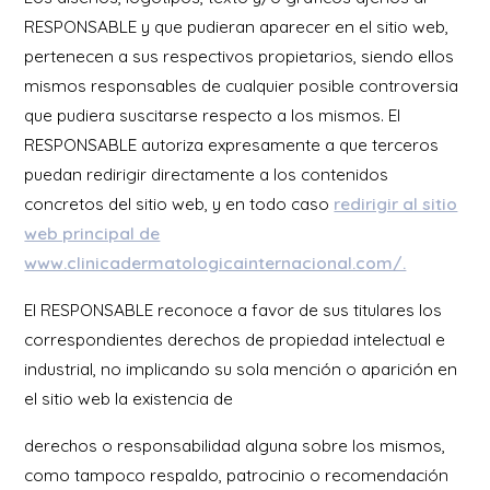
RESPONSABLE y que pudieran aparecer en el sitio web,
pertenecen a sus respectivos propietarios, siendo ellos
mismos responsables de cualquier posible controversia
que pudiera suscitarse respecto a los mismos. El
RESPONSABLE autoriza expresamente a que terceros
puedan redirigir directamente a los contenidos
concretos del sitio web, y en todo caso
redirigir al sitio
web principal de
www.clinicadermatologicainternacional.com/.
El RESPONSABLE reconoce a favor de sus titulares los
correspondientes derechos de propiedad intelectual e
industrial, no implicando su sola mención o aparición en
el sitio web la existencia de
derechos o responsabilidad alguna sobre los mismos,
como tampoco respaldo, patrocinio o recomendación