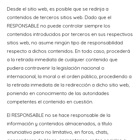
Desde el sitio web, es posible que se redirija a
contenidos de terceros sitios web. Dado que el
RESPONSABLE no puede controlar siempre los
contenidos introducidos por terceros en sus respectivos
sitios web, no asume ningún tipo de responsabilidad
respecto a dichos contenidos. En todo caso, procederá
a la retirada inmediata de cualquier contenido que
pudiera contravenir la legislación nacional o
internacional, la moral o el orden público, procediendo a
la retirada inmediata de la redirección a dicho sitio web,
poniendo en conocimiento de las autoridades
competentes el contenido en cuestión.
El RESPONSABLE no se hace responsable de la
información y contenidos almacenados, a título
enunciativo pero no limitativo, en foros, chats,