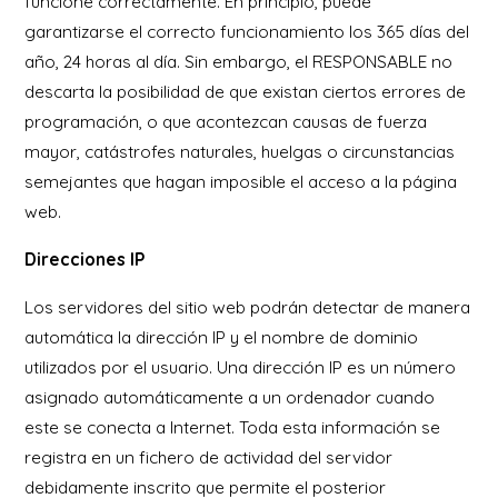
funcione correctamente. En principio, puede
garantizarse el correcto funcionamiento los 365 días del
año, 24 horas al día. Sin embargo, el RESPONSABLE no
descarta la posibilidad de que existan ciertos errores de
programación, o que acontezcan causas de fuerza
mayor, catástrofes naturales, huelgas o circunstancias
semejantes que hagan imposible el acceso a la página
web.
Direcciones IP
Los servidores del sitio web podrán detectar de manera
automática la dirección IP y el nombre de dominio
utilizados por el usuario. Una dirección IP es un número
asignado automáticamente a un ordenador cuando
este se conecta a Internet. Toda esta información se
registra en un fichero de actividad del servidor
debidamente inscrito que permite el posterior