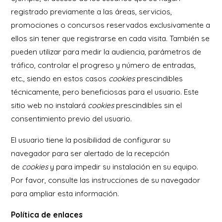
registrado previamente a las áreas, servicios,
promociones o concursos reservados exclusivamente a
ellos sin tener que registrarse en cada visita. También se
pueden utilizar para medir la audiencia, parámetros de
tráfico, controlar el progreso y número de entradas,
etc., siendo en estos casos
cookies
prescindibles
técnicamente, pero beneficiosas para el usuario. Este
sitio web no instalará
cookies
prescindibles sin el
consentimiento previo del usuario.
El usuario tiene la posibilidad de configurar su
navegador para ser alertado de la recepción
de
cookies
y para impedir su instalación en su equipo.
Por favor, consulte las instrucciones de su navegador
para ampliar esta información.
Política de enlaces