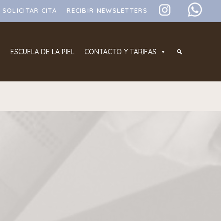
SOLICITAR CITA
RECIBIR NEWSLETTERS
ESCUELA DE LA PIEL
CONTACTO Y TARIFAS