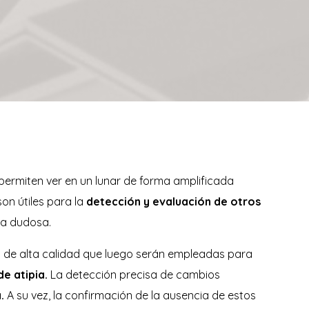
 permiten ver en un lunar de forma amplificada
on útiles para la
detección y evaluación de otros
ia dudosa.
de alta calidad que luego serán empleadas para
e atipia.
La detección precisa de cambios
.
A su vez, la confirmación de la ausencia de estos