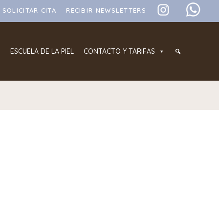
SOLICITAR CITA
RECIBIR NEWSLETTERS
ESCUELA DE LA PIEL
CONTACTO Y TARIFAS