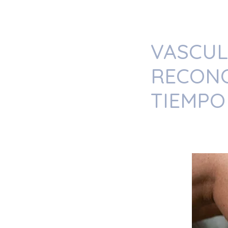
VASCUL
RECONO
TIEMPO