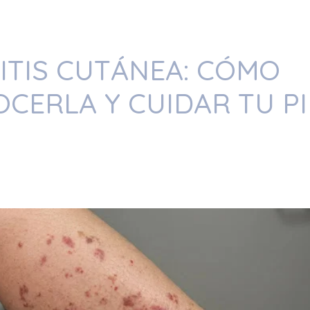
ITIS CUTÁNEA: CÓMO
CERLA Y CUIDAR TU PI