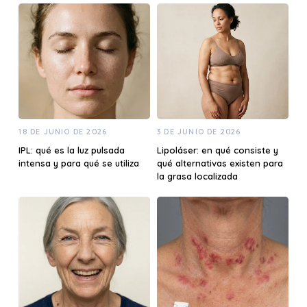
18 DE JUNIO DE 2026
3 DE JUNIO DE 2026
IPL: qué es la luz pulsada
Lipoláser: en qué consiste y
intensa y para qué se utiliza
qué alternativas existen para
la grasa localizada