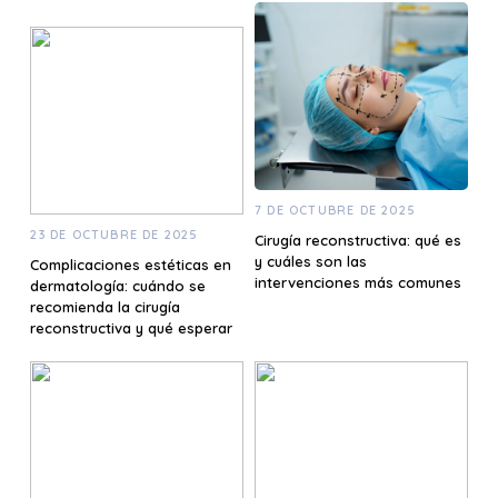
7 DE OCTUBRE DE 2025
23 DE OCTUBRE DE 2025
Cirugía reconstructiva: qué es
y cuáles son las
Complicaciones estéticas en
intervenciones más comunes
dermatología: cuándo se
recomienda la cirugía
reconstructiva y qué esperar