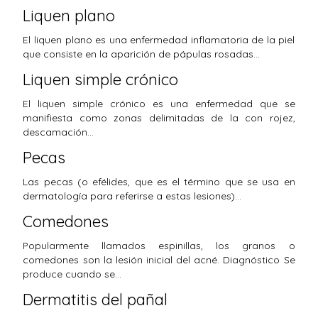
Liquen plano
El liquen plano es una enfermedad inflamatoria de la piel
que consiste en la aparición de pápulas rosadas…
Liquen simple crónico
El liquen simple crónico es una enfermedad que se
manifiesta como zonas delimitadas de la con rojez,
descamación…
Pecas
Las pecas (o efélides, que es el término que se usa en
dermatología para referirse a estas lesiones)…
Comedones
Popularmente llamados espinillas, los granos o
comedones son la lesión inicial del acné. Diagnóstico Se
produce cuando se…
Dermatitis del pañal