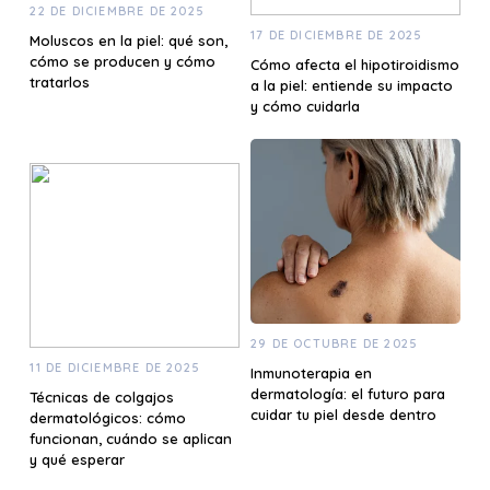
22 DE DICIEMBRE DE 2025
17 DE DICIEMBRE DE 2025
Moluscos en la piel: qué son,
cómo se producen y cómo
Cómo afecta el hipotiroidismo
tratarlos
a la piel: entiende su impacto
y cómo cuidarla
29 DE OCTUBRE DE 2025
11 DE DICIEMBRE DE 2025
Inmunoterapia en
dermatología: el futuro para
Técnicas de colgajos
cuidar tu piel desde dentro
dermatológicos: cómo
funcionan, cuándo se aplican
y qué esperar