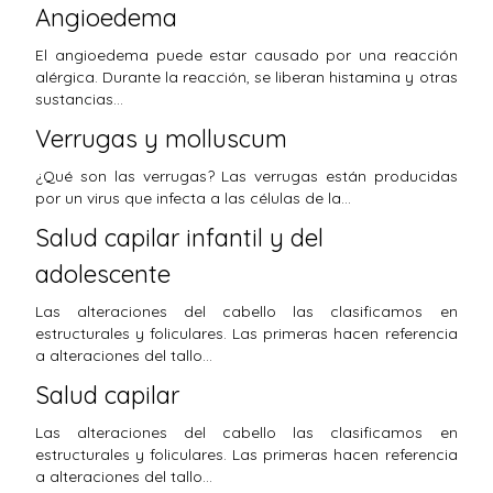
Angioedema
El angioedema puede estar causado por una reacción
alérgica. Durante la reacción, se liberan histamina y otras
sustancias…
Verrugas y molluscum
¿Qué son las verrugas? Las verrugas están producidas
por un virus que infecta a las células de la…
Salud capilar infantil y del
adolescente
Las alteraciones del cabello las clasificamos en
estructurales y foliculares. Las primeras hacen referencia
a alteraciones del tallo…
Salud capilar
Las alteraciones del cabello las clasificamos en
estructurales y foliculares. Las primeras hacen referencia
a alteraciones del tallo…