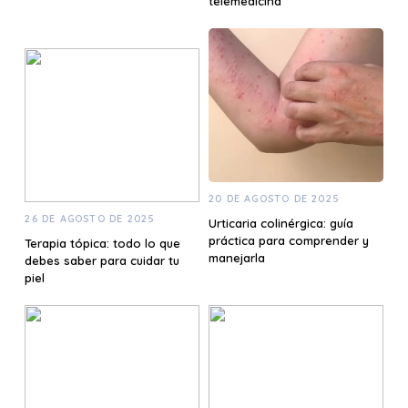
telemedicina
20 DE AGOSTO DE 2025
26 DE AGOSTO DE 2025
Urticaria colinérgica: guía
práctica para comprender y
Terapia tópica: todo lo que
manejarla
debes saber para cuidar tu
piel