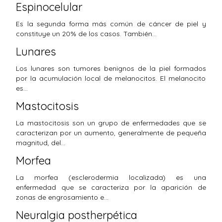
Espinocelular
Es la segunda forma más común de cáncer de piel y
constituye un 20% de los casos. También…
Lunares
Los lunares son tumores benignos de la piel formados
por la acumulación local de melanocitos. El melanocito
es…
Mastocitosis
La mastocitosis son un grupo de enfermedades que se
caracterizan por un aumento, generalmente de pequeña
magnitud, del…
Morfea
La morfea (esclerodermia localizada) es una
enfermedad que se caracteriza por la aparición de
zonas de engrosamiento e…
Neuralgia postherpética