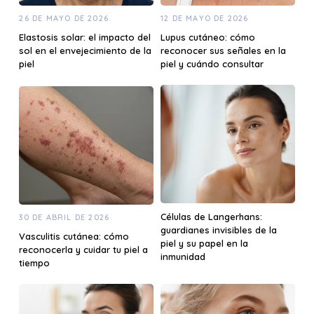
26 DE MAYO DE 2026
12 DE MAYO DE 2026
Elastosis solar: el impacto del
Lupus cutáneo: cómo
sol en el envejecimiento de la
reconocer sus señales en la
piel
piel y cuándo consultar
Células de Langerhans:
30 DE ABRIL DE 2026
guardianes invisibles de la
Vasculitis cutánea: cómo
piel y su papel en la
reconocerla y cuidar tu piel a
inmunidad
tiempo