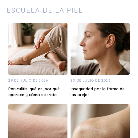
ESCUELA DE LA PIEL
28 DE JULIO DE 2026
20 DE JULIO DE 2026
Paniculitis: qué es, por qué
Inseguridad por la forma de
aparece y cómo se trata
las orejas