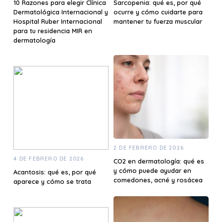
10 Razones para elegir Clínica
Sarcopenia: qué es, por qué
Dermatológica Internacional y
ocurre y cómo cuidarte para
Hospital Ruber Internacional
mantener tu fuerza muscular
para tu residencia MIR en
dermatología
2 DE FEBRERO DE 2026
4 DE FEBRERO DE 2026
CO2 en dermatología: qué es
y cómo puede ayudar en
Acantosis: qué es, por qué
comedones, acné y rosácea
aparece y cómo se trata