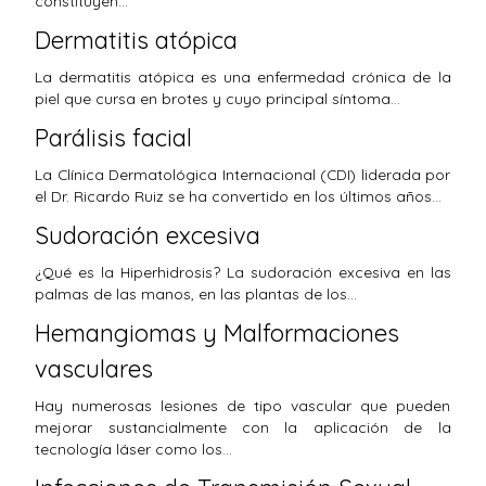
constituyen…
Dermatitis atópica
La dermatitis atópica es una enfermedad crónica de la
piel que cursa en brotes y cuyo principal síntoma…
Parálisis facial
La Clínica Dermatológica Internacional (CDI) liderada por
el Dr. Ricardo Ruiz se ha convertido en los últimos años…
Sudoración excesiva
¿Qué es la Hiperhidrosis? La sudoración excesiva en las
palmas de las manos, en las plantas de los…
Hemangiomas y Malformaciones
vasculares
Hay numerosas lesiones de tipo vascular que pueden
mejorar sustancialmente con la aplicación de la
tecnología láser como los…