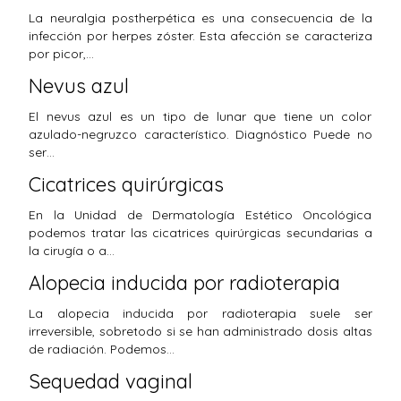
La neuralgia postherpética es una consecuencia de la
infección por herpes zóster. Esta afección se caracteriza
por picor,…
Nevus azul
El nevus azul es un tipo de lunar que tiene un color
azulado-negruzco característico. Diagnóstico Puede no
ser…
Cicatrices quirúrgicas
En la Unidad de Dermatología Estético Oncológica
podemos tratar las cicatrices quirúrgicas secundarias a
la cirugía o a…
Alopecia inducida por radioterapia
La alopecia inducida por radioterapia suele ser
irreversible, sobretodo si se han administrado dosis altas
de radiación. Podemos…
Sequedad vaginal