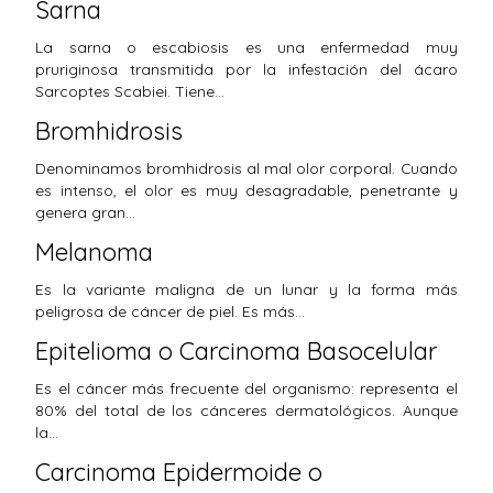
Sarna
La sarna o escabiosis es una enfermedad muy
pruriginosa transmitida por la infestación del ácaro
Sarcoptes Scabiei. Tiene…
Bromhidrosis
Denominamos bromhidrosis al mal olor corporal. Cuando
es intenso, el olor es muy desagradable, penetrante y
genera gran…
Melanoma
Es la variante maligna de un lunar y la forma más
peligrosa de cáncer de piel. Es más…
Epitelioma o Carcinoma Basocelular
Es el cáncer más frecuente del organismo: representa el
80% del total de los cánceres dermatológicos. Aunque
la…
Carcinoma Epidermoide o