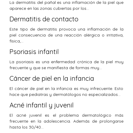
La dermatitis del pañal es una inflamación de la piel que
aparece en las zonas cubiertas por los…
Dermatitis de contacto
Este tipo de dermatitis provoca una inflamación de la
piel consecuencia de una reacción alérgica o irritativa,
física,…
Psoriasis infantil
La psoriasis es una enfermedad crónica de la piel muy
frecuente y que se manifiesta de formas muy…
Cáncer de piel en la infancia
El cáncer de piel en la infancia es muy infrecuente. Esto
hace que pediatras y dermatólogos no especializados…
Acné infantil y juvenil
El acné juvenil es el problema dermatológico más
frecuente en la adolescencia. Además de prolongarse
hasta los 30/40…