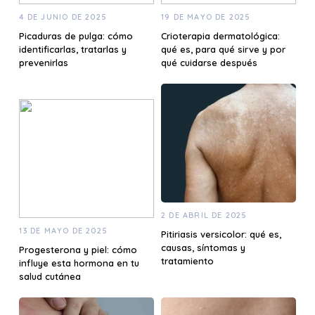
4 DE JUNIO DE 2025
19 DE MAYO DE 2025
Picaduras de pulga: cómo
Crioterapia dermatológica:
identificarlas, tratarlas y
qué es, para qué sirve y por
prevenirlas
qué cuidarse después
2 DE ABRIL DE 2025
13 DE MAYO DE 2025
Pitiriasis versicolor: qué es,
causas, síntomas y
Progesterona y piel: cómo
tratamiento
influye esta hormona en tu
salud cutánea