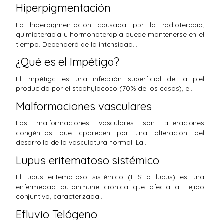
Hiperpigmentación
La hiperpigmentación causada por la radioterapia,
quimioterapia u hormonoterapia puede mantenerse en el
tiempo. Dependerá de la intensidad…
¿Qué es el Impétigo?
El impétigo es una infección superficial de la piel
producida por el staphylococo (70% de los casos), el…
Malformaciones vasculares
Las malformaciones vasculares son alteraciones
congénitas que aparecen por una alteración del
desarrollo de la vasculatura normal. La…
Lupus eritematoso sistémico
El lupus eritematoso sistémico (LES o lupus) es una
enfermedad autoinmune crónica que afecta al tejido
conjuntivo, caracterizada…
Efluvio Telógeno