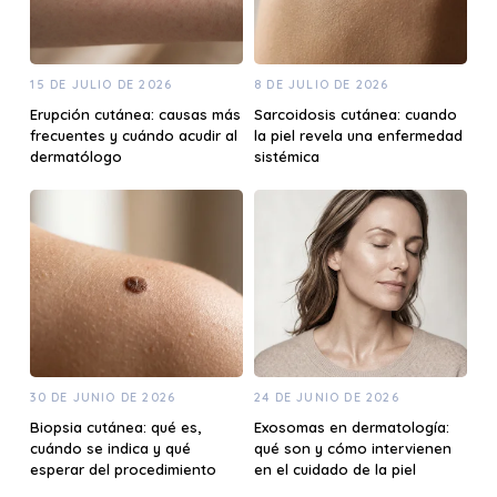
15 DE JULIO DE 2026
8 DE JULIO DE 2026
Erupción cutánea: causas más
Sarcoidosis cutánea: cuando
frecuentes y cuándo acudir al
la piel revela una enfermedad
dermatólogo
sistémica
30 DE JUNIO DE 2026
24 DE JUNIO DE 2026
Biopsia cutánea: qué es,
Exosomas en dermatología:
cuándo se indica y qué
qué son y cómo intervienen
esperar del procedimiento
en el cuidado de la piel