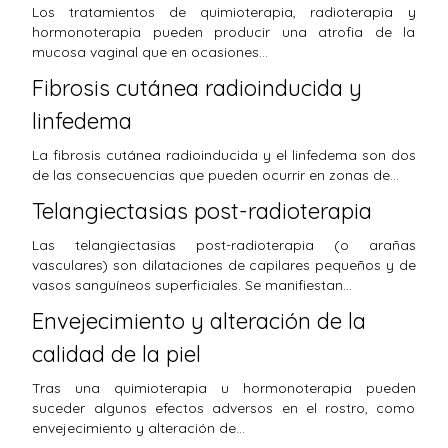
Los tratamientos de quimioterapia, radioterapia y
hormonoterapia pueden producir una atrofia de la
mucosa vaginal que en ocasiones…
Fibrosis cutánea radioinducida y
linfedema
La fibrosis cutánea radioinducida y el linfedema son dos
de las consecuencias que pueden ocurrir en zonas de…
Telangiectasias post-radioterapia
Las telangiectasias post-radioterapia (o arañas
vasculares) son dilataciones de capilares pequeños y de
vasos sanguíneos superficiales. Se manifiestan…
Envejecimiento y alteración de la
calidad de la piel
Tras una quimioterapia u hormonoterapia pueden
suceder algunos efectos adversos en el rostro, como
envejecimiento y alteración de…