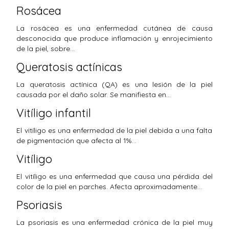
Rosácea
La rosácea es una enfermedad cutánea de causa
desconocida que produce inflamación y enrojecimiento
de la piel, sobre…
Queratosis actínicas
La queratosis actínica (QA) es una lesión de la piel
causada por el daño solar. Se manifiesta en…
Vitíligo infantil
El vitíligo es una enfermedad de la piel debida a una falta
de pigmentación que afecta al 1%…
Vitíligo
El vitíligo es una enfermedad que causa una pérdida del
color de la piel en parches. Afecta aproximadamente…
Psoriasis
La psoriasis es una enfermedad crónica de la piel muy