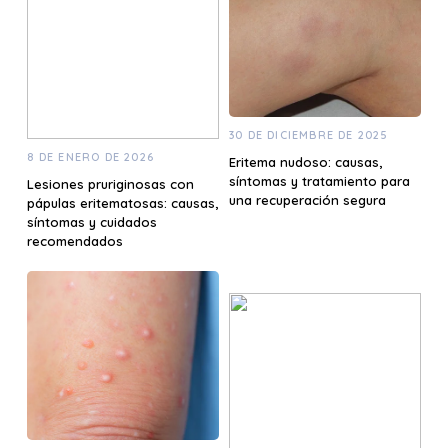
30 DE DICIEMBRE DE 2025
8 DE ENERO DE 2026
Eritema nudoso: causas,
síntomas y tratamiento para
Lesiones pruriginosas con
una recuperación segura
pápulas eritematosas: causas,
síntomas y cuidados
recomendados