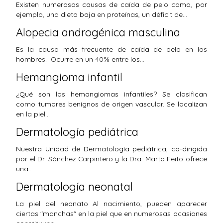
Existen numerosas causas de caída de pelo como, por
ejemplo, una dieta baja en proteínas, un déficit de…
Alopecia androgénica masculina
Es la causa más frecuente de caída de pelo en los
hombres. Ocurre en un 40% entre los…
Hemangioma infantil
¿Qué son los hemangiomas infantiles? Se clasifican
como tumores benignos de origen vascular. Se localizan
en la piel…
Dermatología pediátrica
Nuestra Unidad de Dermatología pediátrica, co-dirigida
por el Dr. Sánchez Carpintero y la Dra. Marta Feito ofrece
una…
Dermatología neonatal
La piel del neonato Al nacimiento, pueden aparecer
ciertas "manchas" en la piel que en numerosas ocasiones