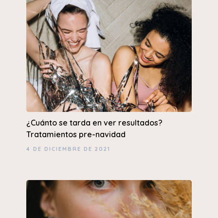
¿Cuánto se tarda en ver resultados?
Tratamientos pre-navidad
4 DE DICIEMBRE DE 2021