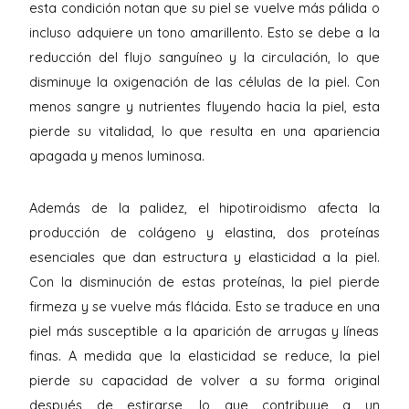
esta condición notan que su piel se vuelve más pálida o
incluso adquiere un tono amarillento. Esto se debe a la
reducción del flujo sanguíneo y la circulación, lo que
disminuye la oxigenación de las células de la piel. Con
menos sangre y nutrientes fluyendo hacia la piel, esta
pierde su vitalidad, lo que resulta en una apariencia
apagada y menos luminosa.
Además de la palidez, el hipotiroidismo afecta la
producción de colágeno y elastina, dos proteínas
esenciales que dan estructura y elasticidad a la piel.
Con la disminución de estas proteínas, la piel pierde
firmeza y se vuelve más flácida. Esto se traduce en una
piel más susceptible a la aparición de arrugas y líneas
finas. A medida que la elasticidad se reduce, la piel
pierde su capacidad de volver a su forma original
después de estirarse, lo que contribuye a un