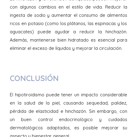
con algunos cambios en el estilo de vida. Reducir la
ingesta de sodio y aumentar el consumo de alimentos
ricos en potasio (como los plátanos, las espinacas y los
aguacates) puede ayudar a reducir la hinchazón.
Además, mantenerse bien hidratado es esencial para
eliminar el exceso de líquidos y mejorar la circulación.
CONCLUSIÓN
El hipotiroidismo puede tener un impacto considerable
en la salud de la piel, causando sequedad, palidez,
pérdida de elasticidad e hinchazón. Sin embargo, con
un buen control endocrinológico y cuidados
dermatológicos adaptados, es posible mejorar su
aspecto y bienestar general.