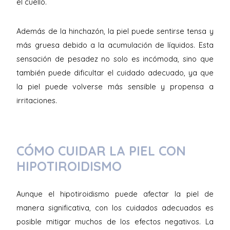
el cuello.
Además de la hinchazón, la piel puede sentirse tensa y
más gruesa debido a la acumulación de líquidos. Esta
sensación de pesadez no solo es incómoda, sino que
también puede dificultar el cuidado adecuado, ya que
la piel puede volverse más sensible y propensa a
irritaciones.
CÓMO CUIDAR LA PIEL CON
HIPOTIROIDISMO
Aunque el hipotiroidismo puede afectar la piel de
manera significativa, con los cuidados adecuados es
posible mitigar muchos de los efectos negativos. La