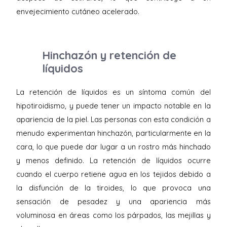
envejecimiento cutáneo acelerado.
Hinchazón y retención de
líquidos
La retención de líquidos es un síntoma común del
hipotiroidismo, y puede tener un impacto notable en la
apariencia de la piel. Las personas con esta condición a
menudo experimentan hinchazón, particularmente en la
cara, lo que puede dar lugar a un rostro más hinchado
y menos definido. La retención de líquidos ocurre
cuando el cuerpo retiene agua en los tejidos debido a
la disfunción de la tiroides, lo que provoca una
sensación de pesadez y una apariencia más
voluminosa en áreas como los párpados, las mejillas y