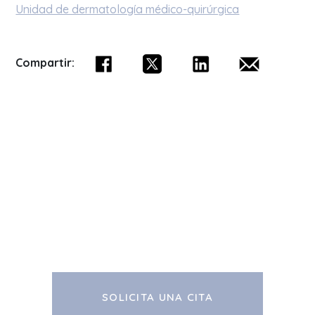
Unidad de dermatología médico-quirúrgica
Compartir:
SOLICITA UNA CITA