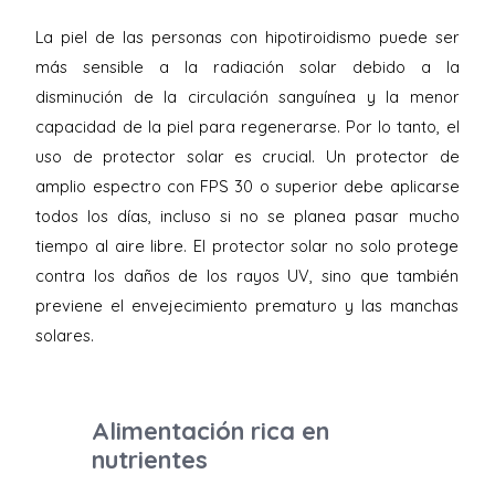
La piel de las personas con hipotiroidismo puede ser
más sensible a la radiación solar debido a la
disminución de la circulación sanguínea y la menor
capacidad de la piel para regenerarse. Por lo tanto, el
uso de protector solar es crucial. Un protector de
amplio espectro con FPS 30 o superior debe aplicarse
todos los días, incluso si no se planea pasar mucho
tiempo al aire libre. El protector solar no solo protege
contra los daños de los rayos UV, sino que también
previene el envejecimiento prematuro y las manchas
solares.
Alimentación rica en
nutrientes