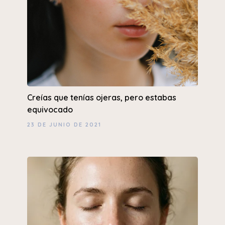
Creías que tenías ojeras, pero estabas
equivocado
23 DE JUNIO DE 2021