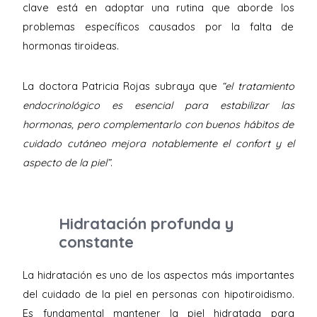
clave está en adoptar una rutina que aborde los
problemas específicos causados por la falta de
hormonas tiroideas.
La doctora Patricia Rojas subraya que
“el tratamiento
endocrinológico es esencial para estabilizar las
hormonas, pero complementarlo con buenos hábitos de
cuidado cutáneo mejora notablemente el confort y el
aspecto de la piel”
.
Hidratación profunda y
constante
La hidratación es uno de los aspectos más importantes
del cuidado de la piel en personas con hipotiroidismo.
Es fundamental mantener la piel hidratada para