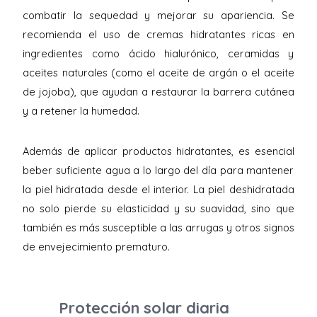
combatir la sequedad y mejorar su apariencia. Se
recomienda el uso de cremas hidratantes ricas en
ingredientes como ácido hialurónico, ceramidas y
aceites naturales (como el aceite de argán o el aceite
de jojoba), que ayudan a restaurar la barrera cutánea
y a retener la humedad.
Además de aplicar productos hidratantes, es esencial
beber suficiente agua a lo largo del día para mantener
la piel hidratada desde el interior. La piel deshidratada
no solo pierde su elasticidad y su suavidad, sino que
también es más susceptible a las arrugas y otros signos
de envejecimiento prematuro.
Protección solar diaria