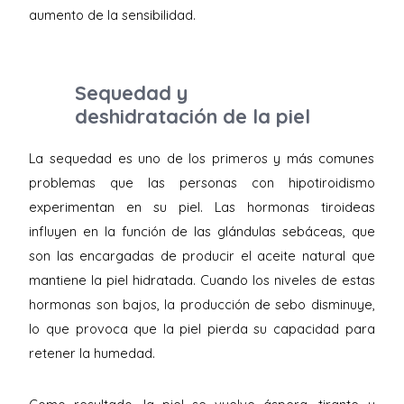
aumento de la sensibilidad.
Sequedad y
deshidratación de la piel
La sequedad es uno de los primeros y más comunes
problemas que las personas con hipotiroidismo
experimentan en su piel. Las hormonas tiroideas
influyen en la función de las glándulas sebáceas, que
son las encargadas de producir el aceite natural que
mantiene la piel hidratada. Cuando los niveles de estas
hormonas son bajos, la producción de sebo disminuye,
lo que provoca que la piel pierda su capacidad para
retener la humedad.