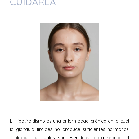
CUIDARLA
El hipotiroidismo es una enfermedad crónica en la cual
la glándula tiroides no produce suficientes hormonas
tiroideas, las cuales son esenciales para regular el