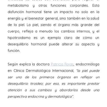
metabolismo y otras funciones corporales. Esta
disfunción hormonal tiene un impacto no solo en la
energía y el bienestar general, sino también en la salud
de la piel. La piel, siendo el órgano más grande del
cuerpo, refleja a menudo los cambios internos, y el
hipotiroidismo es un ejemplo claro de cómo un
desequilibrio hormonal puede alterar su aspecto y
función.
Según explica la doctora
Patricia Rojas
, endocrinóloga
en Clínica Dermatológica Internacional,
“la piel puede
ser uno de los primeros órganos en reflejar un
desequilibrio tiroideo; por eso, es importante prestar
atención a sus cambios y abordarlos desde una
perspectiva endocrina y dermatológica”
.