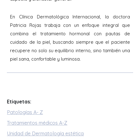
En Clínica Dermatológica Internacional, la doctora
Patricia Rojas trabaja con un enfoque integral que
combina el tratamiento hormonal con pautas de
cuidado de la piel, buscando siempre que el paciente
recupere no solo su equilibrio interno, sino también una
piel sana, confortable y luminosa.
Etiquetas:
Patologías A- Z
Tratamientos médicos A-Z
Unidad de Dermatología estética