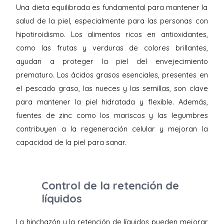
Una dieta equilibrada es fundamental para mantener la
salud de la piel, especialmente para las personas con
hipotiroidismo. Los alimentos ricos en antioxidantes,
como las frutas y verduras de colores brillantes,
ayudan a proteger la piel del envejecimiento
prematuro. Los ácidos grasos esenciales, presentes en
el pescado graso, las nueces y las semillas, son clave
para mantener la piel hidratada y flexible. Además,
fuentes de zinc como los mariscos y las legumbres
contribuyen a la regeneración celular y mejoran la
capacidad de la piel para sanar.
Control de la retención de
líquidos
La hinchazón y la retención de líquidos pueden mejorar