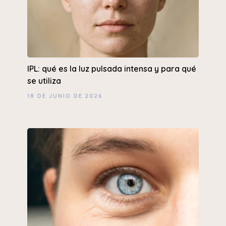
IPL: qué es la luz pulsada intensa y para qué
se utiliza
18 DE JUNIO DE 2026