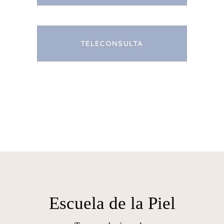
TELECONSULTA
Escuela de la Piel