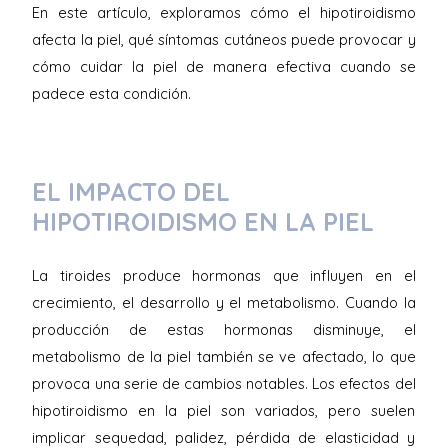
En este artículo, exploramos cómo el hipotiroidismo
afecta la piel, qué síntomas cutáneos puede provocar y
cómo cuidar la piel de manera efectiva cuando se
padece esta condición.
EL IMPACTO DEL
HIPOTIROIDISMO EN LA PIEL
La tiroides produce hormonas que influyen en el
crecimiento, el desarrollo y el metabolismo. Cuando la
producción de estas hormonas disminuye, el
metabolismo de la piel también se ve afectado, lo que
provoca una serie de cambios notables. Los efectos del
hipotiroidismo en la piel son variados, pero suelen
implicar sequedad, palidez, pérdida de elasticidad y