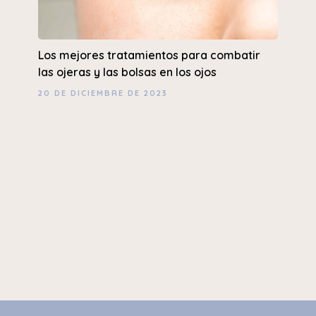
Los mejores tratamientos para combatir
las ojeras y las bolsas en los ojos
20 DE DICIEMBRE DE 2023