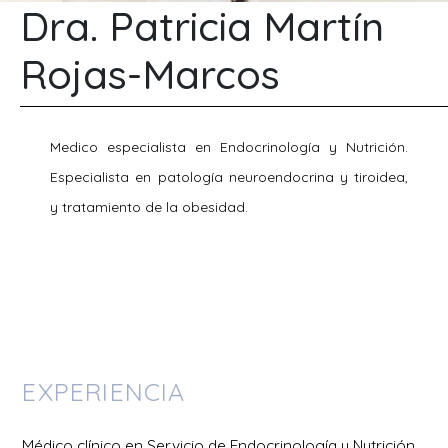
Dra. Patricia Martín
Rojas-Marcos
Medico especialista en Endocrinología y Nutrición.
Especialista en patología neuroendocrina y tiroidea,
y tratamiento de la obesidad.
EXPERIENCIA
Médico clínico en Servicio de Endocrinología y Nutrición