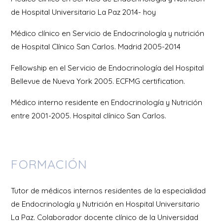
de Hospital Universitario La Paz 2014- hoy
Médico clínico en Servicio de Endocrinología y nutrición
de Hospital Clínico San Carlos. Madrid 2005-2014
Fellowship en el Servicio de Endocrinología del Hospital
Bellevue de Nueva York 2005. ECFMG certification.
Médico interno residente en Endocrinología y Nutrición
entre 2001-2005. Hospital clínico San Carlos.
FORMACIÓN
Tutor de médicos internos residentes de la especialidad
de Endocrinología y Nutrición en Hospital Universitario
La Paz. Colaborador docente clínico de la Universidad