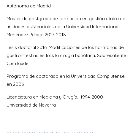
Autónoma de Madrid.
Master de postgrado de formación en gestión clínica de
unidades asistenciales de la Universidad Internacional
Menéndez Pelayo 2017-2018
Tesis doctoral 2016. Modificaciones de las hormonas de
gastrointestinales tras la cirugía bariátrica. Sobresaliente
Cum laude.
Programa de doctorado en la Universidad Complutense
en 2006
Licenciatura en Medicina y Cirugía. 1994-2000
Universidad de Navarra