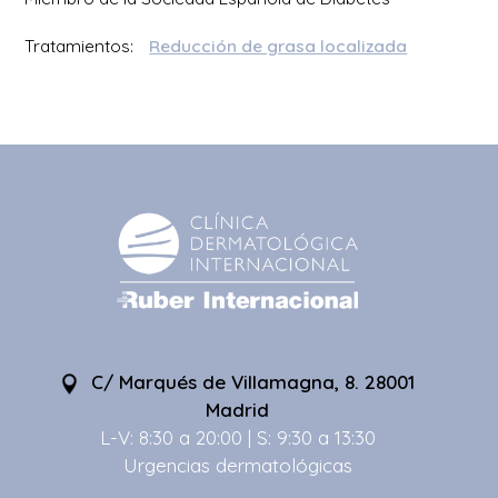
Tratamientos:
Reducción de grasa localizada
C/ Marqués de Villamagna, 8. 28001
Madrid
L-V: 8:30 a 20:00 | S: 9:30 a 13:30
Urgencias dermatológicas