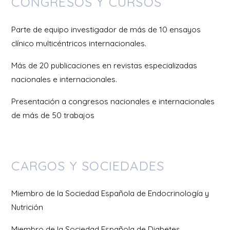
CONGRESOS Y CURSOS
Parte de equipo investigador de más de 10 ensayos
clínico multicéntricos internacionales.
Más de 20 publicaciones en revistas especializadas
nacionales e internacionales.
Presentación a congresos nacionales e internacionales
de más de 50 trabajos
CARGOS Y SOCIEDADES
Miembro de la Sociedad Española de Endocrinología y
Nutrición
Miembro de la Sociedad Española de Diabetes