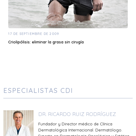
17 DE SEPTIEMBRE DE 2009
Criolipólisis: eliminar la grasa sin cirugía
ESPECIALISTAS CDI
DR. RICARDO RUIZ RODRÍGUEZ
Fundador y Director médico de Clínica
Dermatológica Internacional. Dermatólogo.