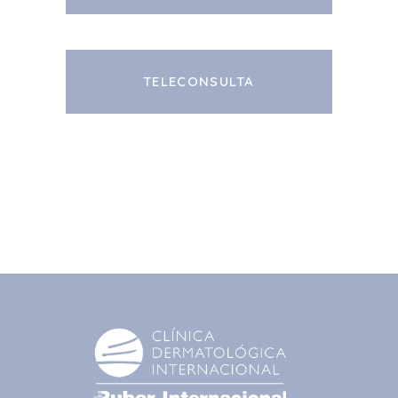
TELECONSULTA