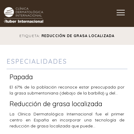
Main Navigation
ETIQUETA:
REDUCCIÓN DE GRASA LOCALIZADA
ESPECIALIDADES
Papada
El 67% de la población reconoce estar preocupada por
la grasa submentoniana (debajo de la barbilla) y del…
Reducción de grasa localizada
La Clínica Dermatológica Internacional fue el primer
centro en España en incorporar una tecnología de
reducción de grasa localizada que puede…