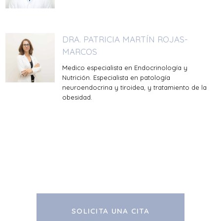
DRA. PATRICIA MARTÍN ROJAS-
MARCOS
Medico especialista en Endocrinología y
Nutrición. Especialista en patología
neuroendocrina y tiroidea, y tratamiento de la
obesidad.
SOLICITA UNA CITA