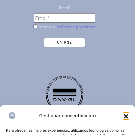
Email*
Acepto la
política de privacidad
UNIRSE
Gestionar consentimiento
El certificado de calidad DNV-GL es reconocido
internacionalmente y confirma que una organización
Para ofrecer las mejores experiencias, utilizamos tecnologías como las