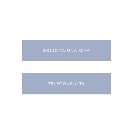
SOLICITA UNA CITA
TELECONSULTA