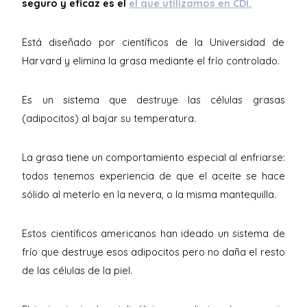
seguro y eficaz es el
el que utilizamos en CDI.
Está diseñado por científicos de la Universidad de
Harvard y elimina la grasa mediante el frío controlado.
Es un sistema que destruye las células grasas
(adipocitos) al bajar su temperatura.
La grasa tiene un comportamiento especial al enfriarse:
todos tenemos experiencia de que el aceite se hace
sólido al meterlo en la nevera, o la misma mantequilla.
Estos científicos americanos han ideado un sistema de
frío que destruye esos adipocitos pero no daña el resto
de las células de la piel.