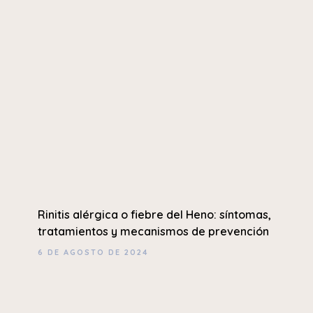
Rinitis alérgica o fiebre del Heno: síntomas,
tratamientos y mecanismos de prevención
6 DE AGOSTO DE 2024