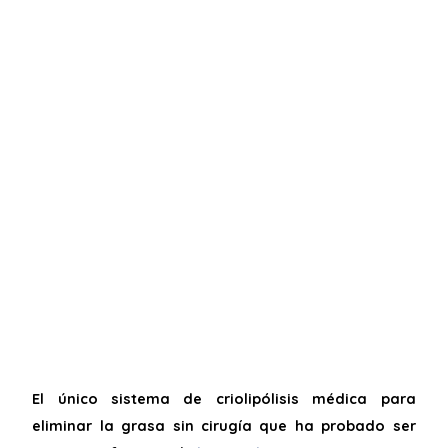
El único sistema de criolipólisis médica para
eliminar la grasa sin cirugía que ha probado ser