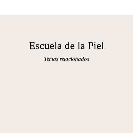
Escuela de la Piel
Temas relacionados