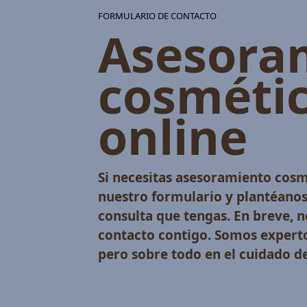
FORMULARIO DE CONTACTO
Asesora
cosméti
online
Si necesitas asesoramiento cosm
nuestro formulario y plantéanos
consulta que tengas. En breve,
contacto contigo. Somos expert
pero sobre todo en el cuidado de 