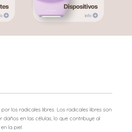
 los radicales libres. Los radicales libres son
daños en las células, lo que contribuye al
n la piel.