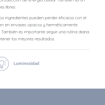
s libres.
tos ingredientes pueden perder eficacia con el
entren en envases opacos y herméticamente
. También es importante seguir una rutina diaria
tener los mejores resultados.
Luminosidad