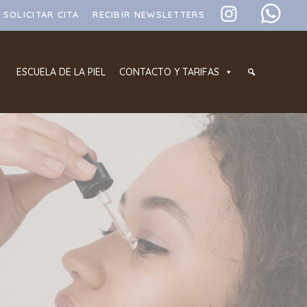
SOLICITAR CITA
RECIBIR NEWSLETTERS
ESCUELA DE LA PIEL
CONTACTO Y TARIFAS