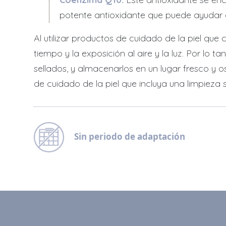
potente antioxidante que puede ayudar a 
Al utilizar productos de cuidado de la piel que
tiempo y la exposición al aire y la luz. Por l
sellados, y almacenarlos en un lugar fresco y o
de cuidado de la piel que incluya una limpieza
Sin periodo de adaptación