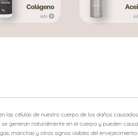
las células de nuestro cuerpo de los daños causados por
 se generan naturalmente en el cuerpo y pueden causar 
as, manchas y otros signos visibles del envejecimiento e