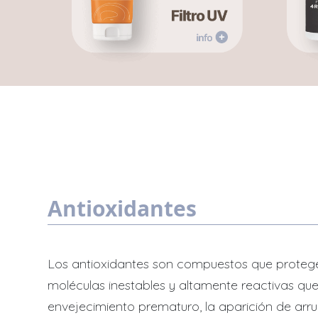
Antioxidantes
Los antioxidantes son compuestos que protegen 
moléculas inestables y altamente reactivas que
envejecimiento prematuro, la aparición de arrug