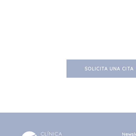
SOLICITA UNA CITA
Newsl