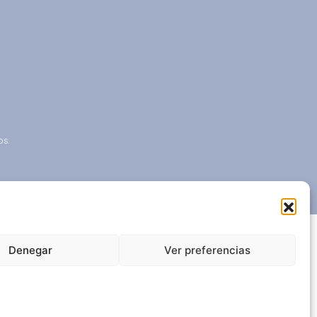
os.
Denegar
Ver preferencias