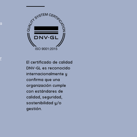
a
Z
El certificado de calidad
DNV-GL es reconocido
internacionalmente y
confirma que una
organización cumple
con estándares de
calidad, seguridad,
sostenibilidad y/o
gestión.