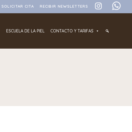
SOLICITAR CITA
RECIBIR NEWSLETTERS
ESCUELA DE LA PIEL
CONTACTO Y TARIFAS