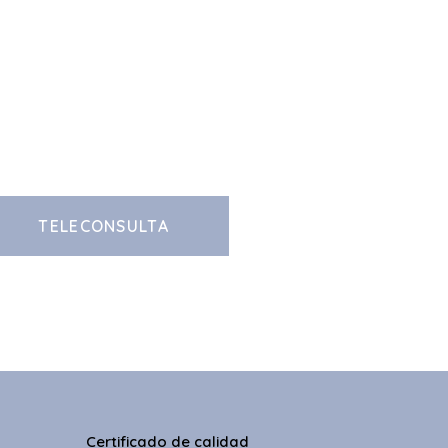
TELECONSULTA
Certificado de calidad