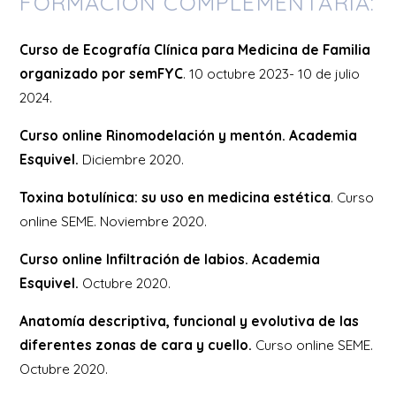
FORMACIÓN COMPLEMENTARIA:
Curso de Ecografía Clínica para Medicina de Familia
organizado por semFYC
. 10 octubre 2023- 10 de julio
2024.
Curso online Rinomodelación y mentón. Academia
Esquivel.
Diciembre 2020.
Toxina botulínica: su uso en medicina estética
. Curso
online SEME. Noviembre 2020.
Curso online Infiltración de labios. Academia
Esquivel.
Octubre 2020.
Anatomía descriptiva, funcional y evolutiva de las
diferentes zonas de cara y cuello.
Curso online SEME.
Octubre 2020.