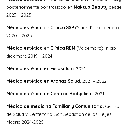
posteriormente por traslado en
Maktub Beauty
desde
2023 – 2025
Médico estético
en
Clínica SSP
(Madrid). Inicio enero
2020 – 2025
Médico estético
en
Clínica REM
(Valdemoro). Inicio
diciembre 2019 – 2024
Médico estético en Fisiosalum.
2021
Médico estético en Aranaz Salud.
2021 – 2022
Médico estético en Centros Bodyclinic.
2021
Médico de medicina Familiar y Comunitaria.
Centro
de Salud V Centenario, San Sebastián de los Reyes,
Madrid 2024-2025