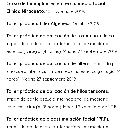
Curso de bioimplantes en tercio medio facial.
Clínica Miracueto.
15 noviembre 2019.
Taller práctico filler Algeness
. Octubre 2019.
Taller práctico de aplicación de toxina botulínica
.
Impartido por la escuela internacional de medicina
estética y cirugía. (4 horas). Madrid 27 septiembre 2019.
Taller práctico de aplicación de fillers
. Impartido por
la escuela internacional de medicina estética y cirugía. (4
horas). Madrid 27 septiembre 2019.
Taller práctico de aplicación de hilos tensores
.
Impartido por la escuela internacional de medicina
estética y cirugía. (8 horas). Madrid 28 septiembre 2019.
Taller práctico de bioestimulación facial (PRP)
.
Impartido por la escuela internacional de medicina