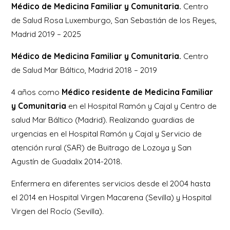
Médico de Medicina Familiar y Comunitaria.
Centro
de Salud Rosa Luxemburgo, San Sebastián de los Reyes,
Madrid 2019 – 2025
Médico de Medicina Familiar y Comunitaria.
Centro
de Salud Mar Báltico, Madrid 2018 – 2019
4 años como
Médico residente de Medicina Familiar
y Comunitaria
en el Hospital Ramón y Cajal y Centro de
salud Mar Báltico (Madrid). Realizando guardias de
urgencias en el Hospital Ramón y Cajal y Servicio de
atención rural (SAR) de Buitrago de Lozoya y San
Agustín de Guadalix 2014-2018.
Enfermera en diferentes servicios desde el 2004 hasta
el 2014 en Hospital Virgen Macarena (Sevilla) y Hospital
Virgen del Rocío (Sevilla).