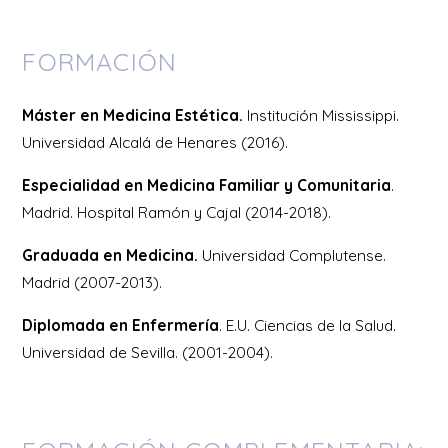
FORMACIÓN
Máster en Medicina Estética.
Institución Mississippi.
Universidad Alcalá de Henares (2016).
Especialidad en Medicina Familiar y Comunitaria
.
Madrid. Hospital Ramón y Cajal (2014-2018).
Graduada en Medicina.
Universidad Complutense.
Madrid (2007-2013).
Diplomada en Enfermería
. E.U. Ciencias de la Salud.
Universidad de Sevilla. (2001-2004).