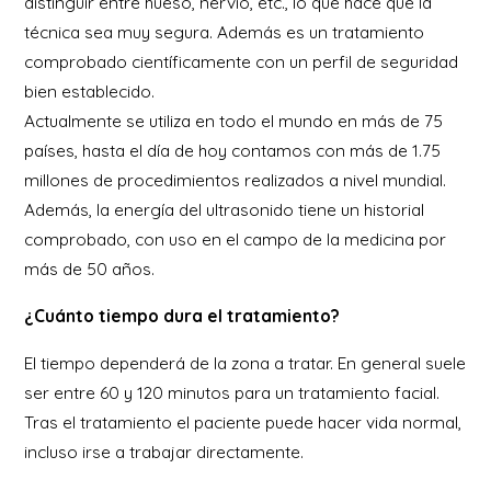
distinguir entre hueso, nervio, etc., lo que hace que la
técnica sea muy segura. Además es un tratamiento
comprobado científicamente con un perfil de seguridad
bien establecido.
Actualmente se utiliza en todo el mundo en más de 75
países, hasta el día de hoy contamos con más de 1.75
millones de procedimientos realizados a nivel mundial.
Además, la energía del ultrasonido tiene un historial
comprobado, con uso en el campo de la medicina por
más de 50 años.
¿Cuánto tiempo dura el tratamiento?
El tiempo dependerá de la zona a tratar. En general suele
ser entre 60 y 120 minutos para un tratamiento facial.
Tras el tratamiento el paciente puede hacer vida normal,
incluso irse a trabajar directamente.