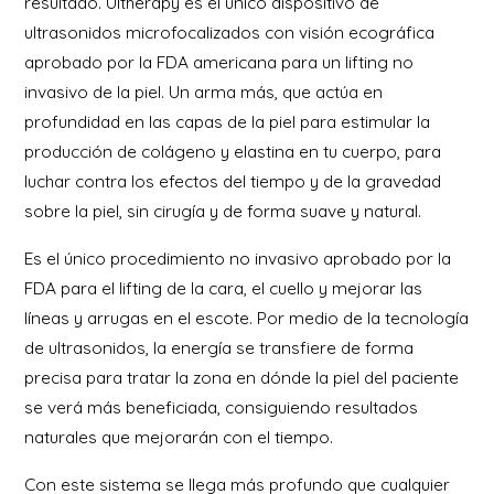
resultado. Ultherapy es el único dispositivo de
ultrasonidos microfocalizados con visión ecográfica
aprobado por la FDA americana para un lifting no
invasivo de la piel. Un arma más, que actúa en
profundidad en las capas de la piel para estimular la
producción de colágeno y elastina en tu cuerpo, para
luchar contra los efectos del tiempo y de la gravedad
sobre la piel, sin cirugía y de forma suave y natural.
Es el único procedimiento no invasivo aprobado por la
FDA para el lifting de la cara, el cuello y mejorar las
líneas y arrugas en el escote. Por medio de la tecnología
de ultrasonidos, la energía se transfiere de forma
precisa para tratar la zona en dónde la piel del paciente
se verá más beneficiada, consiguiendo resultados
naturales que mejorarán con el tiempo.
Con este sistema se llega más profundo que cualquier