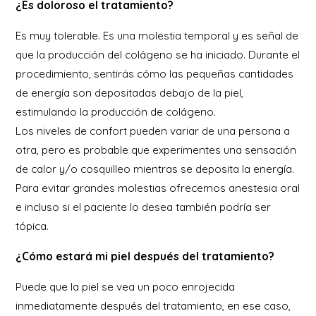
¿Es doloroso el tratamiento?
Es muy tolerable. Es una molestia temporal y es señal de
que la producción del colágeno se ha iniciado. Durante el
procedimiento, sentirás cómo las pequeñas cantidades
de energía son depositadas debajo de la piel,
estimulando la producción de colágeno.
Los niveles de confort pueden variar de una persona a
otra, pero es probable que experimentes una sensación
de calor y/o cosquilleo mientras se deposita la energía.
Para evitar grandes molestias ofrecemos anestesia oral
e incluso si el paciente lo desea también podría ser
tópica.
¿Cómo estará mi piel después del tratamiento?
Puede que la piel se vea un poco enrojecida
inmediatamente después del tratamiento, en ese caso,