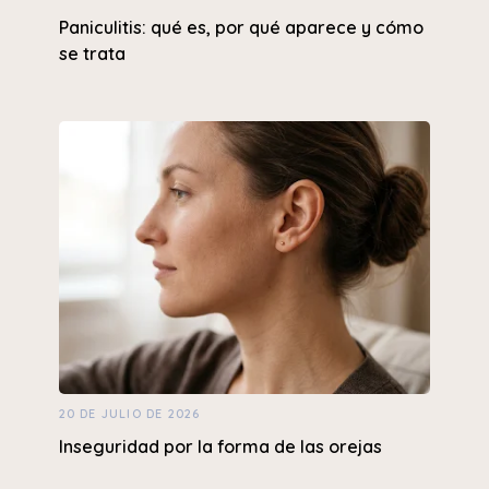
Paniculitis: qué es, por qué aparece y cómo
se trata
20 DE JULIO DE 2026
Inseguridad por la forma de las orejas