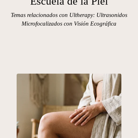
Escuela de la Piel
Temas relacionados con Ultherapy: Ultrasonidos
Microfocalizados con Visión Ecográfica