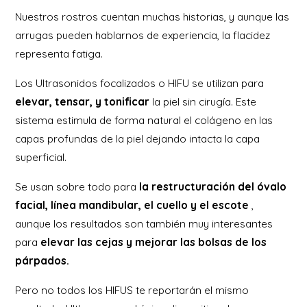
Nuestros rostros cuentan muchas historias, y aunque las
arrugas pueden hablarnos de experiencia, la flacidez
representa fatiga.
Los Ultrasonidos focalizados o HIFU se utilizan para
elevar, tensar, y tonificar
la piel sin cirugía. Este
sistema estimula de forma natural el colágeno en las
capas profundas de la piel dejando intacta la capa
superficial.
Se usan sobre todo para
la
restructuración del óvalo
facial
, línea mandibular, el cuello y el escote
,
aunque los resultados son también muy interesantes
para
elevar las cejas y mejorar las bolsas de los
párpados.
Pero no todos los HIFUS te reportarán el mismo