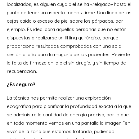
localizados, es alguien cuya piel se ha «relajado» hasta el
punto de tener un aspecto menos firme. Una línea de las
cejas caída o exceso de piel sobre los párpados, por
ejemplo. Es ideal para aquellas personas que no están
dispuestas a realizarse un lifting quirúrgico, porque
proporciona resultados comprobados con una sola
sesión al año para la mayoría de los pacientes. Revierte
la falta de firmeza en la piel sin cirugía, y sin tiempo de
recuperación.
¿Es seguro?
La técnica nos permite realizar una exploración
ecográfica para planificar la profundidad exacta a la que
se administra la cantidad de energía precisa, por lo que
en todo momento vemos en una pantalla la imagen “en
vivo” de la zona que estamos tratando, pudiendo