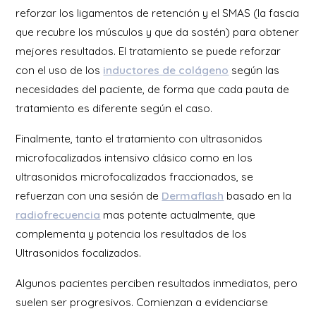
reforzar los ligamentos de retención y el SMAS (la fascia
que recubre los músculos y que da sostén) para obtener
mejores resultados. El tratamiento se puede reforzar
con el uso de los
inductores de colágeno
según las
necesidades del paciente, de forma que cada pauta de
tratamiento es diferente según el caso.
Finalmente, tanto el tratamiento con ultrasonidos
microfocalizados intensivo clásico como en los
ultrasonidos microfocalizados fraccionados, se
refuerzan con una sesión de
Dermaflash
basado en la
radiofrecuencia
mas potente actualmente, que
complementa y potencia los resultados de los
Ultrasonidos focalizados.
Algunos pacientes perciben resultados inmediatos, pero
suelen ser progresivos. Comienzan a evidenciarse