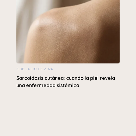
8 DE JULIO DE 2026
Sarcoidosis cutánea: cuando la piel revela
una enfermedad sistémica