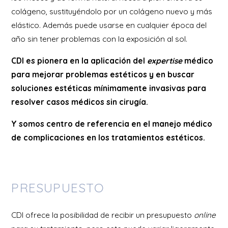
colágeno, sustituyéndolo por un colágeno nuevo y más
elástico. Además puede usarse en cualquier época del
año sin tener problemas con la exposición al sol.
CDI es pionera en la aplicación del
expertise
médico
para mejorar problemas estéticos y en buscar
soluciones estéticas mínimamente invasivas para
resolver casos médicos sin cirugía.
Y somos centro de referencia en el manejo médico
de complicaciones en los tratamientos estéticos.
PRESUPUESTO
CDI ofrece la posibilidad de recibir un presupuesto
online