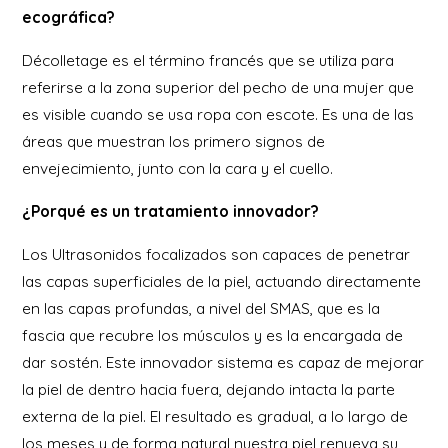
ecográfica?
Décolletage es el término francés que se utiliza para
referirse a la zona superior del pecho de una mujer que
es visible cuando se usa ropa con escote. Es una de las
áreas que muestran los primero signos de
envejecimiento, junto con la cara y el cuello.
¿Porqué es un tratamiento innovador?
Los Ultrasonidos focalizados son capaces de penetrar
las capas superficiales de la piel, actuando directamente
en las capas profundas, a nivel del SMAS, que es la
fascia que recubre los músculos y es la encargada de
dar sostén. Este innovador sistema es capaz de mejorar
la piel de dentro hacia fuera, dejando intacta la parte
externa de la piel. El resultado es gradual, a lo largo de
los meses y de forma natural nuestra piel renueva su