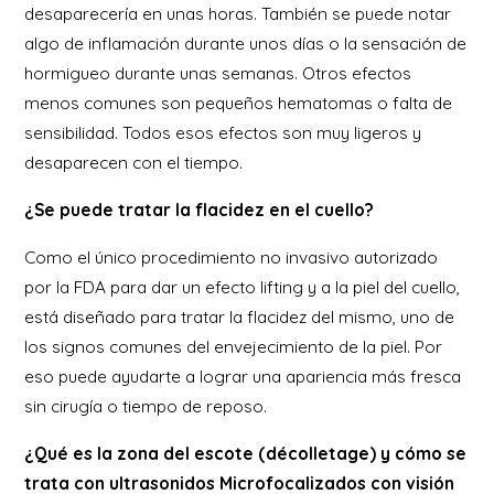
desaparecería en unas horas. También se puede notar
algo de inflamación durante unos días o la sensación de
hormigueo durante unas semanas. Otros efectos
menos comunes son pequeños hematomas o falta de
sensibilidad. Todos esos efectos son muy ligeros y
desaparecen con el tiempo.
¿Se puede tratar la flacidez en el cuello?
Como el único procedimiento no invasivo autorizado
por la FDA para dar un efecto lifting y a la piel del cuello,
está diseñado para tratar la flacidez del mismo, uno de
los signos comunes del envejecimiento de la piel. Por
eso puede ayudarte a lograr una apariencia más fresca
sin cirugía o tiempo de reposo.
¿Qué es la zona del escote (décolletage) y cómo se
trata con ultrasonidos Microfocalizados con visión