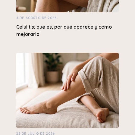
4 DE AGOSTO DE 2026
Celulitis: qué es, por qué aparece y cómo
mejorarla
28 DE JULIO DE 2026