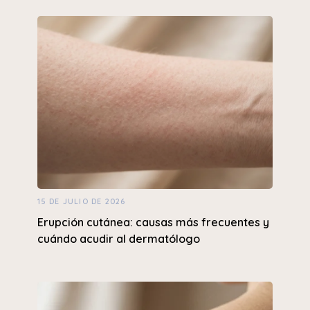
15 DE JULIO DE 2026
Erupción cutánea: causas más frecuentes y
cuándo acudir al dermatólogo