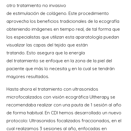
otro tratamiento no invasivo
de estimulación de colágeno. Este procedimiento
aprovecha los beneficios tradicionales de la ecografía
obteniendo imágenes en tiempo real, de tal forma que
los especialistas que utilizan esta aparatología puedan
visualizar las capas del tejido que están
tratando. Esto asegura que la energía
del tratamiento se enfoque en la zona de la piel del
paciente que más lo necesita y en la cual se tendrán
mayores resultados.
Hasta ahora el tratamiento con ultrasonidos
microfocalizados con visión ecográfica Ultherapy se
recomendaba realizar con una pauta de 1 sesión al año
de forma habitual. En CDI hemos desarrollado un nuevo
protocolo: Ultrasonidos focalizados fraccionados, en el
cual realizamos 3 sesiones al año, enfocadas en