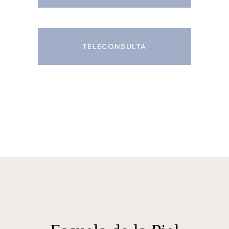
TELECONSULTA