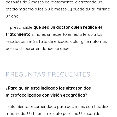
después de 2 meses del tratamiento, alcanzando un
efecto máximo a los 6 u 8 meses , y puede durar mínimo
un año.
Imprescindible
que sea un doctor quien realice el
tratamiento
si no es un experto en esta terapia los
resultados serán; falta de eficacia, dolor y hematomas
por no disparar en donde se debe.
PREGUNTAS FRECUENTES
¿Para quién está indicado los ultrasonidos
microfocalizados con visión ecográfica?
Tratamiento recomendado para pacientes con flacidez
moderada. Un buen candidato para los Ultrasonidos