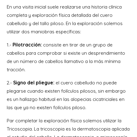
En una visita inicial suele realizarse una historia clínica
completa y exploración física detallada del cuero
cabelludo y del tallo piloso. En la exploración solemos
utilizar dos maniobras específicas:
1.-
Pilotracción:
consiste en tirar de un grupo de
cabellos para comprobar si existe un desprendimiento
de un número de cabellos llamativo a la más mínima
tracción.
2.-
Signo del pliegue:
el cuero cabelludo no puede
plegarse cuando existen folículos pilosos, sin embargo
es un hallazgo habitual en las alopecias cicatriciales en
las que ya no existen folículos piloso.
Par completar la exploración física solemos utilizar la
Tricoscopia. La tricoscopia es la dermatoscopia aplicada