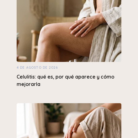
4 DE AGOSTO DE 2026
Celulitis: qué es, por qué aparece y cómo
mejorarla