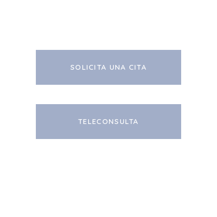
SOLICITA UNA CITA
TELECONSULTA