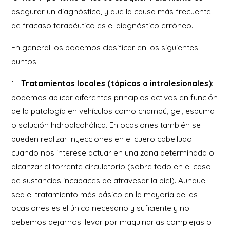
asegurar un diagnóstico, y que la causa más frecuente
de fracaso terapéutico es el diagnóstico erróneo.
En general los podemos clasificar en los siguientes
puntos:
1.-
Tratamientos locales (tópicos o intralesionales):
podemos aplicar diferentes principios activos en función
de la patología en vehículos como champú, gel, espuma
o solución hidroalcohólica. En ocasiones también se
pueden realizar inyecciones en el cuero cabelludo
cuando nos interese actuar en una zona determinada o
alcanzar el torrente circulatorio (sobre todo en el caso
de sustancias incapaces de atravesar la piel). Aunque
sea el tratamiento más básico en la mayoría de las
ocasiones es el único necesario y suficiente y no
debemos dejarnos llevar por maquinarias complejas o