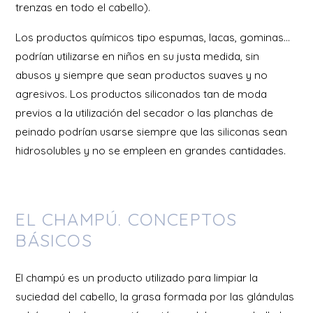
trenzas en todo el cabello).
Los productos químicos tipo espumas, lacas, gominas…
podrían utilizarse en niños en su justa medida, sin
abusos y siempre que sean productos suaves y no
agresivos. Los productos siliconados tan de moda
previos a la utilización del secador o las planchas de
peinado podrían usarse siempre que las siliconas sean
hidrosolubles y no se empleen en grandes cantidades.
EL CHAMPÚ. CONCEPTOS
BÁSICOS
El champú es un producto utilizado para limpiar la
suciedad del cabello, la grasa formada por las glándulas