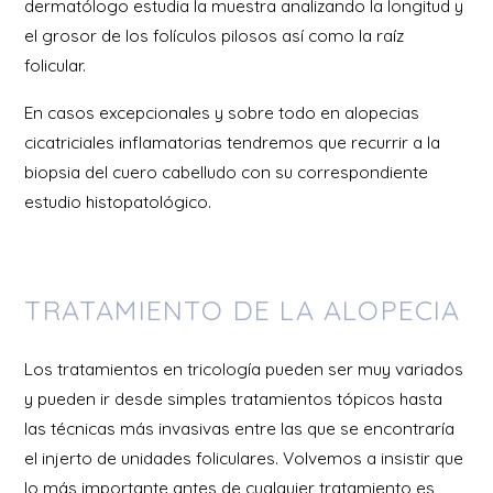
dermatólogo estudia la muestra analizando la longitud y
el grosor de los folículos pilosos así como la raíz
folicular.
En casos excepcionales y sobre todo en alopecias
cicatriciales inflamatorias tendremos que recurrir a la
biopsia del cuero cabelludo con su correspondiente
estudio histopatológico.
TRATAMIENTO DE LA ALOPECIA
Los tratamientos en tricología pueden ser muy variados
y pueden ir desde simples tratamientos tópicos hasta
las técnicas más invasivas entre las que se encontraría
el injerto de unidades foliculares. Volvemos a insistir que
lo más importante antes de cualquier tratamiento es