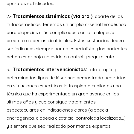
aparatos sofisticados.
2.-
Tratamientos sistémicos (vía oral):
aparte de los
nutricosméticos, tenemos un amplio arsenal terapéutico
para alopecias más complicadas como la alopecia
areata o alopecias cicatriciales. Estas sustancias deben
ser indicadas siempre por un especialista y los pacientes
deben estar bajo un estricto control y seguimiento.
3.-
Tratamientos intervencionistas:
fototerapia y
determinados tipos de láser han demostrado beneficios
en situaciones específicas. El trasplante capilar es una
técnica que ha experimentado un gran avance en los
últimos años y que consigue tratamientos
espectaculares en indicaciones claras (alopecia
androgénica, alopecia cicatricial controlada localizada…)
y siempre que sea realizado por manos expertas.