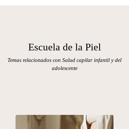
Escuela de la Piel
Temas relacionados con Salud capilar infantil y del
adolescente