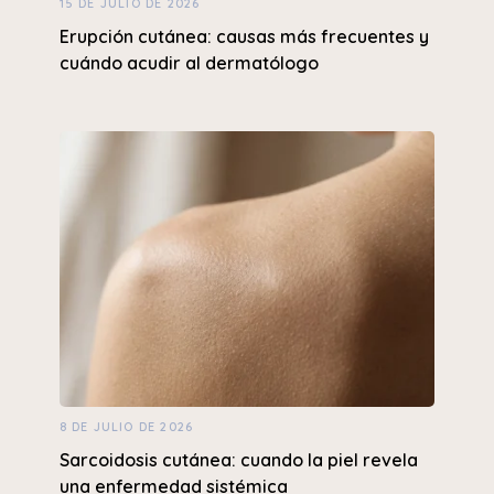
15 DE JULIO DE 2026
Erupción cutánea: causas más frecuentes y
cuándo acudir al dermatólogo
8 DE JULIO DE 2026
Sarcoidosis cutánea: cuando la piel revela
una enfermedad sistémica