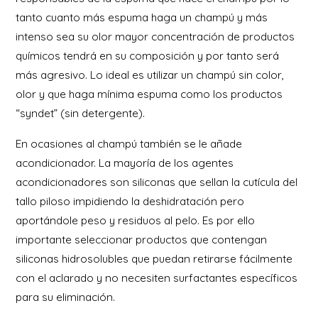
tanto cuanto más espuma haga un champú y más
intenso sea su olor mayor concentración de productos
químicos tendrá en su composición y por tanto será
más agresivo. Lo ideal es utilizar un champú sin color,
olor y que haga mínima espuma como los productos
“syndet” (sin detergente).
En ocasiones al champú también se le añade
acondicionador. La mayoría de los agentes
acondicionadores son siliconas que sellan la cutícula del
tallo piloso impidiendo la deshidratación pero
aportándole peso y residuos al pelo. Es por ello
importante seleccionar productos que contengan
siliconas hidrosolubles que puedan retirarse fácilmente
con el aclarado y no necesiten surfactantes específicos
para su eliminación.