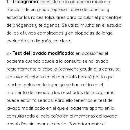
1.-
Tricograma:
consiste en la obtención mediante
tracción de un grupo representativo de cabellos y
estudiar las raíces foliculares para calcular el porcentaje
de anágenos y telógenos. Se utiliza mucho en el estudio
de los efluvios complicados y en alopecias de larga
evolución sin diagnóstico claro.
2.-
Test del lavado modificado:
en ocasiones el
paciente cuando acude a la consulta se ha lavado
recientemente el cabello (conviene acudir a la consulta
sin lavar el cabello en al menos 48 horas) por lo que
muchos pelos en telogen ya se han caído en el
momento del lavado y los resultados del tricograma
puede estar falseados. Para ello tenemos el test del
lavado modificado en el que el paciente aporta en la
consulta todo el pelo caído en el momento del lavado
tras 4 días sin lavar el cabello. Posteriormente el