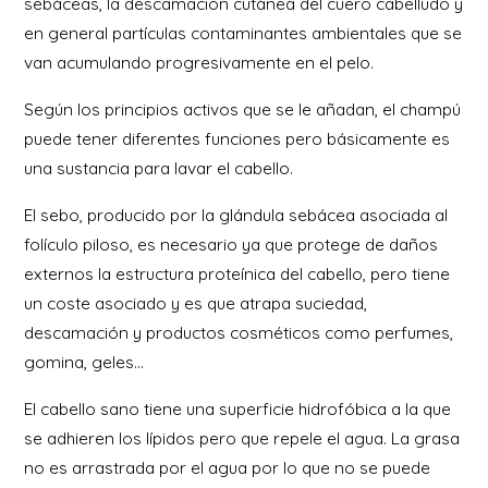
sebáceas, la descamación cutánea del cuero cabelludo y
en general partículas contaminantes ambientales que se
van acumulando progresivamente en el pelo.
Según los principios activos que se le añadan, el champú
puede tener diferentes funciones pero básicamente es
una sustancia para lavar el cabello.
El sebo, producido por la glándula sebácea asociada al
folículo piloso, es necesario ya que protege de daños
externos la estructura proteínica del cabello, pero tiene
un coste asociado y es que atrapa suciedad,
descamación y productos cosméticos como perfumes,
gomina, geles…
El cabello sano tiene una superficie hidrofóbica a la que
se adhieren los lípidos pero que repele el agua. La grasa
no es arrastrada por el agua por lo que no se puede