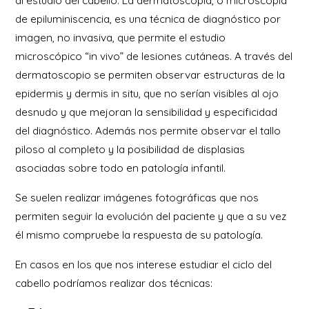
al estudio del cabello. La dermatoscopia, o microscopía
de epiluminiscencia, es una técnica de diagnóstico por
imagen, no invasiva, que permite el estudio
microscópico “in vivo” de lesiones cutáneas. A través del
dermatoscopio se permiten observar estructuras de la
epidermis y dermis in situ, que no serían visibles al ojo
desnudo y que mejoran la sensibilidad y especificidad
del diagnóstico. Además nos permite observar el tallo
piloso al completo y la posibilidad de displasias
asociadas sobre todo en patología infantil.
Se suelen realizar imágenes fotográficas que nos
permiten seguir la evolución del paciente y que a su vez
él mismo compruebe la respuesta de su patología.
En casos en los que nos interese estudiar el ciclo del
cabello podríamos realizar dos técnicas: