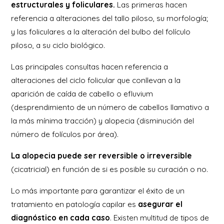
estructurales y foliculares.
Las primeras hacen
referencia a alteraciones del tallo piloso, su morfología;
y las foliculares a la alteración del bulbo del folículo
piloso, a su ciclo biológico.
Las principales consultas hacen referencia a
alteraciones del ciclo folicular que conllevan a la
aparición de caída de cabello o efluvium
(desprendimiento de un número de cabellos llamativo a
la más mínima tracción) y alopecia (disminución del
número de folículos por área).
La alopecia puede ser reversible o irreversible
(cicatricial) en función de si es posible su curación o no.
Lo más importante para garantizar el éxito de un
tratamiento en patología capilar es
asegurar el
diagnóstico en cada caso
. Existen multitud de tipos de