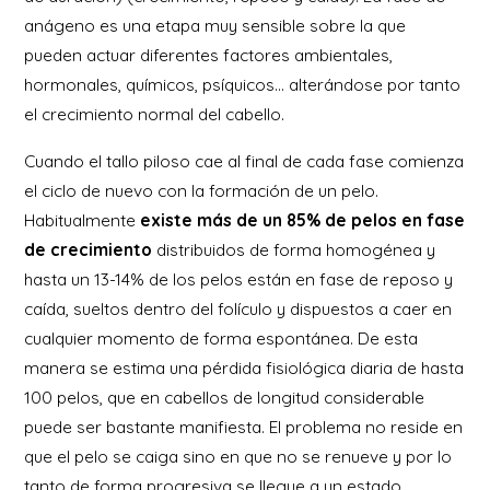
anágeno es una etapa muy sensible sobre la que
pueden actuar diferentes factores ambientales,
hormonales, químicos, psíquicos… alterándose por tanto
el crecimiento normal del cabello.
Cuando el tallo piloso cae al final de cada fase comienza
el ciclo de nuevo con la formación de un pelo.
Habitualmente
existe más de un 85% de pelos en fase
de crecimiento
distribuidos de forma homogénea y
hasta un 13-14% de los pelos están en fase de reposo y
caída, sueltos dentro del folículo y dispuestos a caer en
cualquier momento de forma espontánea. De esta
manera se estima una pérdida fisiológica diaria de hasta
100 pelos, que en cabellos de longitud considerable
puede ser bastante manifiesta. El problema no reside en
que el pelo se caiga sino en que no se renueve y por lo
tanto de forma progresiva se llegue a un estado