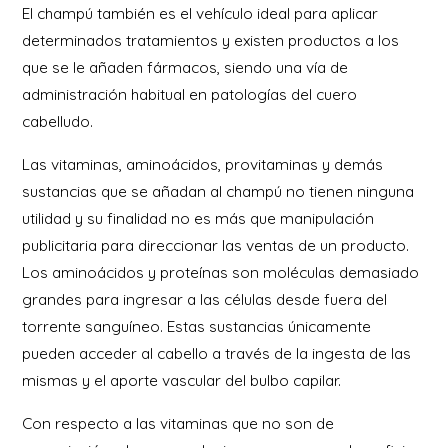
El champú también es el vehículo ideal para aplicar
determinados tratamientos y existen productos a los
que se le añaden fármacos, siendo una vía de
administración habitual en patologías del cuero
cabelludo.
Las vitaminas, aminoácidos, provitaminas y demás
sustancias que se añadan al champú no tienen ninguna
utilidad y su finalidad no es más que manipulación
publicitaria para direccionar las ventas de un producto.
Los aminoácidos y proteínas son moléculas demasiado
grandes para ingresar a las células desde fuera del
torrente sanguíneo. Estas sustancias únicamente
pueden acceder al cabello a través de la ingesta de las
mismas y el aporte vascular del bulbo capilar.
Con respecto a las vitaminas que no son de