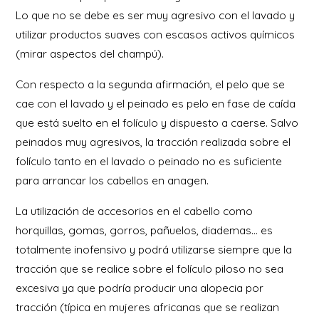
Lo que no se debe es ser muy agresivo con el lavado y
utilizar productos suaves con escasos activos químicos
(mirar aspectos del champú).
Con respecto a la segunda afirmación, el pelo que se
cae con el lavado y el peinado es pelo en fase de caída
que está suelto en el folículo y dispuesto a caerse. Salvo
peinados muy agresivos, la tracción realizada sobre el
folículo tanto en el lavado o peinado no es suficiente
para arrancar los cabellos en anagen.
La utilización de accesorios en el cabello como
horquillas, gomas, gorros, pañuelos, diademas… es
totalmente inofensivo y podrá utilizarse siempre que la
tracción que se realice sobre el folículo piloso no sea
excesiva ya que podría producir una alopecia por
tracción (típica en mujeres africanas que se realizan