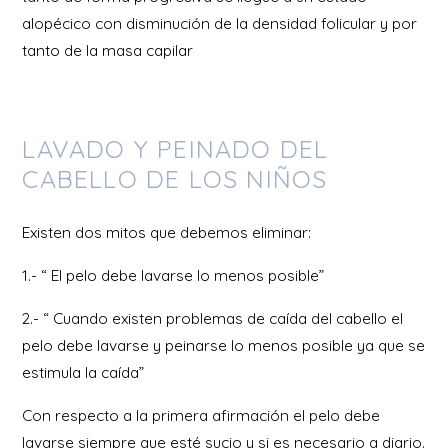
alopécico con disminución de la densidad folicular y por
tanto de la masa capilar
LAVADO Y PEINADO DEL
CABELLO DE LOS NIÑOS
Existen dos mitos que debemos eliminar:
1.- “ El pelo debe lavarse lo menos posible”
2.- “ Cuando existen problemas de caída del cabello el
pelo debe lavarse y peinarse lo menos posible ya que se
estimula la caída”
Con respecto a la primera afirmación el pelo debe
lavarse siempre que esté sucio y si es necesario a diario.