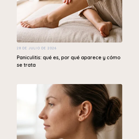
28 DE JULIO DE 2026
Paniculitis: qué es, por qué aparece y cómo
se trata