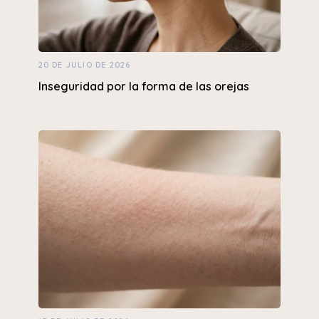
20 DE JULIO DE 2026
Inseguridad por la forma de las orejas