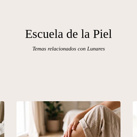
Escuela de la Piel
Temas relacionados con Lunares