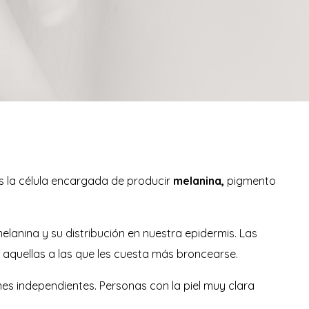
es la célula encargada de producir
melanina,
pigmento
lanina y su distribución en nuestra epidermis. Las
 aquellas a las que les cuesta más broncearse.
nes independientes. Personas con la piel muy clara