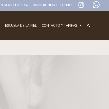
SOLICITAR CITA
RECIBIR NEWSLETTERS
ESCUELA DE LA PIEL
CONTACTO Y TARIFAS