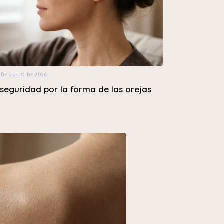
 DE JULIO DE 2026
nseguridad por la forma de las orejas