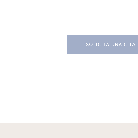
SOLICITA UNA CITA