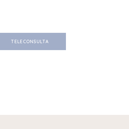
TELECONSULTA