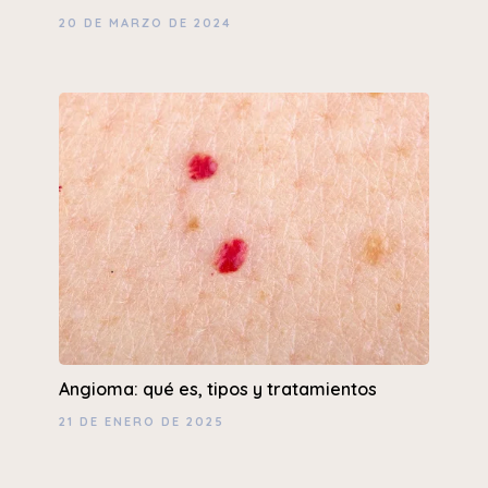
20 DE MARZO DE 2024
Angioma: qué es, tipos y tratamientos
21 DE ENERO DE 2025