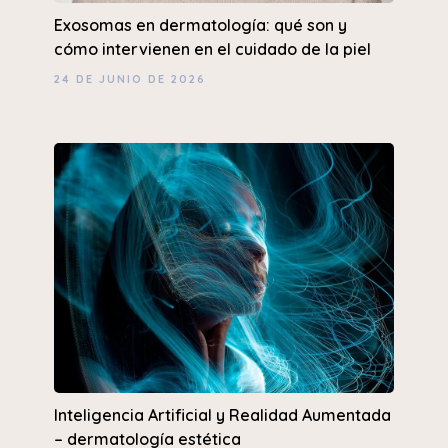
Exosomas en dermatología: qué son y
cómo intervienen en el cuidado de la piel
24 DE JUNIO DE 2026
Inteligencia Artificial y Realidad Aumentada
– dermatología estética