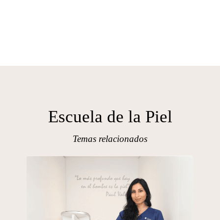
Escuela de la Piel
Temas relacionados