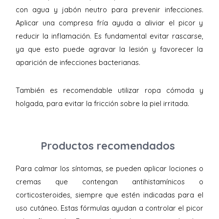
con agua y jabón neutro para prevenir infecciones.
Aplicar una compresa fría ayuda a aliviar el picor y
reducir la inflamación. Es fundamental evitar rascarse,
ya que esto puede agravar la lesión y favorecer la
aparición de infecciones bacterianas.
También es recomendable utilizar ropa cómoda y
holgada, para evitar la fricción sobre la piel irritada.
Productos recomendados
Para calmar los síntomas, se pueden aplicar lociones o
cremas que contengan antihistamínicos o
corticosteroides, siempre que estén indicadas para el
uso cutáneo. Estas fórmulas ayudan a controlar el picor