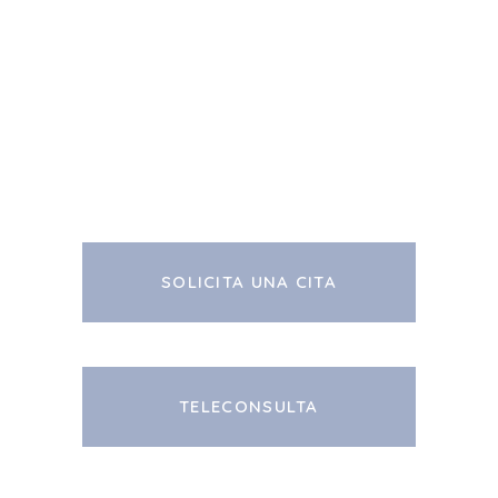
SOLICITA UNA CITA
TELECONSULTA