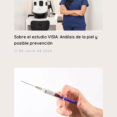
Sobre el estudio VISIA: Análisis de la piel y
posible prevención
21 DE JULIO DE 2023