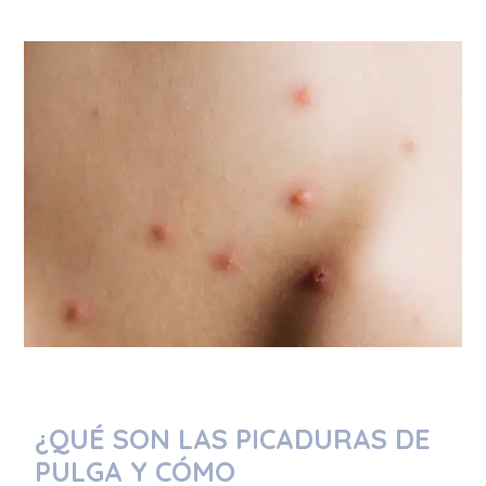
¿QUÉ SON LAS PICADURAS DE
PULGA Y CÓMO