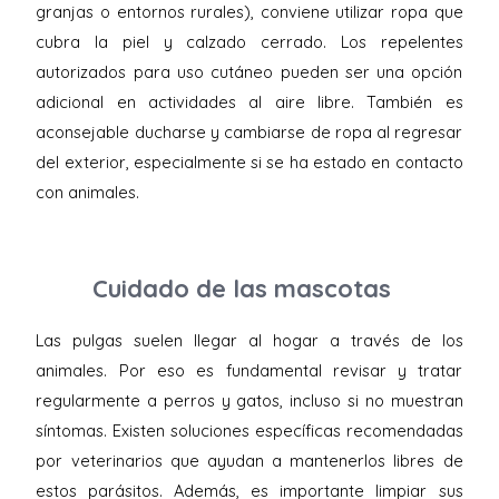
granjas o entornos rurales), conviene utilizar ropa que
cubra la piel y calzado cerrado. Los repelentes
autorizados para uso cutáneo pueden ser una opción
adicional en actividades al aire libre. También es
aconsejable ducharse y cambiarse de ropa al regresar
del exterior, especialmente si se ha estado en contacto
con animales.
Cuidado de las mascotas
Las pulgas suelen llegar al hogar a través de los
animales. Por eso es fundamental revisar y tratar
regularmente a perros y gatos, incluso si no muestran
síntomas. Existen soluciones específicas recomendadas
por veterinarios que ayudan a mantenerlos libres de
estos parásitos. Además, es importante limpiar sus