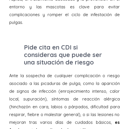
entorno y las mascotas es clave para evitar
complicaciones y romper el ciclo de infestación de
pulgas.
Pide cita en CDI si
consideras que puede ser
una situación de riesgo
Ante la sospecha de cualquier complicación o riesgo
asociado a las picaduras de pulga, como la aparición
de signos de infección (enrojecimiento intenso, calor
local, supuración), síntomas de reacción alérgica
(hinchazón en cara, labios o párpados, dificultad para
respirar, fiebre o malestar general), o si las lesiones no
mejoran tras varios días de cuidados básicos,
es