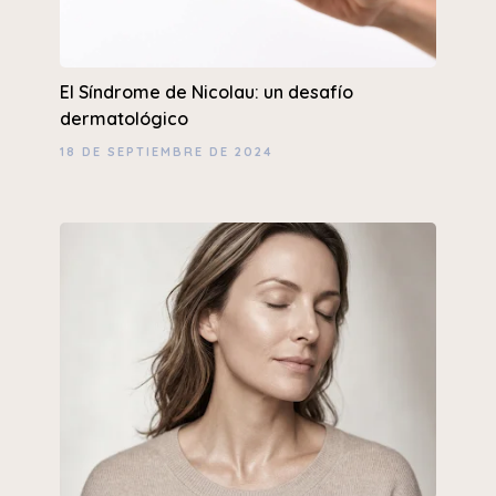
El Síndrome de Nicolau: un desafío
dermatológico
18 DE SEPTIEMBRE DE 2024