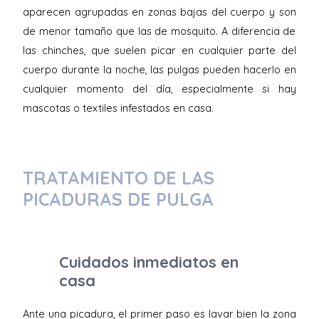
aparecen agrupadas en zonas bajas del cuerpo y son
de menor tamaño que las de mosquito. A diferencia de
las chinches, que suelen picar en cualquier parte del
cuerpo durante la noche, las pulgas pueden hacerlo en
cualquier momento del día, especialmente si hay
mascotas o textiles infestados en casa.
TRATAMIENTO DE LAS
PICADURAS DE PULGA
Cuidados inmediatos en
casa
Ante una picadura, el primer paso es lavar bien la zona