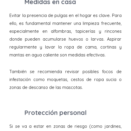
Medidas en casa
Evitar la presencia de pulgas en el hogar es clave. Para
ello, es fundamental mantener una limpieza frecuente,
especialmente en alfombras, tapicerías y rincones
donde pueden acumularse huevos o larvas. Aspirar
regularmente y lavar la ropa de cama, cortinas y
mantas en agua caliente son medidas efectivas.
También se recomienda revisar posibles focos de
infestación como moquetas, cestos de ropa sucia o
zonas de descanso de las mascotas.
Protección personal
Si se va a estar en zonas de riesgo (como jardines,