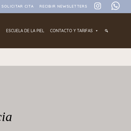
SOLICITAR CITA
RECIBIR NEWSLETTERS
ESCUELA DE LA PIEL
CONTACTO Y TARIFAS
cia