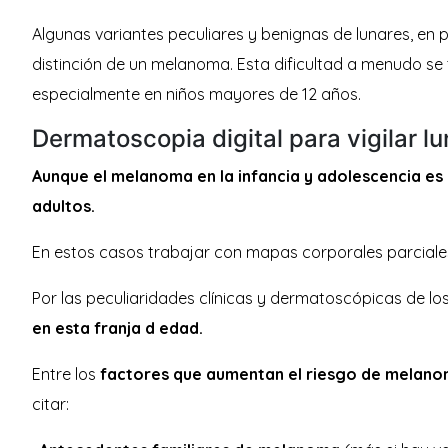
Algunas variantes peculiares y benignas de lunares, en 
distinción de un melanoma. Esta dificultad a menudo se
especialmente en niños mayores de 12 años.
Dermatoscopia digital para vigilar lu
Aunque el melanoma en la infancia y adolescencia es
adultos.
En estos casos trabajar con mapas corporales parciales
Por las peculiaridades clínicas y dermatoscópicas de lo
en esta franja d edad.
Entre los
factores que aumentan el riesgo de melanom
citar: