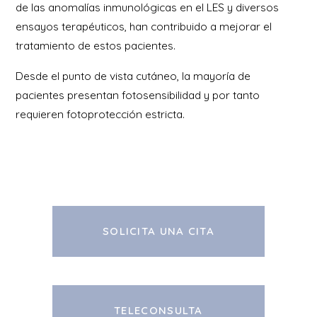
de las anomalías inmunológicas en el LES y diversos
ensayos terapéuticos, han contribuido a mejorar el
tratamiento de estos pacientes.
Desde el punto de vista cutáneo, la mayoría de
pacientes presentan fotosensibilidad y por tanto
requieren fotoprotección estricta.
SOLICITA UNA CITA
TELECONSULTA