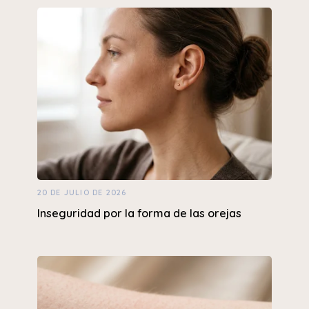
20 DE JULIO DE 2026
Inseguridad por la forma de las orejas