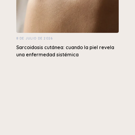
8 DE JULIO DE 2026
Sarcoidosis cutánea: cuando la piel revela
una enfermedad sistémica