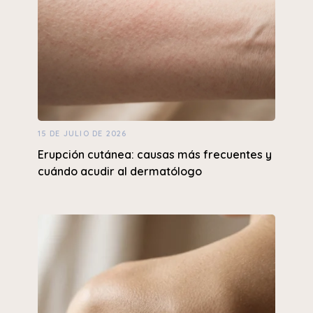
15 DE JULIO DE 2026
Erupción cutánea: causas más frecuentes y
cuándo acudir al dermatólogo