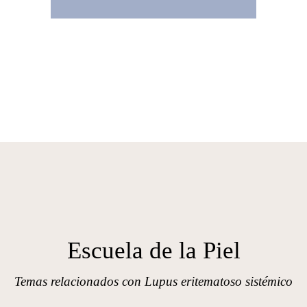
Escuela de la Piel
Temas relacionados con Lupus eritematoso sistémico