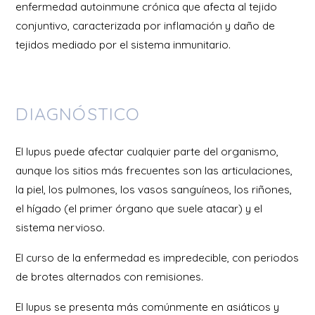
enfermedad autoinmune crónica que afecta al tejido
conjuntivo, caracterizada por inflamación y daño de
tejidos mediado por el sistema inmunitario.
DIAGNÓSTICO
El lupus puede afectar cualquier parte del organismo,
aunque los sitios más frecuentes son las articulaciones,
la piel, los pulmones, los vasos sanguíneos, los riñones,
el hígado (el primer órgano que suele atacar) y el
sistema nervioso.
El curso de la enfermedad es impredecible, con periodos
de brotes alternados con remisiones.
El lupus se presenta más comúnmente en asiáticos y