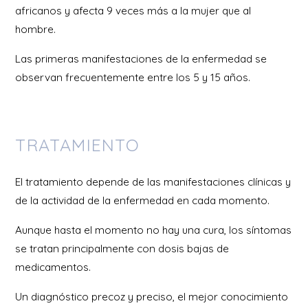
africanos y afecta 9 veces más a la mujer que al
hombre.
Las primeras manifestaciones de la enfermedad se
observan frecuentemente entre los 5 y 15 años.
TRATAMIENTO
El tratamiento depende de las manifestaciones clínicas y
de la actividad de la enfermedad en cada momento.
Aunque hasta el momento no hay una cura, los síntomas
se tratan principalmente con dosis bajas de
medicamentos.
Un diagnóstico precoz y preciso, el mejor conocimiento