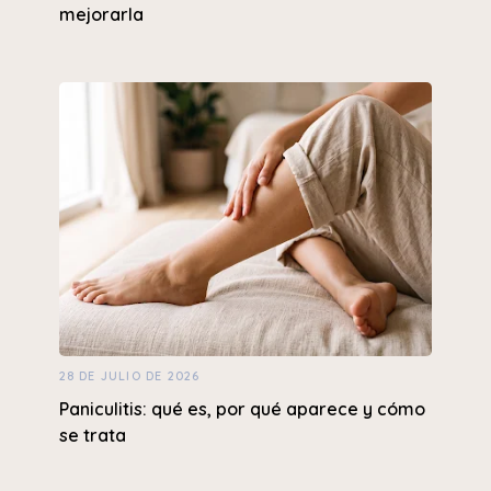
mejorarla
28 DE JULIO DE 2026
Paniculitis: qué es, por qué aparece y cómo
se trata