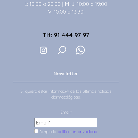
L: 10:00 a 20:00 | M-J: 10:00 a 19:00
V: 10:00 a 13:30
Tlf: 91 444 97 97
Newsletter
Sí, quiero estar informad@ de las últimas noticias
dermatológicas.
Email*
Acepto la
política de privacidad