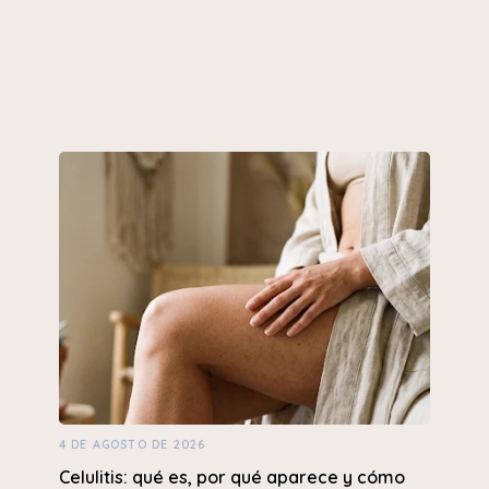
4 DE AGOSTO DE 2026
Celulitis: qué es, por qué aparece y cómo