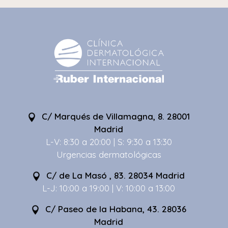
C/ Marqués de Villamagna, 8. 28001
Madrid
L-V: 8:30 a 20:00 | S: 9:30 a 13:30
Urgencias dermatológicas
C/ de La Masó , 83. 28034 Madrid
L-J: 10:00 a 19:00 | V: 10:00 a 13:00
C/ Paseo de la Habana, 43. 28036
Madrid