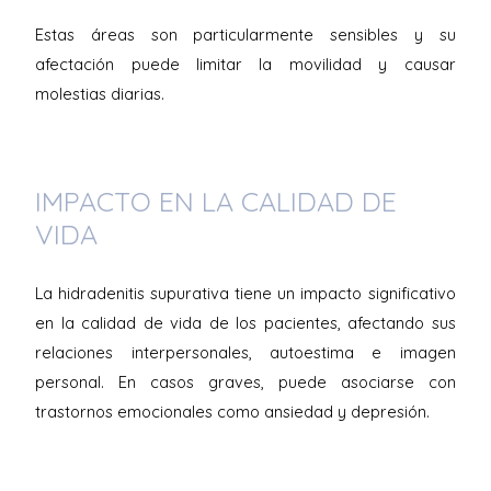
Estas áreas son particularmente sensibles y su
afectación puede limitar la movilidad y causar
molestias diarias.
IMPACTO EN LA CALIDAD DE
VIDA
La hidradenitis supurativa tiene un impacto significativo
en la calidad de vida de los pacientes, afectando sus
relaciones interpersonales, autoestima e imagen
personal. En casos graves, puede asociarse con
trastornos emocionales como ansiedad y depresión.