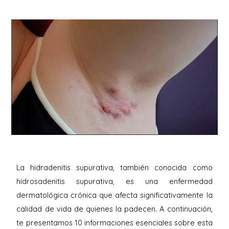
La hidradenitis supurativa, también conocida como
hidrosadenitis supurativa, es una enfermedad
dermatológica crónica que afecta significativamente la
calidad de vida de quienes la padecen. A continuación,
te presentamos 10 informaciones esenciales sobre esta