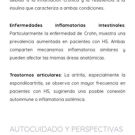
insulina que caracteriza a ambas condiciones.
Enfermedades inflamatorias intestinales
:
Particularmente la enfermedad de Crohn, muestra una
prevalencia aumentada en pacientes con HS. Ambas
comparten mecanismos inflamatorios similares y
pueden afectar las mismas áreas anatómicas.
Trastornos articulares
: La artritis, especialmente la
espondiloartritis, se observa con mayor frecuencia en
pacientes con HS, sugiriendo una posible conexión
autoinmune o inflamatoria sistémica.
AUTOCUIDADO Y PERSPECTIVAS