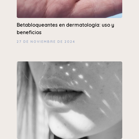
Betabloqueantes en dermatología: uso y
beneficios
27 DE NOVIEMBRE DE 2024