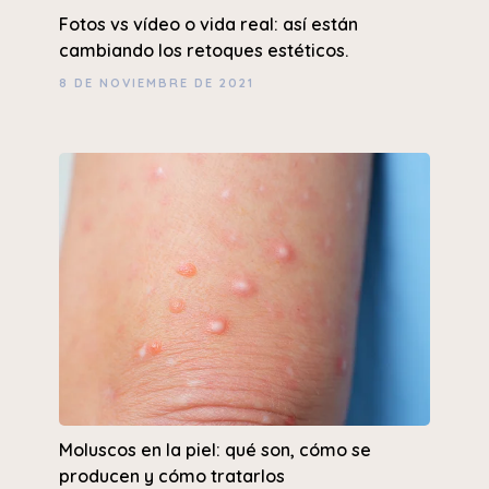
Fotos vs vídeo o vida real: así están
cambiando los retoques estéticos.
8 DE NOVIEMBRE DE 2021
Moluscos en la piel: qué son, cómo se
producen y cómo tratarlos