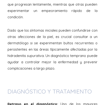
que progresan lentamente, mientras que otras pueden
experimentar un empeoramiento rápido de la
condición.
Dado que los síntomas iniciales pueden confundirse con
otras afecciones de la piel, es crucial consultar a un
dermatólogo si se experimentan bultos recurrentes o
persistentes en las áreas típicamente afectadas por la
hidradenitis supurativa. Un diagnóstico temprano puede
ayudar a controlar mejor la enfermedad y prevenir
complicaciones a largo plazo.
DIAGNÓSTICO Y TRATAMIENTO
Retraso en el diagnóstico:
Uno de los mayores