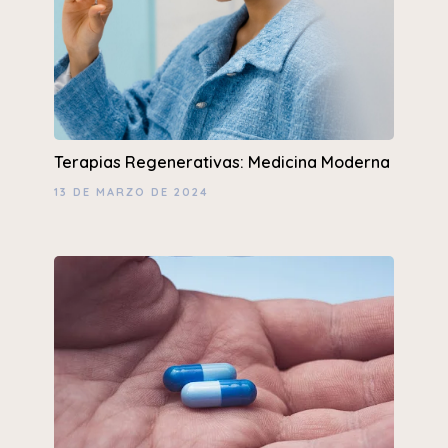
Terapias Regenerativas: Medicina Moderna
13 DE MARZO DE 2024