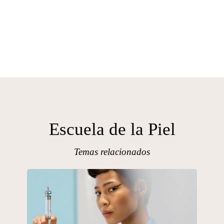
Escuela de la Piel
Temas relacionados