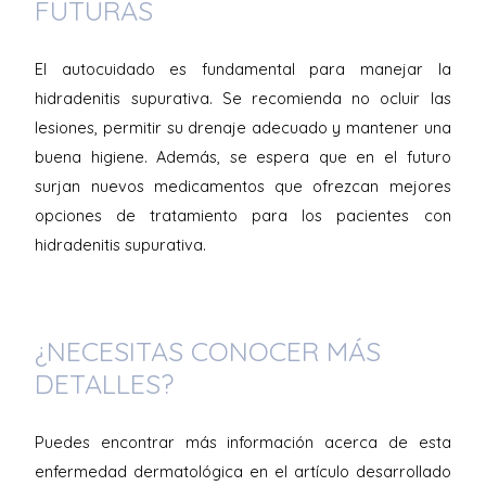
FUTURAS
El autocuidado es fundamental para manejar la
hidradenitis supurativa. Se recomienda no ocluir las
lesiones, permitir su drenaje adecuado y mantener una
buena higiene. Además, se espera que en el futuro
surjan nuevos medicamentos que ofrezcan mejores
opciones de tratamiento para los pacientes con
hidradenitis supurativa.
¿NECESITAS CONOCER MÁS
DETALLES?
Puedes encontrar más información acerca de esta
enfermedad dermatológica en el artículo desarrollado