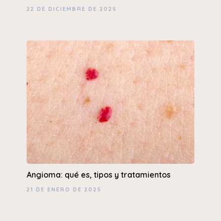
22 DE DICIEMBRE DE 2025
Angioma: qué es, tipos y tratamientos
21 DE ENERO DE 2025