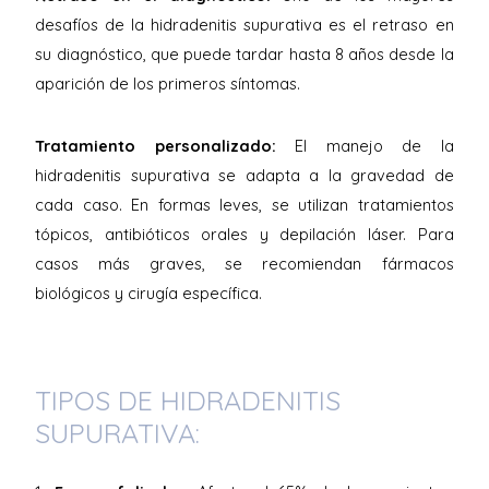
desafíos de la hidradenitis supurativa es el retraso en
su diagnóstico, que puede tardar hasta 8 años desde la
aparición de los primeros síntomas.
Tratamiento personalizado:
El manejo de la
hidradenitis supurativa se adapta a la gravedad de
cada caso. En formas leves, se utilizan tratamientos
tópicos, antibióticos orales y depilación láser. Para
casos más graves, se recomiendan fármacos
biológicos y cirugía específica.
TIPOS DE HIDRADENITIS
SUPURATIVA: