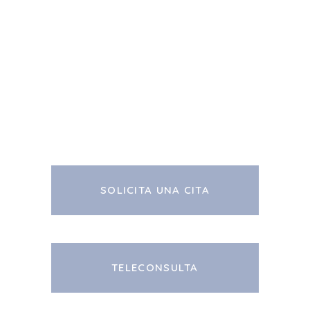
SOLICITA UNA CITA
TELECONSULTA