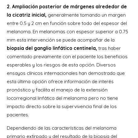
2. Ampliación posterior de márgenes alrededor de
la cicatriz inicial,
generalmente tomando un margen
entre 0.5 y 2 cm en función sobre todo del espesor del
melanoma. En melanomas con espesor superior a 0.75
mm esta intervención se puede acompañar de la
biopsia del ganglio linfático centinela,
tras haber
comentado previamente con el paciente los beneficios
esperables y los riesgos de esta opción. Diversos
ensayos clínicos internacionales han demostrado que
esta última opción ofrece información de interés
pronóstico y facilita el manejo de la extensión
locorregional linfática del melanoma pero no tiene
impacto directo sobre la supervivencia final de los
pacientes.
Dependiendo de las características del melanoma
primario extirpado y del resultado de la biopsia del