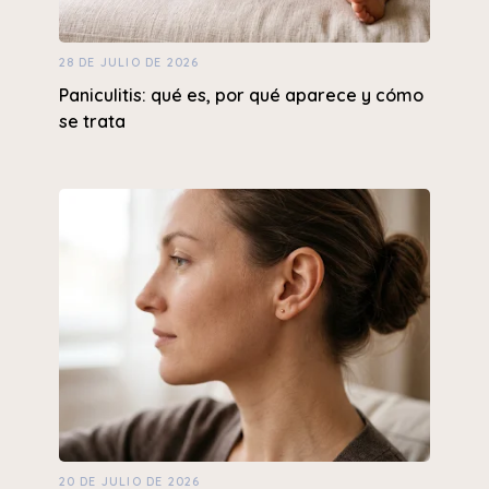
28 DE JULIO DE 2026
Paniculitis: qué es, por qué aparece y cómo
se trata
20 DE JULIO DE 2026