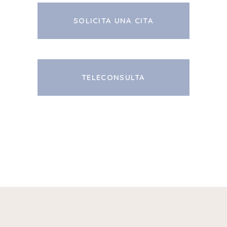
SOLICITA UNA CITA
TELECONSULTA