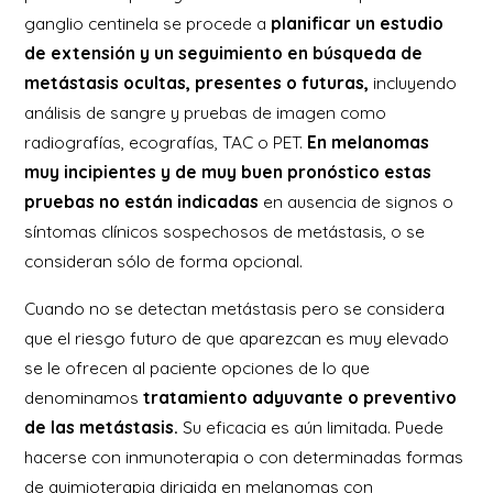
ganglio centinela se procede a
planificar un estudio
de extensión y un seguimiento en búsqueda de
metástasis ocultas, presentes o futuras,
incluyendo
análisis de sangre y pruebas de imagen como
radiografías, ecografías, TAC o PET.
En melanomas
muy incipientes y de muy buen pronóstico estas
pruebas no están indicadas
en ausencia de signos o
síntomas clínicos sospechosos de metástasis, o se
consideran sólo de forma opcional.
Cuando no se detectan metástasis pero se considera
que el riesgo futuro de que aparezcan es muy elevado
se le ofrecen al paciente opciones de lo que
denominamos
tratamiento adyuvante o preventivo
de las metástasis.
Su eficacia es aún limitada. Puede
hacerse con inmunoterapia o con determinadas formas
de quimioterapia dirigida en melanomas con