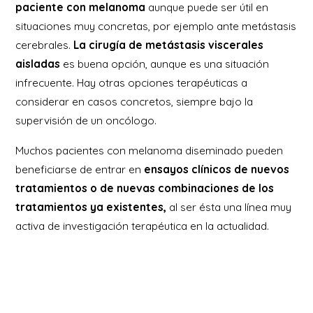
paciente con melanoma
aunque puede ser útil en
situaciones muy concretas, por ejemplo ante metástasis
cerebrales.
La cirugía de metástasis viscerales
aisladas
es buena opción, aunque es una situación
infrecuente. Hay otras opciones terapéuticas a
considerar en casos concretos, siempre bajo la
supervisión de un oncólogo.
Muchos pacientes con melanoma diseminado pueden
beneficiarse de entrar en
ensayos clínicos de nuevos
tratamientos o de nuevas combinaciones de los
tratamientos ya existentes,
al ser ésta una línea muy
activa de investigación terapéutica en la actualidad.