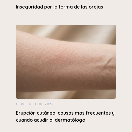
Inseguridad por la forma de las orejas
15 DE JULIO DE 2026
Erupción cutánea: causas más frecuentes y
cuándo acudir al dermatólogo