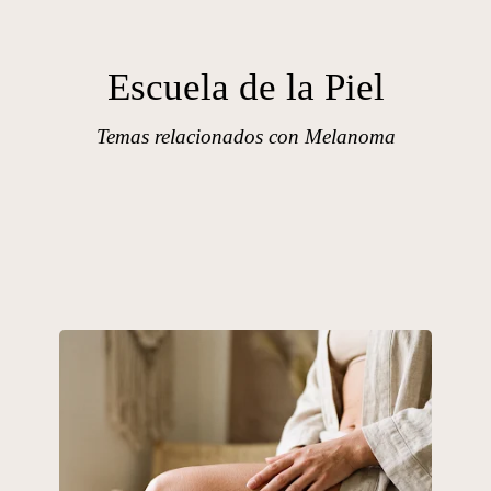
Escuela de la Piel
Temas relacionados con Melanoma