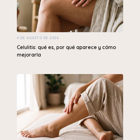
4 DE AGOSTO DE 2026
Celulitis: qué es, por qué aparece y cómo
mejorarla