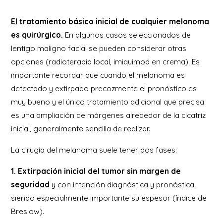
El tratamiento básico inicial de cualquier melanoma
es quirúrgico.
En algunos casos seleccionados de
lentigo maligno facial se pueden considerar otras
opciones (radioterapia local, imiquimod en crema). Es
importante recordar que cuando el melanoma es
detectado y extirpado precozmente el pronóstico es
muy bueno y el único tratamiento adicional que precisa
es una ampliación de márgenes alrededor de la cicatriz
inicial, generalmente sencilla de realizar.
La cirugía del melanoma suele tener dos fases:
1. Extirpación inicial del tumor sin margen de
seguridad
y con intención diagnóstica y pronóstica,
siendo especialmente importante su espesor (índice de
Breslow).