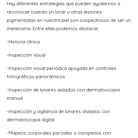
Hay diferentes estrategias que pueden ayudarnos a
reconocer cuando un lunar u otras lesiones
pigmentadas en nuestra piel son sospechosos de ser un
melanoma. Entre ellas podemos destacar:
-Historia clínica
-Inspección visual
-Inspección visual periódica apoyada en controles
fotográficos panorámicos
-Inspección de lunares aislados con dermatoscopia
manual
-Inspección y vigilancia de lunares aislados con
dermatoscopia digital
-Mapeos corporales parciales o completos con