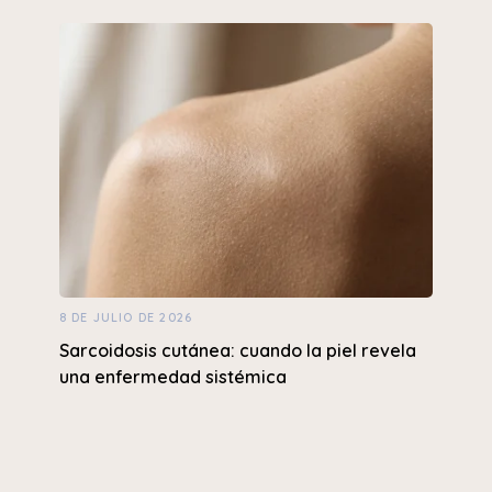
8 DE JULIO DE 2026
Sarcoidosis cutánea: cuando la piel revela
una enfermedad sistémica