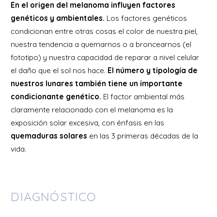
En el origen del melanoma influyen factores
genéticos y ambientales.
Los factores genéticos
condicionan entre otras cosas el color de nuestra piel,
nuestra tendencia a quemarnos o a broncearnos (el
fototipo) y nuestra capacidad de reparar a nivel celular
el daño que el sol nos hace.
El número y tipología de
nuestros lunares también tiene un importante
condicionante genético.
El factor ambiental más
claramente relacionado con el melanoma es la
exposición solar excesiva, con énfasis en las
quemaduras solares
en las 3 primeras décadas de la
vida.
DIAGNÓSTICO