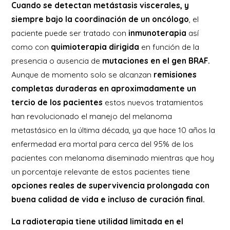
Cuando se detectan metástasis viscerales, y
siempre bajo la coordinación de un oncólogo
, el
paciente puede ser tratado con
inmunoterapia
así
como con
quimioterapia dirigida
en función de la
presencia o ausencia de
mutaciones en el gen BRAF.
Aunque de momento solo se alcanzan
remisiones
completas duraderas en aproximadamente un
tercio de los pacientes
estos nuevos tratamientos
han revolucionado el manejo del melanoma
metastásico en la última década, ya que hace 10 años la
enfermedad era mortal para cerca del 95% de los
pacientes con melanoma diseminado mientras que hoy
un porcentaje relevante de estos pacientes tiene
opciones reales de supervivencia prolongada con
buena calidad de vida e incluso de curación final.
La radioterapia tiene utilidad limitada en el