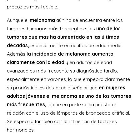
precoz es más factible.
Aunque el
melanoma
aún no se encuentra entre los
tumores humanos más frecuentes sí es
uno de los
tumores que más ha aumentado en las últimas
décadas,
especialmente en adultos de edad media.
Además
la incidencia de melanoma aumenta
claramente con la edad
y en adultos de edad
avanzada es más frecuente su diagnóstico tardío,
especialmente en varones, lo que empeora claramente
su pronóstico. Es destacable señalar que
en mujeres
adultas jóvenes el melanoma es uno de los tumores
más frecuentes,
lo que en parte se ha puesto en
relación con el uso de lámparas de bronceado artificial.
Se especula también con la influencia de factores
hormonales.