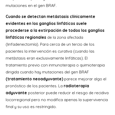
mutaciones en el gen BRAF.
Cuando se detectan metástasis clínicamente
evidentes en los ganglios linfáticos suele
procederse a la extirpación de todos los ganglios
linfáticos regionales
de la zona afectada
(linfadenectomía). Para cerca de un tercio de los
pacientes la intervención es curativa (cuando las
metástasis eran exclusivamente linfáticas). El
tratamiento previo con inmunoterapia o quimioterapia
dirigida cuando hay mutaciones del gen BRAF
(tratamiento neoadyuvante)
parece mejorar algo el
pronóstico de los pacientes. La
radioterapia
adyuvante
posterior puede reducir el riesgo de recidiva
locorregional pero no modifica apenas la supervivencia
final y su uso es restringido.