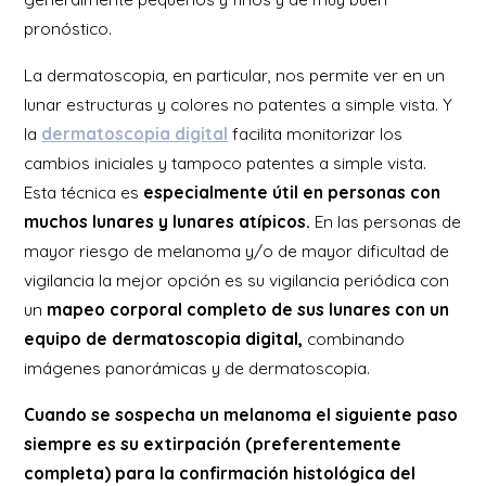
pronóstico.
La dermatoscopia, en particular, nos permite ver en un
lunar estructuras y colores no patentes a simple vista. Y
la
dermatoscopia digital
facilita monitorizar los
cambios iniciales y tampoco patentes a simple vista.
Esta técnica es
especialmente útil en personas con
muchos lunares y lunares atípicos.
En las personas de
mayor riesgo de melanoma y/o de mayor dificultad de
vigilancia la mejor opción es su vigilancia periódica con
un
mapeo corporal completo de sus lunares con un
equipo de dermatoscopia digital,
combinando
imágenes panorámicas y de dermatoscopia.
Cuando se sospecha un melanoma el siguiente paso
siempre es su extirpación (preferentemente
completa) para la confirmación histológica del