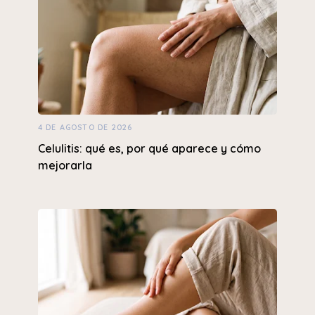
4 DE AGOSTO DE 2026
Celulitis: qué es, por qué aparece y cómo
mejorarla