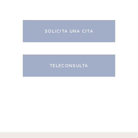
SOLICITA UNA CITA
TELECONSULTA