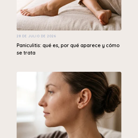
28 DE JULIO DE 2026
Paniculitis: qué es, por qué aparece y cómo
se trata