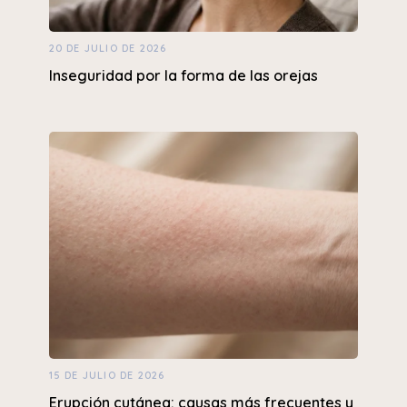
20 DE JULIO DE 2026
Inseguridad por la forma de las orejas
15 DE JULIO DE 2026
Erupción cutánea: causas más frecuentes y