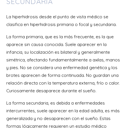
SECUNDARIA
La hiperhidrosis desde el punto de vista médico se
clasifica en hiperhidrosis primaria o focal y secundaria.
La forma primaria, que es la más frecuente, es la que
aparece sin causa conocida. Suele aparecer en la
infancia, su localización es bilateral y generalmente
simétrica, afectando fundamentalmente a axilas, manos
y pies. No se considera una enfermedad genética y los
brotes aparecen de forma continuada. No guardan una
relación directa con la temperatura externa, frío o calor.
Curiosamente desaparece durante el sueño.
La forma secundaria, es debida a enfermedades
intercurrentes, suele aparecer en la edad adulta, es más
generalizada y no desaparecen con el sueño. Estas
formas lógicamente requieren un estudio médico