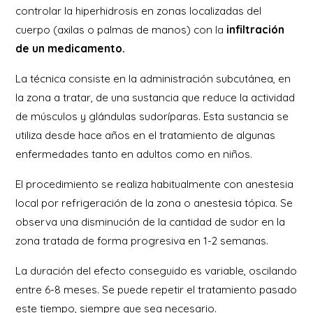
controlar la hiperhidrosis en zonas localizadas del
cuerpo (axilas o palmas de manos) con la
infiltración
de un medicamento.
La técnica consiste en la administración subcutánea, en
la zona a tratar, de una sustancia que reduce la actividad
de músculos y glándulas sudoríparas. Esta sustancia se
utiliza desde hace años en el tratamiento de algunas
enfermedades tanto en adultos como en niños.
El procedimiento se realiza habitualmente con anestesia
local por refrigeración de la zona o anestesia tópica. Se
observa una disminución de la cantidad de sudor en la
zona tratada de forma progresiva en 1-2 semanas.
La duración del efecto conseguido es variable, oscilando
entre 6-8 meses. Se puede repetir el tratamiento pasado
este tiempo, siempre que sea necesario.