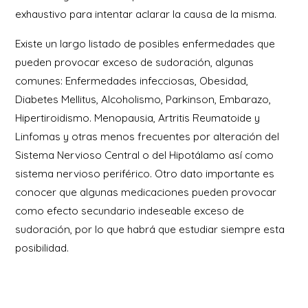
exhaustivo para intentar aclarar la causa de la misma.
Existe un largo listado de posibles enfermedades que
pueden provocar exceso de sudoración, algunas
comunes: Enfermedades infecciosas, Obesidad,
Diabetes Mellitus, Alcoholismo, Parkinson, Embarazo,
Hipertiroidismo. Menopausia, Artritis Reumatoide y
Linfomas y otras menos frecuentes por alteración del
Sistema Nervioso Central o del Hipotálamo así como
sistema nervioso periférico. Otro dato importante es
conocer que algunas medicaciones pueden provocar
como efecto secundario indeseable exceso de
sudoración, por lo que habrá que estudiar siempre esta
posibilidad.