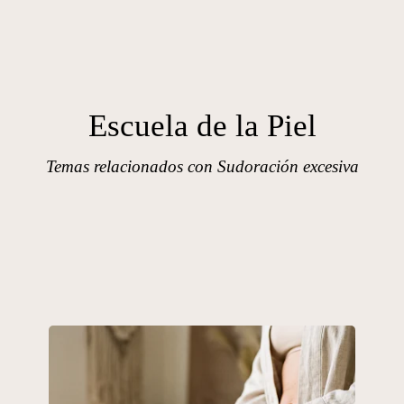
Escuela de la Piel
Temas relacionados con Sudoración excesiva