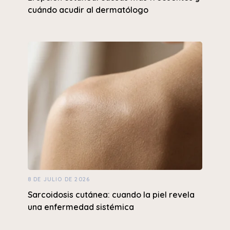
cuándo acudir al dermatólogo
8 DE JULIO DE 2026
Sarcoidosis cutánea: cuando la piel revela
una enfermedad sistémica