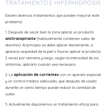
TRATAMIENTOS HIPERHIDROSIS
Existen diversos tratamientos que pueden mejorar este
problema:
1. Después de secar bien la zona aplicar un producto
antitranspirante
(habitualmente contienen sales de
aluminio). Al principio se debe aplicar diariamente, si
aparece sequedad de la piel o fisuras aplicar el producto
2 veces por semana y luego, según la intensidad de los
síntomas, aplicarlo cuando sea necesario.
2. La
aplicación de corrientes
con un aparato especial
y un control médico adecuado, que después de usado
durante un cierto tiempo puede reducir la cantidad de
sudor.
3. Actualmente disponemos un tratamiento eficaz para