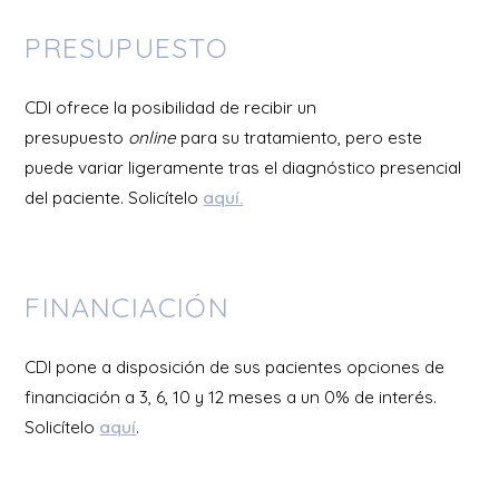
PRESUPUESTO
CDI ofrece la posibilidad de recibir un
presupuesto
online
para su tratamiento, pero este
puede variar ligeramente tras el diagnóstico presencial
del paciente. Solicítelo
aquí.
FINANCIACIÓN
CDI pone a disposición de sus pacientes opciones de
financiación a 3, 6, 10 y 12 meses a un 0% de interés.
Solicítelo
aquí
.