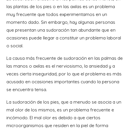
las plantas de los pies o en las axilas es un problema
muy frecuente que todos experimentamos en un
momento dado. Sin embargo, hay algunas personas
que presentan una sudoración tan abundante que en
ocasiones puede llegar a constituir un problema laboral
o social.
La causa más frecuente de sudoración en las palmas de
las manos o axilas es el nerviosismo, la ansiedad y a
veces cierta inseguridad, por lo que el problema es más
acusado en ocasiones importantes cuando la persona
se encuentra tensa.
La sudoración de los pies, que a menudo se asocia a un
mal olor de los mismos, es un problema frecuente e
incómodo. El mal olor es debido a que ciertos
microorganismos que residen en la piel de forma