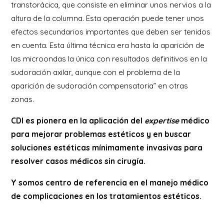
transtorácica, que consiste en eliminar unos nervios a la
altura de la columna. Esta operación puede tener unos
efectos secundarios importantes que deben ser tenidos
en cuenta. Esta última técnica era hasta la aparición de
las microondas la única con resultados definitivos en la
sudoración axilar, aunque con el problema de la
aparición de sudoración compensatoria” en otras
zonas.
CDI es pionera en la aplicación del
expertise
médico
para mejorar problemas estéticos y en buscar
soluciones estéticas mínimamente invasivas para
resolver casos médicos sin cirugía.
Y somos centro de referencia en el manejo médico
de complicaciones en los tratamientos estéticos.