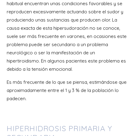
habitual encuentran unas condiciones favorables y se
reproducen excesivamente actuando sobre el sudor y
produciendo unas sustancias que producen olor. La
causa exacta de esta hipersudoración no se conoce,
suele ser más frecuente en varones, en ocasiones este
problema puede ser secundario a un problema
neurológico o ser la manifestación de un
hipertiroidismo. En algunos pacientes este problema es
debido a la tensión emocional.
Es más frecuente de lo que se piensa, estimándose que
aproximadamente entre el 1 y 3 % de la población lo
padecen.
HIPERHIDROSIS PRIMARIA Y