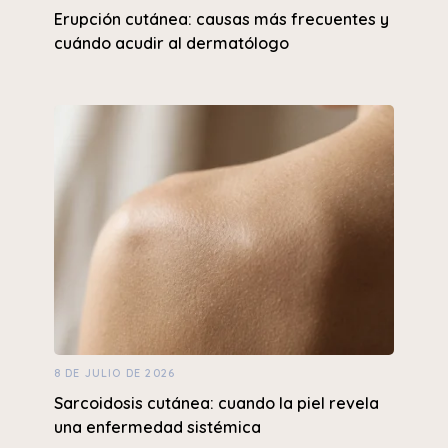
Erupción cutánea: causas más frecuentes y
cuándo acudir al dermatólogo
8 DE JULIO DE 2026
Sarcoidosis cutánea: cuando la piel revela
una enfermedad sistémica