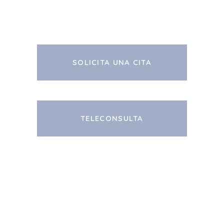
SOLICITA UNA CITA
TELECONSULTA