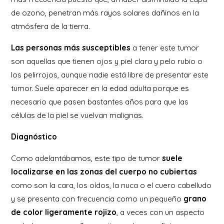
de ozono, penetran más rayos solares dañinos en la
atmósfera de la tierra.
Las personas más susceptibles
a tener este tumor
son aquellas que tienen ojos y piel clara y pelo rubio o
los pelirrojos, aunque nadie está libre de presentar este
tumor. Suele aparecer en la edad adulta porque es
necesario que pasen bastantes años para que las
células de la piel se vuelvan malignas.
Diagnóstico
Como adelantábamos, este tipo de tumor
suele
localizarse en las zonas del cuerpo no cubiertas
como son la cara, los oídos, la nuca o el cuero cabelludo
y se presenta con frecuencia como un pequeño
grano
de color ligeramente rojizo
, a veces con un aspecto