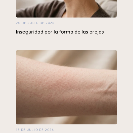
20 DE JULIO DE 2026
Inseguridad por la forma de las orejas
15 DE JULIO DE 2026