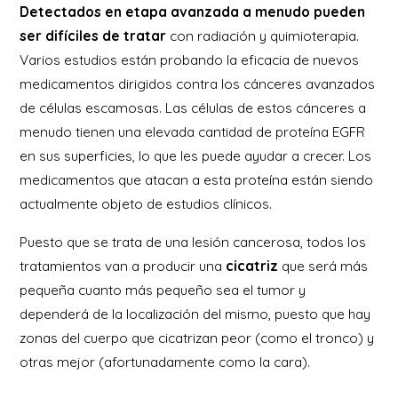
Detectados en etapa avanzada a menudo pueden
ser difíciles de tratar
con radiación y quimioterapia.
Varios estudios están probando la eficacia de nuevos
medicamentos dirigidos contra los cánceres avanzados
de células escamosas. Las células de estos cánceres a
menudo tienen una elevada cantidad de proteína EGFR
en sus superficies, lo que les puede ayudar a crecer. Los
medicamentos que atacan a esta proteína están siendo
actualmente objeto de estudios clínicos.
Puesto que se trata de una lesión cancerosa, todos los
tratamientos van a producir una
cicatriz
que será más
pequeña cuanto más pequeño sea el tumor y
dependerá de la localización del mismo, puesto que hay
zonas del cuerpo que cicatrizan peor (como el tronco) y
otras mejor (afortunadamente como la cara).