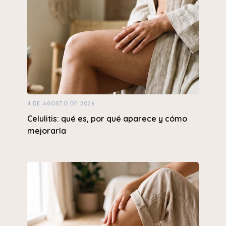
4 DE AGOSTO DE 2026
Celulitis: qué es, por qué aparece y cómo
mejorarla