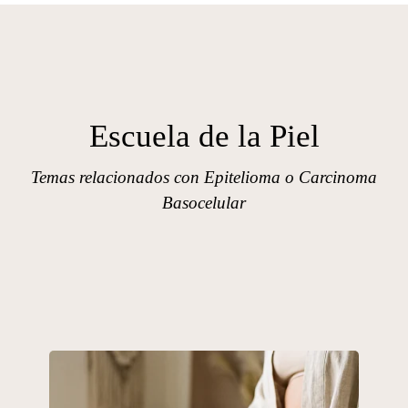
Escuela de la Piel
Temas relacionados con Epitelioma o Carcinoma
Basocelular