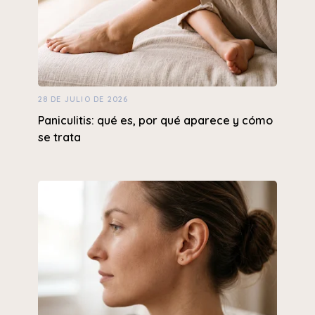
28 DE JULIO DE 2026
Paniculitis: qué es, por qué aparece y cómo
se trata