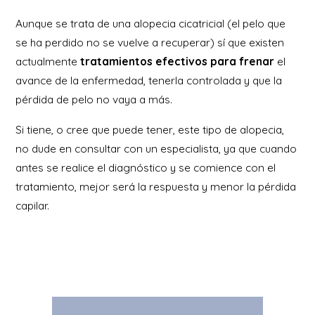
Aunque se trata de una alopecia cicatricial (el pelo que
se ha perdido no se vuelve a recuperar) sí que existen
actualmente
tratamientos efectivos para frenar
el
avance de la enfermedad, tenerla controlada y que la
pérdida de pelo no vaya a más.
Si tiene, o cree que puede tener, este tipo de alopecia,
no dude en consultar con un especialista, ya que cuando
antes se realice el diagnóstico y se comience con el
tratamiento, mejor será la respuesta y menor la pérdida
capilar.