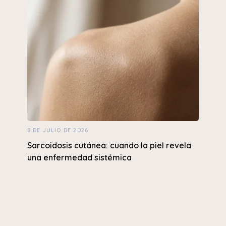
8 DE JULIO DE 2026
Sarcoidosis cutánea: cuando la piel revela
una enfermedad sistémica