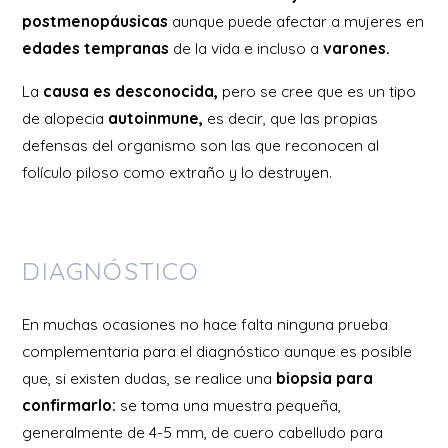
postmenopáusicas
aunque puede afectar a mujeres en
edades tempranas
de la vida e incluso a
varones.
La
causa es desconocida,
pero se cree que es un tipo
de alopecia
autoinmune,
es decir, que las propias
defensas del organismo son las que reconocen al
folículo piloso como extraño y lo destruyen.
DIAGNÓSTICO
En muchas ocasiones no hace falta ninguna prueba
complementaria para el diagnóstico aunque es posible
que, si existen dudas, se realice una
biopsia para
confirmarlo:
se toma una muestra pequeña,
generalmente de 4-5 mm, de cuero cabelludo para