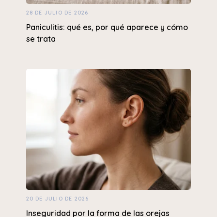
28 DE JULIO DE 2026
Paniculitis: qué es, por qué aparece y cómo
se trata
20 DE JULIO DE 2026
Inseguridad por la forma de las orejas