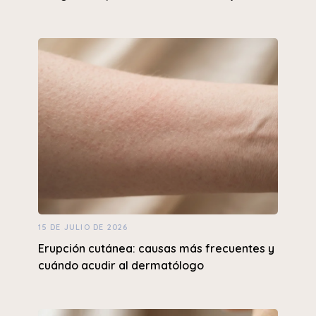
15 DE JULIO DE 2026
Erupción cutánea: causas más frecuentes y
cuándo acudir al dermatólogo