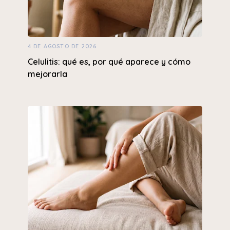
4 DE AGOSTO DE 2026
Celulitis: qué es, por qué aparece y cómo
mejorarla