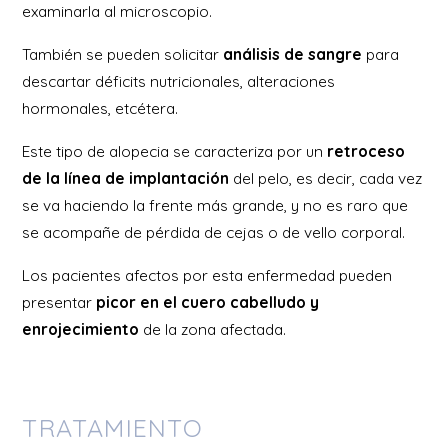
examinarla al microscopio.
También se pueden solicitar
análisis de sangre
para
descartar déficits nutricionales, alteraciones
hormonales, etcétera.
Este tipo de alopecia se caracteriza por un
retroceso
de la línea de implantación
del pelo, es decir, cada vez
se va haciendo la frente más grande, y no es raro que
se acompañe de pérdida de cejas o de vello corporal.
Los pacientes afectos por esta enfermedad pueden
presentar
picor en el cuero cabelludo y
enrojecimiento
de la zona afectada.
TRATAMIENTO