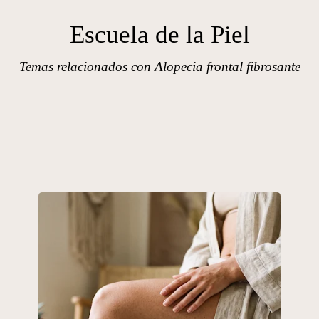
Escuela de la Piel
Temas relacionados con Alopecia frontal fibrosante