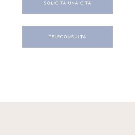
SOLICITA UNA CITA
TELECONSULTA