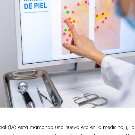
ficial (IA) está marcando una nueva era en la medicina, y 