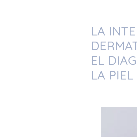
LA INTE
DERMAT
EL DIA
LA PIEL