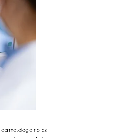
la dermatología no es