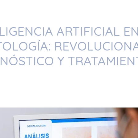
LIGENCIA ARTIFICIAL E
OLOGÍA: REVOLUCION
GNÓSTICO Y TRATAMIEN