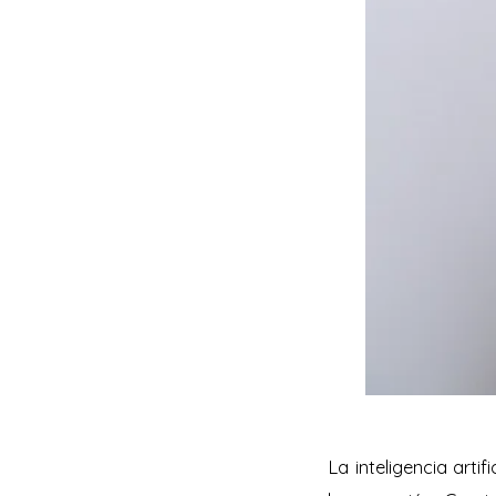
La inteligencia arti