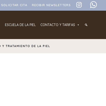
SOLICITAR CITA
RECIBIR NEWSLETTERS
ESCUELA DE LA PIEL
CONTACTO Y TARIFAS
 Y TRATAMIENTO DE LA PIEL