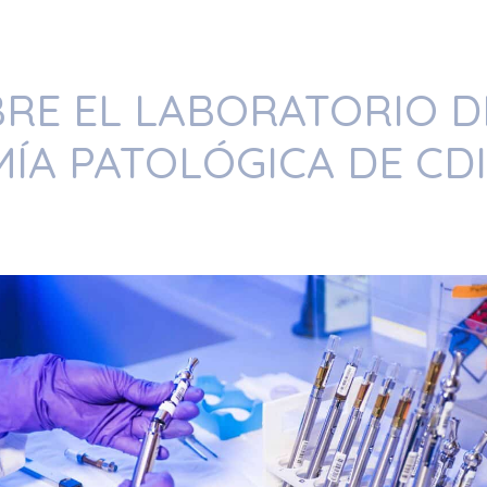
RE EL LABORATORIO D
ÍA PATOLÓGICA DE CDI