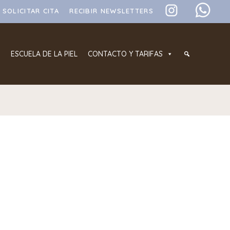
SOLICITAR CITA
RECIBIR NEWSLETTERS
ESCUELA DE LA PIEL
CONTACTO Y TARIFAS