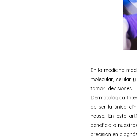
En la medicina mod
molecular, celular y
tomar decisiones 
Dermatológica Inter
de ser la única cl
house. En este art
beneficia a nuestro
precisión en diagnós