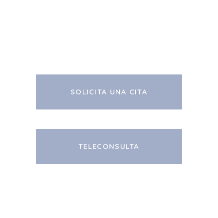
SOLICITA UNA CITA
TELECONSULTA