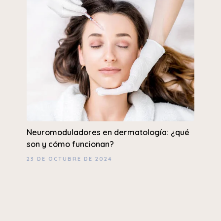
Neuromoduladores en dermatología: ¿qué
son y cómo funcionan?
23 DE OCTUBRE DE 2024