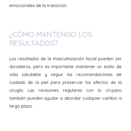
emocionales de la transición.
¿CÓMO MANTENGO LOS
RESULTADOS?
Los resultados de la masculinización facial pueden ser
duraderos, pero es importante mantener un estilo de
vida saludable y seguir las recomendaciones de
cuidado de la piel para preservar los efectos de la
cirugía. Las revisiones regulares con tu cirujano
también pueden ayudar a abordar cualquier cambio a
largo plazo.