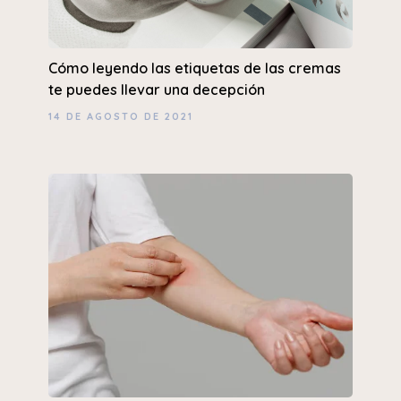
Cómo leyendo las etiquetas de las cremas
te puedes llevar una decepción
14 DE AGOSTO DE 2021