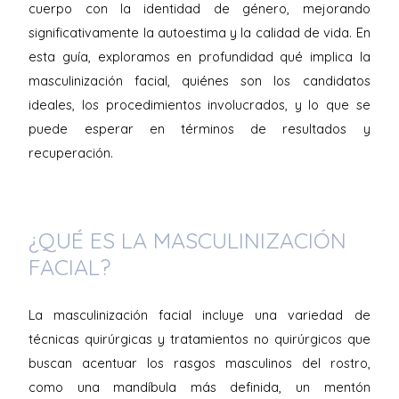
cuerpo con la identidad de género, mejorando
significativamente la autoestima y la calidad de vida. En
esta guía, exploramos en profundidad qué implica la
masculinización facial, quiénes son los candidatos
ideales, los procedimientos involucrados, y lo que se
puede esperar en términos de resultados y
recuperación.
¿QUÉ ES LA MASCULINIZACIÓN
FACIAL?
La masculinización facial incluye una variedad de
técnicas quirúrgicas y tratamientos no quirúrgicos que
buscan acentuar los rasgos masculinos del rostro,
como una mandíbula más definida, un mentón