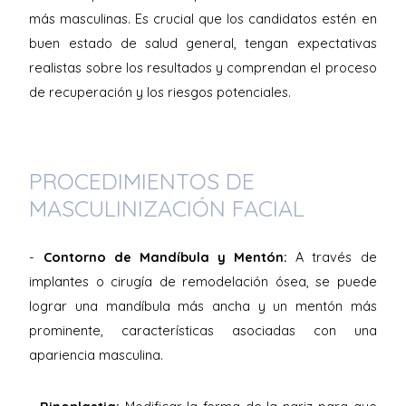
más masculinas. Es crucial que los candidatos estén en
buen estado de salud general, tengan expectativas
realistas sobre los resultados y comprendan el proceso
de recuperación y los riesgos potenciales.
PROCEDIMIENTOS DE
MASCULINIZACIÓN FACIAL
-
Contorno de Mandíbula y Mentón:
A través de
implantes o cirugía de remodelación ósea, se puede
lograr una mandíbula más ancha y un mentón más
prominente, características asociadas con una
apariencia masculina.