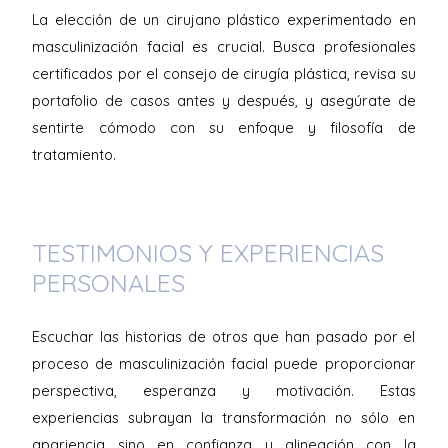
La elección de un cirujano plástico experimentado en
masculinización facial es crucial. Busca profesionales
certificados por el consejo de cirugía plástica, revisa su
portafolio de casos antes y después, y asegúrate de
sentirte cómodo con su enfoque y filosofía de
tratamiento.
TESTIMONIOS Y EXPERIENCIAS
PERSONALES
Escuchar las historias de otros que han pasado por el
proceso de masculinización facial puede proporcionar
perspectiva, esperanza y motivación. Estas
experiencias subrayan la transformación no sólo en
apariencia sino en confianza y alineación con la