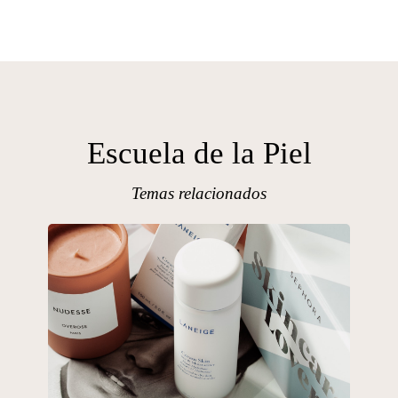
Escuela de la Piel
Temas relacionados