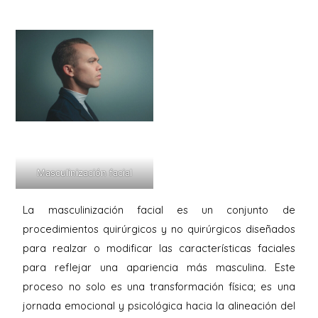
Masculinización facial
La masculinización facial es un conjunto de
procedimientos quirúrgicos y no quirúrgicos diseñados
para realzar o modificar las características faciales
para reflejar una apariencia más masculina. Este
proceso no solo es una transformación física; es una
jornada emocional y psicológica hacia la alineación del