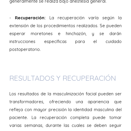
generalmente se realiza bajo anestesia general.
-
Recuperación:
La recuperación varía según la
extensión de los procedimientos realizados. Se pueden
esperar moretones e hinchazón, y se darán
instrucciones específicas para el cuidado
postoperatorio.
RESULTADOS Y RECUPERACIÓN
Los resultados de la masculinización facial pueden ser
transformadores, ofreciendo una apariencia que
refleja con mayor precisión la identidad masculina del
paciente. La recuperación completa puede tomar
varias semanas, durante las cuales se deben seguir