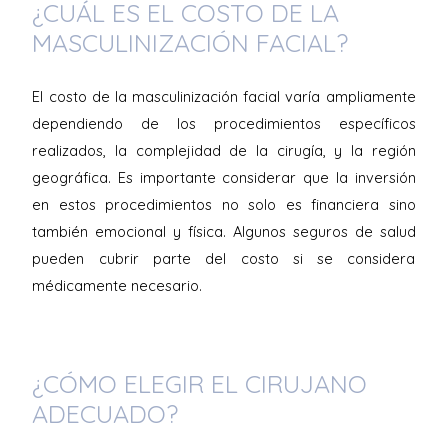
¿CUÁL ES EL COSTO DE LA
MASCULINIZACIÓN FACIAL?
El costo de la masculinización facial varía ampliamente
dependiendo de los procedimientos específicos
realizados, la complejidad de la cirugía, y la región
geográfica. Es importante considerar que la inversión
en estos procedimientos no solo es financiera sino
también emocional y física. Algunos seguros de salud
pueden cubrir parte del costo si se considera
médicamente necesario.
¿CÓMO ELEGIR EL CIRUJANO
ADECUADO?