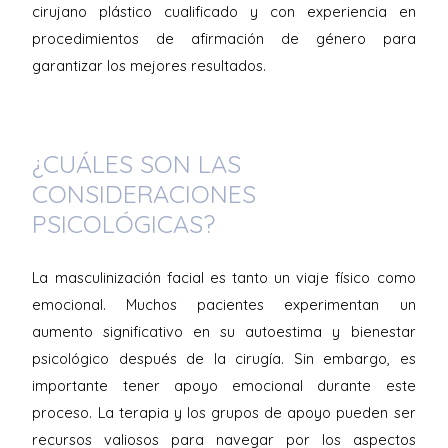
cirujano plástico cualificado y con experiencia en
procedimientos de afirmación de género para
garantizar los mejores resultados.
¿CUÁLES SON LAS
CONSIDERACIONES
PSICOLÓGICAS?
La masculinización facial es tanto un viaje físico como
emocional. Muchos pacientes experimentan un
aumento significativo en su autoestima y bienestar
psicológico después de la cirugía. Sin embargo, es
importante tener apoyo emocional durante este
proceso. La terapia y los grupos de apoyo pueden ser
recursos valiosos para navegar por los aspectos