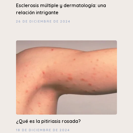
Esclerosis múltiple y dermatología: una
relación intrigante
26 DE DICIEMBRE DE 2024
¿Qué es la pitiriasis rosada?
18 DE DICIEMBRE DE 2024