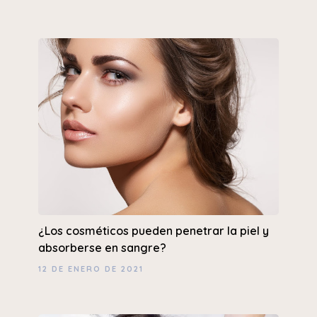
¿Los cosméticos pueden penetrar la piel y
absorberse en sangre?
12 DE ENERO DE 2021