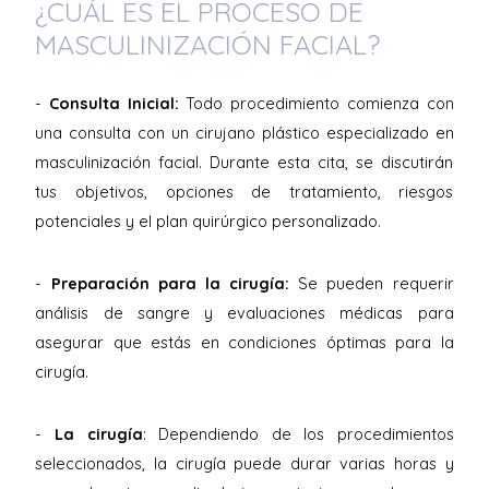
¿CUÁL ES EL PROCESO DE
MASCULINIZACIÓN FACIAL?
-
Consulta Inicial:
Todo procedimiento comienza con
una consulta con un cirujano plástico especializado en
masculinización facial. Durante esta cita, se discutirán
tus objetivos, opciones de tratamiento, riesgos
potenciales y el plan quirúrgico personalizado.
-
Preparación para la cirugía:
Se pueden requerir
análisis de sangre y evaluaciones médicas para
asegurar que estás en condiciones óptimas para la
cirugía.
-
La cirugía
: Dependiendo de los procedimientos
seleccionados, la cirugía puede durar varias horas y