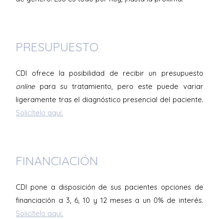
PRESUPUESTO
CDI ofrece la posibilidad de recibir un presupuesto
online
para su tratamiento, pero este puede variar
ligeramente tras el diagnóstico presencial del paciente.
Solicítelo aquí.
FINANCIACIÓN
CDI pone a disposición de sus pacientes opciones de
financiación a 3, 6, 10 y 12 meses a un 0% de interés.
Solicítelo aquí.