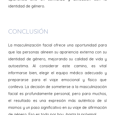
identidad de género.
CONCLUSIÓN
La masculinización facial ofrece una oportunidad para
que las personas alineen su apariencia externa con su
identidad de género, mejorando su calidad de vida y
autoestima. Al considerar este camino, es vital
informarse bien, elegir el equipo médico adecuado y
prepararse para el viaje emocional y físico que
conlleva. La decisión de someterse a la masculinización
facial es profundamente personal, pero para muchos,
el resultado es una expresión más auténtica de sí
mismos y un paso significativo en su viaje de afirmación
de género. Eso es todo por hoy, ¡hasta la próxima!