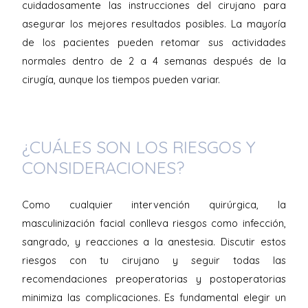
cuidadosamente las instrucciones del cirujano para
asegurar los mejores resultados posibles. La mayoría
de los pacientes pueden retomar sus actividades
normales dentro de 2 a 4 semanas después de la
cirugía, aunque los tiempos pueden variar.
¿CUÁLES SON LOS RIESGOS Y
CONSIDERACIONES?
Como cualquier intervención quirúrgica, la
masculinización facial conlleva riesgos como infección,
sangrado, y reacciones a la anestesia. Discutir estos
riesgos con tu cirujano y seguir todas las
recomendaciones preoperatorias y postoperatorias
minimiza las complicaciones. Es fundamental elegir un