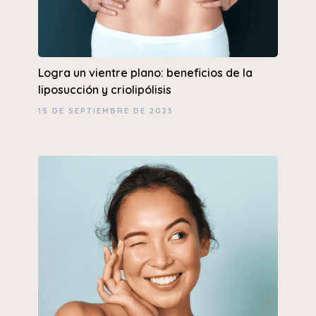
Logra un vientre plano: beneficios de la
liposucción y criolipólisis
15 DE SEPTIEMBRE DE 2023