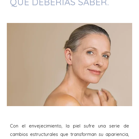
QUE DEBERÍAS SABER.
Con el envejecimiento, la piel sufre una serie de
cambios estructurales que transforman su apariencia,