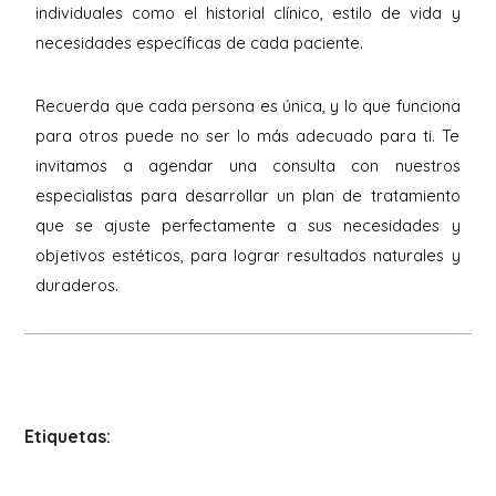
individuales como el historial clínico, estilo de vida y
necesidades específicas de cada paciente.
Recuerda que cada persona es única, y lo que funciona
para otros puede no ser lo más adecuado para ti. Te
invitamos a agendar una consulta con nuestros
especialistas para desarrollar un plan de tratamiento
que se ajuste perfectamente a sus necesidades y
objetivos estéticos, para lograr resultados naturales y
duraderos.
Etiquetas: