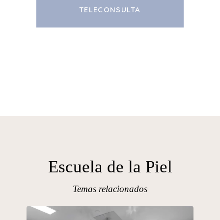
TELECONSULTA
Escuela de la Piel
Temas relacionados