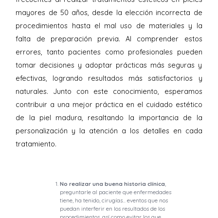
mayores de 50 años, desde la elección incorrecta de
procedimientos hasta el mal uso de materiales y la
falta de preparación previa. Al comprender estos
errores, tanto pacientes como profesionales pueden
tomar decisiones y adoptar prácticas más seguras y
efectivas, logrando resultados más satisfactorios y
naturales. Junto con este conocimiento, esperamos
contribuir a una mejor práctica en el cuidado estético
de la piel madura, resaltando la importancia de la
personalización y la atención a los detalles en cada
tratamiento.
No realizar una buena historia clínica
,
preguntarle al paciente que enfermedades
tiene, ha tenido, cirugías... eventos que nos
puedan interferir en los resultados de los
procedimientos, así como evitar los que