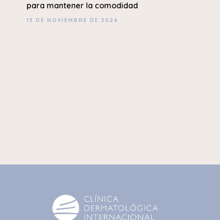
para mantener la comodidad
13 DE NOVIEMBRE DE 2024