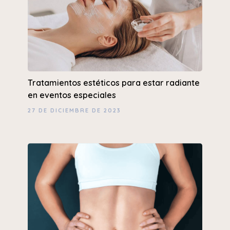
Tratamientos estéticos para estar radiante
en eventos especiales
27 DE DICIEMBRE DE 2023