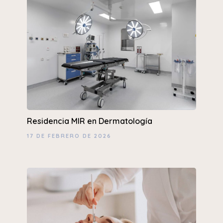
Residencia MIR en Dermatología
17 DE FEBRERO DE 2026