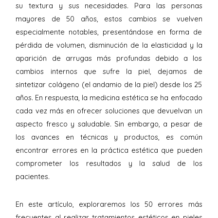
su textura y sus necesidades. Para las personas
mayores de 50 años, estos cambios se vuelven
especialmente notables, presentándose en forma de
pérdida de volumen, disminución de la elasticidad y la
aparición de arrugas más profundas debido a los
cambios internos que sufre la piel, dejamos de
sintetizar colágeno (el andamio de la piel) desde los 25
años. En respuesta, la medicina estética se ha enfocado
cada vez más en ofrecer soluciones que devuelvan un
aspecto fresco y saludable. Sin embargo, a pesar de
los avances en técnicas y productos, es común
encontrar errores en la práctica estética que pueden
comprometer los resultados y la salud de los
pacientes.
En este artículo, exploraremos los 50 errores más
frecuentes al realizar tratamientos estéticos en pieles