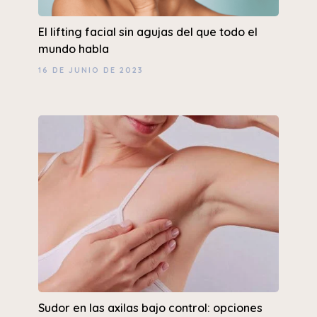
El lifting facial sin agujas del que todo el
mundo habla
16 DE JUNIO DE 2023
Sudor en las axilas bajo control: opciones