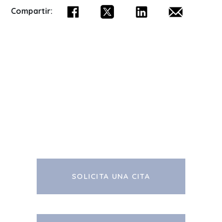
Compartir:
SOLICITA UNA CITA