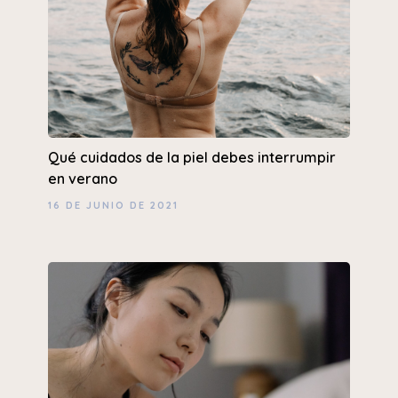
Qué cuidados de la piel debes interrumpir
en verano
16 DE JUNIO DE 2021