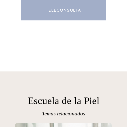
TELECONSULTA
Escuela de la Piel
Temas relacionados