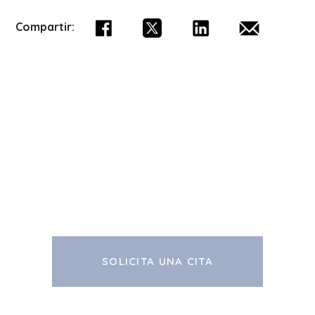
Compartir:
SOLICITA UNA CITA