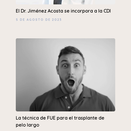
El Dr. Jiménez Acosta se incorpora a la CDI
5 DE AGOSTO DE 2023
La técnica de FUE para el trasplante de
pelo largo