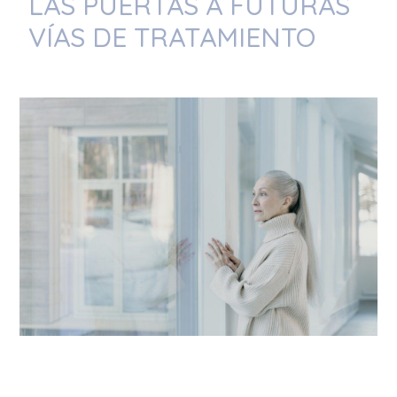
LAS PUERTAS A FUTURAS
VÍAS DE TRATAMIENTO