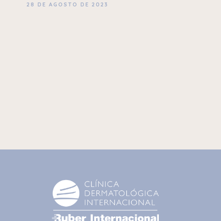
28 DE AGOSTO DE 2023