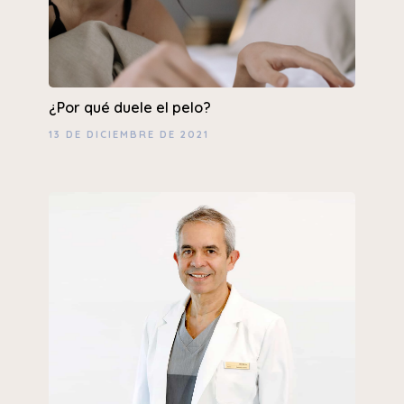
¿Por qué duele el pelo?
13 DE DICIEMBRE DE 2021