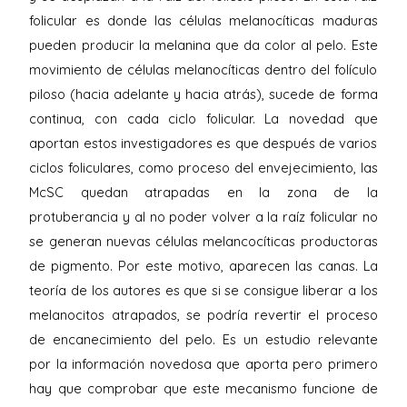
folicular es donde las células melanocíticas maduras
pueden producir la melanina que da color al pelo. Este
movimiento de células melanocíticas dentro del folículo
piloso (hacia adelante y hacia atrás), sucede de forma
continua, con cada ciclo folicular. La novedad que
aportan estos investigadores es que después de varios
ciclos foliculares, como proceso del envejecimiento, las
McSC quedan atrapadas en la zona de la
protuberancia y al no poder volver a la raíz folicular no
se generan nuevas células melancocíticas productoras
de pigmento. Por este motivo, aparecen las canas. La
teoría de los autores es que si se consigue liberar a los
melanocitos atrapados, se podría revertir el proceso
de encanecimiento del pelo. Es un estudio relevante
por la información novedosa que aporta pero primero
hay que comprobar que este mecanismo funcione de