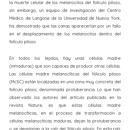
la muerte celular de los melanocitos del folículo piloso,
sin embargo, un equipo de investigación del Centro
Médico de Langone de la Universidad de Nueva York,
ha demostrado que las canas aparecerían por un fallo
en el desplazamiento de los melanocitos dentro del
folículo piloso.
En todos los tejidos, hay unas células madre
(inmaduras) que son capaces de producir otras células.
Las células madre melanocíticas del fóliculo piloso
(McSC) están localizadas en una zona muy concreta del
folículo piloso, denominada protuberancia. Lo que han
observado los autores del artículo publicado en la
revista Nature, es que estas células madre
melanocíticas, en el proceso de transformación a
células melanocíticas maduras, dejan la protuberancia
y se desplazan a la raíz del fóliculo piloso. En esta raíz