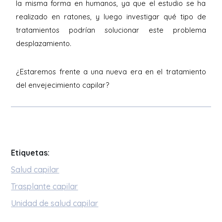
la misma forma en humanos, ya que el estudio se ha
realizado en ratones, y luego investigar qué tipo de
tratamientos podrían solucionar este problema
desplazamiento.
¿Estaremos frente a una nueva era en el tratamiento
del envejecimiento capilar?
Etiquetas:
Salud capilar
Trasplante capilar
Unidad de salud capilar