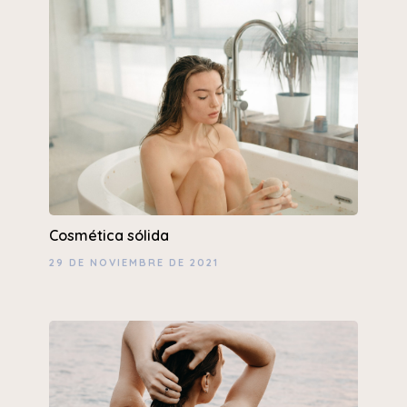
Cosmética sólida
29 DE NOVIEMBRE DE 2021