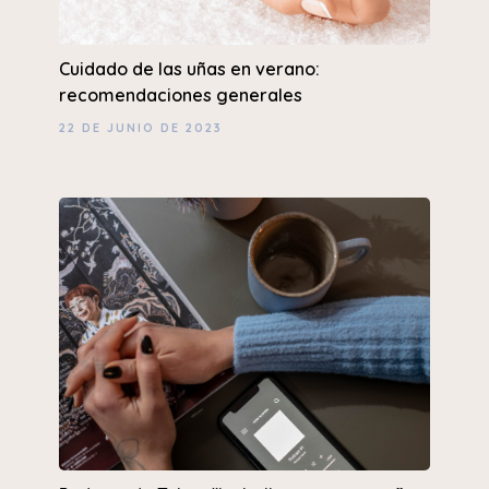
Cuidado de las uñas en verano:
recomendaciones generales
22 DE JUNIO DE 2023