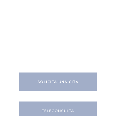
SOLICITA UNA CITA
TELECONSULTA