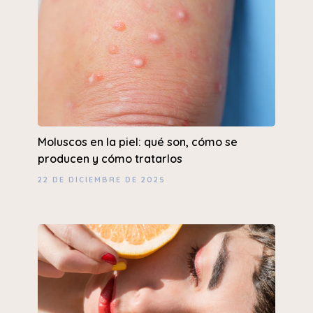
Moluscos en la piel: qué son, cómo se
producen y cómo tratarlos
22 DE DICIEMBRE DE 2025