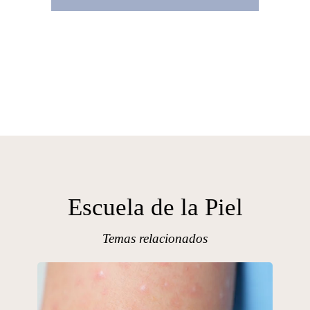
Escuela de la Piel
Temas relacionados