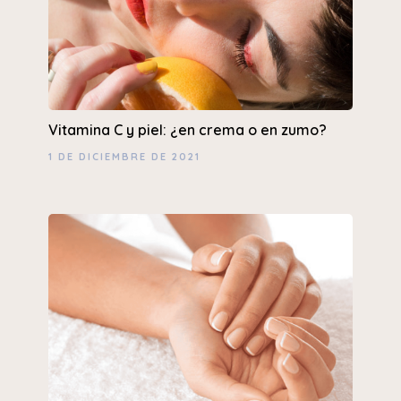
Vitamina C y piel: ¿en crema o en zumo?
1 DE DICIEMBRE DE 2021