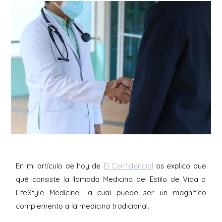
En mi artículo de hoy de
El Confidencial
os explico que
qué consiste la llamada Medicina del Estilo de Vida o
LifeStyle Medicine, la cual puede ser un magnífico
complemento a la medicina tradicional.