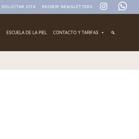
SOLICITAR CITA
RECIBIR NEWSLETTERS
ESCUELA DE LA PIEL
CONTACTO Y TARIFAS