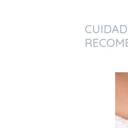
CUIDAD
RECOME