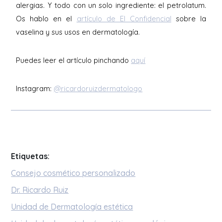
alergias. Y todo con un solo ingrediente: el petrolatum.
Os hablo en el
artículo de El Confidencial
sobre la
vaselina y sus usos en dermatología.
Puedes leer el artículo pinchando
aquí
Instagram:
@ricardoruizdermatologo
Etiquetas:
Consejo cosmético personalizado
Dr. Ricardo Ruiz
Unidad de Dermatología estética