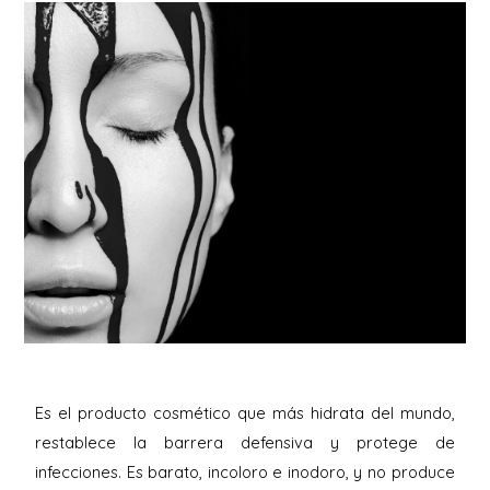
Es el producto cosmético que más hidrata del mundo,
restablece la barrera defensiva y protege de
infecciones. Es barato, incoloro e inodoro, y no produce