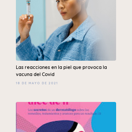
Las reacciones en la piel que provoca la
vacuna del Covid
18 DE MAYO DE 2021