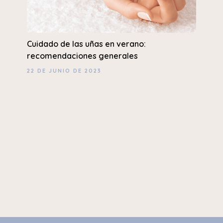
Cuidado de las uñas en verano:
recomendaciones generales
22 DE JUNIO DE 2023