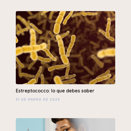
Estreptococco: lo que debes saber
31 DE ENERO DE 2025