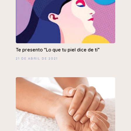
Te presento “Lo que tu piel dice de ti”
21 DE ABRIL DE 2021