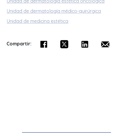
Unidad de dermatología estética oncológica
Unidad de dermatología médico-quirúrgica
Unidad de medicina estética
Compartir: