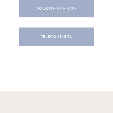
SOLICITA UNA CITA
TELECONSULTA