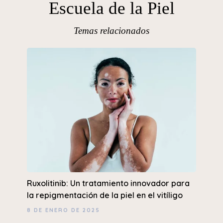
Escuela de la Piel
Temas relacionados
Ruxolitinib: Un tratamiento innovador para
la repigmentación de la piel en el vitíligo
8 DE ENERO DE 2025