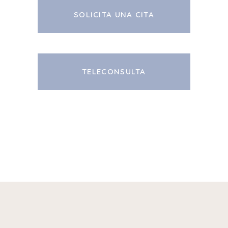
SOLICITA UNA CITA
TELECONSULTA