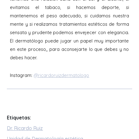
evitamos el tabaco, si hacemos deporte, si
mantenemos el peso adecuado, si cuidamos nuestra
mente y si realizamos tratamientos estéticos de forma
sensata y prudente podemos envejecer con elegancia.
El dermatólogo puede jugar un papel muy importante
en este proceso,, para aconsejarte lo que debes y no
debes hacer.
Instagram:
@ricardoruizdermatologo
Etiquetas:
Dr. Ricardo Ruiz
Unidad de Dermatología estética