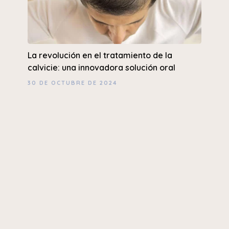
La revolución en el tratamiento de la
calvicie: una innovadora solución oral
30 DE OCTUBRE DE 2024