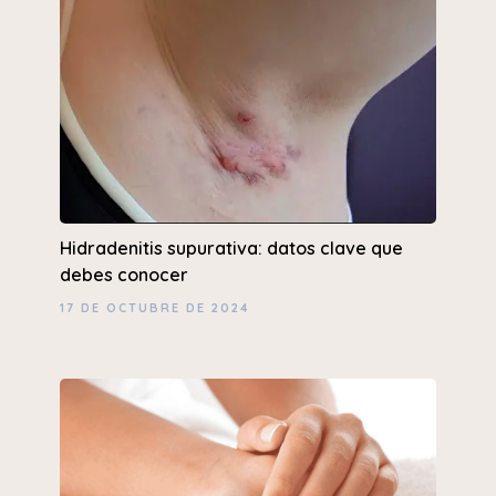
Hidradenitis supurativa: datos clave que
debes conocer
17 DE OCTUBRE DE 2024