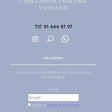
L: 10:00 a 20:00 | M-J: 10:00 a 19:00
V: 10:00 a 13:30
Tlf: 91 444 97 97
Newsletter
Sí, quiero estar informad@ de las últimas noticias
dermatológicas.
Email*
Acepto la
política de privacidad