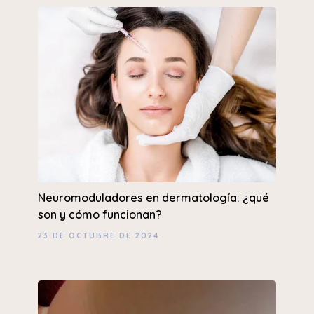
Neuromoduladores en dermatología: ¿qué
son y cómo funcionan?
23 DE OCTUBRE DE 2024