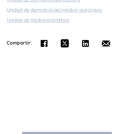
Unidad de dermatología médico-quirúrgica
Unidad de medicina estética
Compartir: