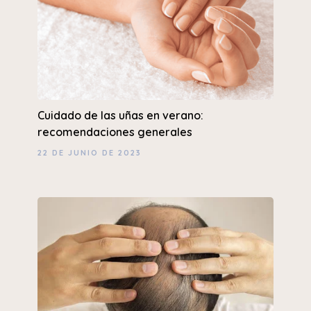
Cuidado de las uñas en verano:
recomendaciones generales
22 DE JUNIO DE 2023