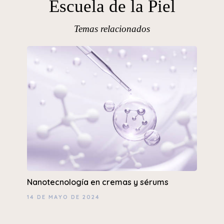
Escuela de la Piel
Temas relacionados
Nanotecnología en cremas y sérums
14 DE MAYO DE 2024