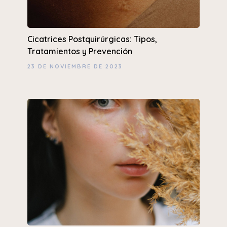
Cicatrices Postquirúrgicas: Tipos,
Tratamientos y Prevención
23 DE NOVIEMBRE DE 2023