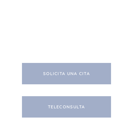
SOLICITA UNA CITA
TELECONSULTA