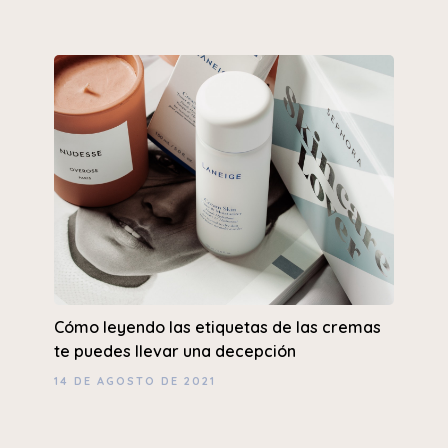
Cómo leyendo las etiquetas de las cremas
te puedes llevar una decepción
14 DE AGOSTO DE 2021