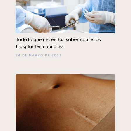
Todo lo que necesitas saber sobre los
trasplantes capilares
24 DE MARZO DE 2023