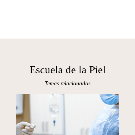
Escuela de la Piel
Temas relacionados