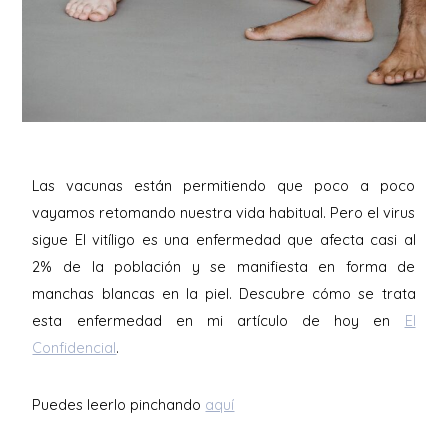
Las vacunas están permitiendo que poco a poco
vayamos retomando nuestra vida habitual. Pero el virus
sigue El vitíligo es una enfermedad que afecta casi al
2% de la población y se manifiesta en forma de
manchas blancas en la piel. Descubre cómo se trata
esta enfermedad en mi artículo de hoy en
El
Confidencial
.
Puedes leerlo pinchando
aquí