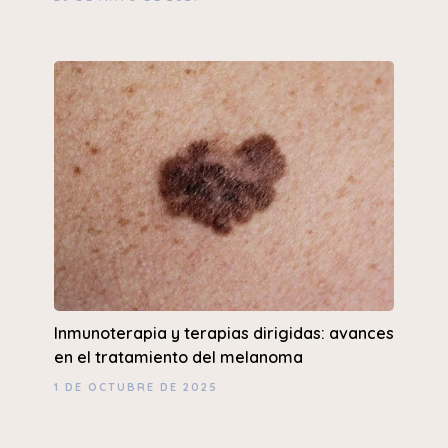
Inmunoterapia y terapias dirigidas: avances
en el tratamiento del melanoma
1 DE OCTUBRE DE 2025