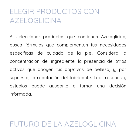
ELEGIR PRODUCTOS CON
AZELOGLICINA
Al seleccionar productos que contienen Azeloglicina,
busca fórmulas que complementen tus necesidades
específicas de cuidado de la piel. Considera la
concentración del ingrediente, la presencia de otros
activos que apoyen tus objetivos de belleza, y, por
supuesto, la reputación del fabricante. Leer reseñas y
estudios puede ayudarte a tomar una decisión
informada.
FUTURO DE LA AZELOGLICINA