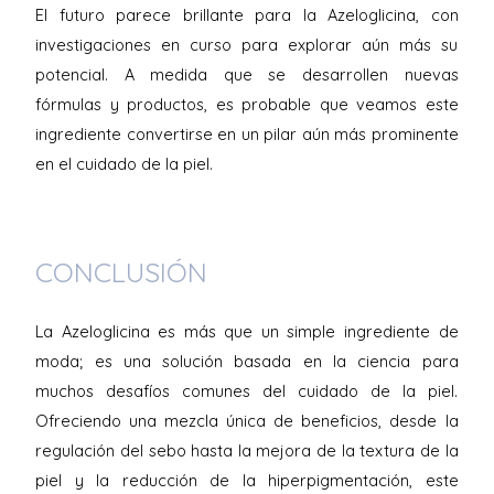
El futuro parece brillante para la Azeloglicina, con
investigaciones en curso para explorar aún más su
potencial. A medida que se desarrollen nuevas
fórmulas y productos, es probable que veamos este
ingrediente convertirse en un pilar aún más prominente
en el cuidado de la piel.
CONCLUSIÓN
La Azeloglicina es más que un simple ingrediente de
moda; es una solución basada en la ciencia para
muchos desafíos comunes del cuidado de la piel.
Ofreciendo una mezcla única de beneficios, desde la
regulación del sebo hasta la mejora de la textura de la
piel y la reducción de la hiperpigmentación, este