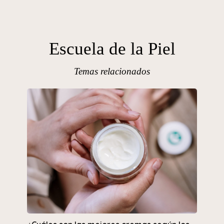
Escuela de la Piel
Temas relacionados