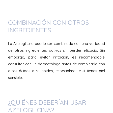
COMBINACIÓN CON OTROS
INGREDIENTES
La Azeloglicina puede ser combinada con una variedad
de otros ingredientes activos sin perder eficacia. Sin
embargo, para evitar irritación, es recomendable
consultar con un dermatólogo antes de combinarla con
otros ácidos o retinoides, especialmente si tienes piel
sensible.
¿QUIÉNES DEBERÍAN USAR
AZELOGLICINA?