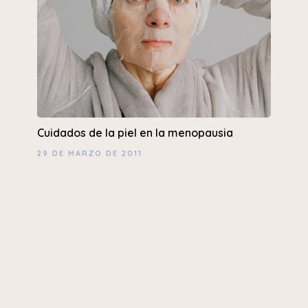
Cuidados de la piel en la menopausia
29 DE MARZO DE 2011