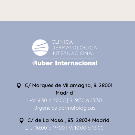
C/ Marqués de Villamagna, 8. 28001
Madrid
L-V: 8:30 a 20:00 | S: 9:30 a 13:30
Urgencias dermatológicas
C/ de La Masó , 83. 28034 Madrid
L-J: 10:00 a 19:00 | V: 10:00 a 13:00