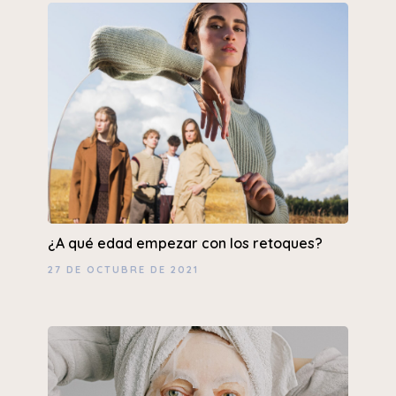
¿A qué edad empezar con los retoques?
27 DE OCTUBRE DE 2021