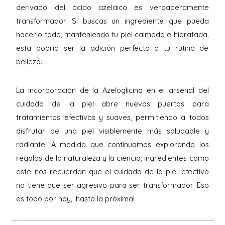
derivado del ácido azelaico es verdaderamente
transformador. Si buscas un ingrediente que pueda
hacerlo todo, manteniendo tu piel calmada e hidratada,
esta podría ser la adición perfecta a tu rutina de
belleza.
La incorporación de la Azeloglicina en el arsenal del
cuidado de la piel abre nuevas puertas para
tratamientos efectivos y suaves, permitiendo a todos
disfrutar de una piel visiblemente más saludable y
radiante. A medida que continuamos explorando los
regalos de la naturaleza y la ciencia, ingredientes como
este nos recuerdan que el cuidado de la piel efectivo
no tiene que ser agresivo para ser transformador. Eso
es todo por hoy, ¡hasta la próxima!