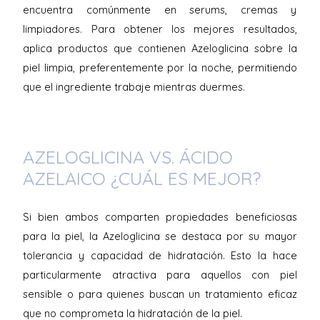
encuentra comúnmente en serums, cremas y
limpiadores. Para obtener los mejores resultados,
aplica productos que contienen Azeloglicina sobre la
piel limpia, preferentemente por la noche, permitiendo
que el ingrediente trabaje mientras duermes.
AZELOGLICINA VS. ÁCIDO
AZELAICO ¿CUÁL ES MEJOR?
Si bien ambos comparten propiedades beneficiosas
para la piel, la Azeloglicina se destaca por su mayor
tolerancia y capacidad de hidratación. Esto la hace
particularmente atractiva para aquellos con piel
sensible o para quienes buscan un tratamiento eficaz
que no comprometa la hidratación de la piel.