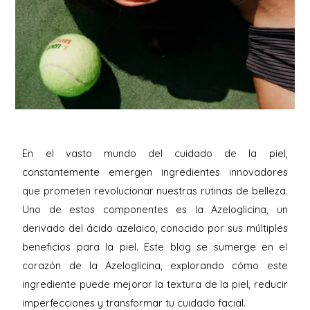
En el vasto mundo del cuidado de la piel,
constantemente emergen ingredientes innovadores
que prometen revolucionar nuestras rutinas de belleza.
Uno de estos componentes es la Azeloglicina, un
derivado del ácido azelaico, conocido por sus múltiples
beneficios para la piel. Este blog se sumerge en el
corazón de la Azeloglicina, explorando cómo este
ingrediente puede mejorar la textura de la piel, reducir
imperfecciones y transformar tu cuidado facial.