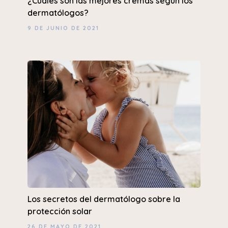
¿Cuáles son las mejores cremas según los
dermatólogos?
9 DE JUNIO DE 2021
Los secretos del dermatólogo sobre la
protección solar
26 DE MAYO DE 2021