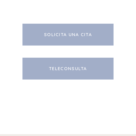
SOLICITA UNA CITA
TELECONSULTA