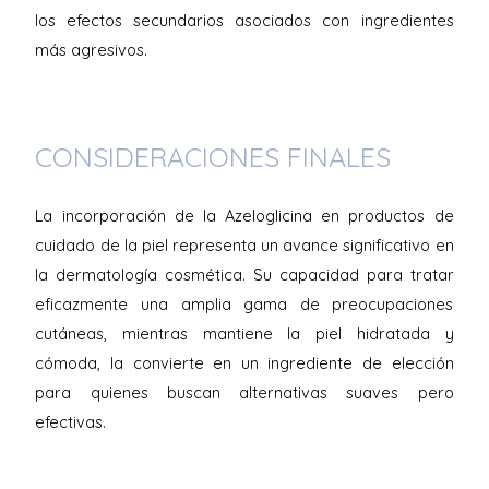
los efectos secundarios asociados con ingredientes
más agresivos.
CONSIDERACIONES FINALES
La incorporación de la Azeloglicina en productos de
cuidado de la piel representa un avance significativo en
la dermatología cosmética. Su capacidad para tratar
eficazmente una amplia gama de preocupaciones
cutáneas, mientras mantiene la piel hidratada y
cómoda, la convierte en un ingrediente de elección
para quienes buscan alternativas suaves pero
efectivas.