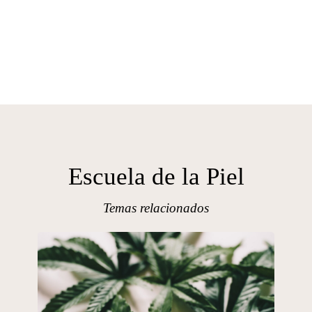
Escuela de la Piel
Temas relacionados