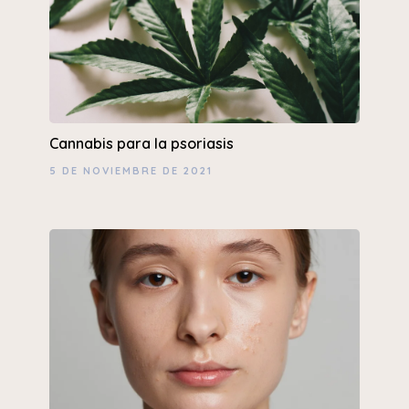
Cannabis para la psoriasis
5 DE NOVIEMBRE DE 2021