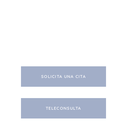
SOLICITA UNA CITA
TELECONSULTA