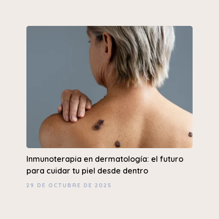
Inmunoterapia en dermatología: el futuro
para cuidar tu piel desde dentro
29 DE OCTUBRE DE 2025