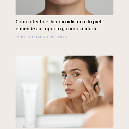
Cómo afecta el hipotiroidismo a la piel:
entiende su impacto y cómo cuidarla
17 DE DICIEMBRE DE 2025