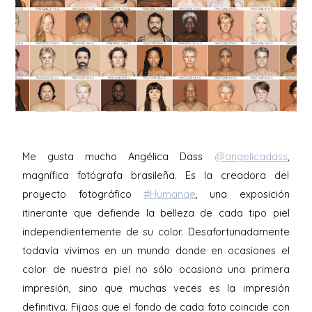
Me gusta mucho Angélica Dass
@angelicadass
,
magnífica fotógrafa brasileña. Es la creadora del
proyecto fotográfico
#Humanae
, una exposición
itinerante que defiende la belleza de cada tipo piel
independientemente de su color. Desafortunadamente
todavía vivimos en un mundo donde en ocasiones el
color de nuestra piel no sólo ocasiona una primera
impresión, sino que muchas veces es la impresión
definitiva. Fijaos que el fondo de cada foto coincide con