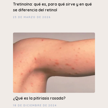
Tretinoína: qué es, para qué sirve y en qué
se diferencia del retinol
23 DE MARZO DE 2026
¿Qué es la pitiriasis rosada?
18 DE DICIEMBRE DE 2024