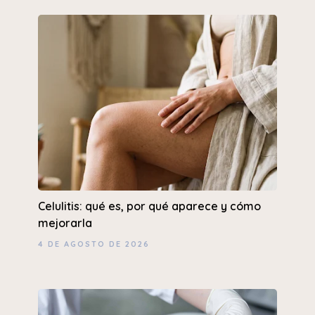
Celulitis: qué es, por qué aparece y cómo
mejorarla
4 DE AGOSTO DE 2026