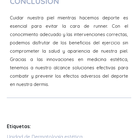
CONCLUSIÓN
Cuidar nuestra piel mientras hacemos deporte es
esencial para evitar la cara de runner. Con el
conocimiento adecuado y las intervenciones correctas,
podemos disfrutar de los beneficios del ejercicio sin
comprometer la salud y apariencia de nuestra piel.
Gracias a las innovaciones en medicina estética,
tenemos a nuestro alcance soluciones efectivas para
combatir y prevenir los efectos adversos del deporte
en nuestra dermis.
Etiquetas:
Unidad de Dermatología estética