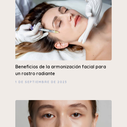
Beneficios de la armonización facial para
un rostro radiante
1 DE SEPTIEMBRE DE 2023