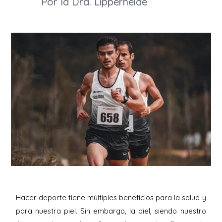
Por la Dra. Lipperheide
Hacer deporte tiene múltiples beneficios para la salud y
para nuestra piel. Sin embargo, la piel, siendo nuestro