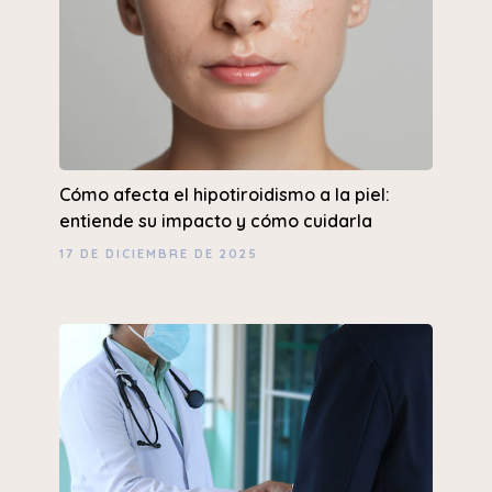
Cómo afecta el hipotiroidismo a la piel:
entiende su impacto y cómo cuidarla
17 DE DICIEMBRE DE 2025