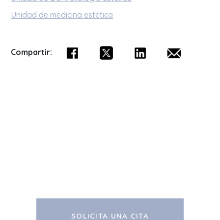
Unidad de medicina estética
Compartir:
SOLICITA UNA CITA