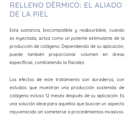
RELLENO DÉRMICO: EL ALIADO
DE LA PIEL
Esta sustancia, biocompatible y reabsorbible, cuando
es inyectada, actúa como un potente estimulante de la
producción de colágeno. Dependiendo de su aplicación,
puede también proporcionar volumen en áreas
específicas, combatiendo la flacidez.
Los efectos de este tratamiento son duraderos, con
estudios que muestran una producción sostenida de
colágeno incluso 12 meses después de su aplicación. Es
una solución ideal para aquellos que buscan un aspecto
rejuvenecido sin someterse a procedimientos invasivos.