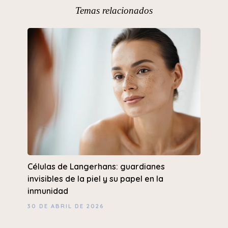
Temas relacionados
Células de Langerhans: guardianes
invisibles de la piel y su papel en la
inmunidad
30 DE ABRIL DE 2026