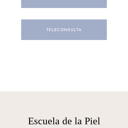
TELECONSULTA
Escuela de la Piel