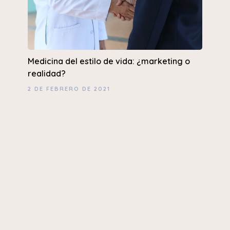
Medicina del estilo de vida: ¿marketing o
realidad?
2 DE FEBRERO DE 2021