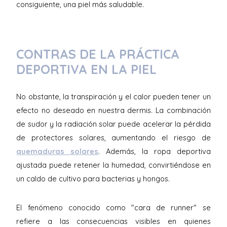
consiguiente, una piel más saludable.
CONTRAS DE LA PRÁCTICA
DEPORTIVA EN LA PIEL
No obstante, la transpiración y el calor pueden tener un
efecto no deseado en nuestra dermis. La combinación
de sudor y la radiación solar puede acelerar la pérdida
de protectores solares, aumentando el riesgo de
quemaduras solares
. Además, la ropa deportiva
ajustada puede retener la humedad, convirtiéndose en
un caldo de cultivo para bacterias y hongos.
El fenómeno conocido como "cara de runner" se
refiere a las consecuencias visibles en quienes