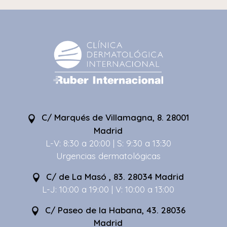
C/ Marqués de Villamagna, 8. 28001
Madrid
L-V: 8:30 a 20:00 | S: 9:30 a 13:30
Urgencias dermatológicas
C/ de La Masó , 83. 28034 Madrid
L-J: 10:00 a 19:00 | V: 10:00 a 13:00
C/ Paseo de la Habana, 43. 28036
Madrid