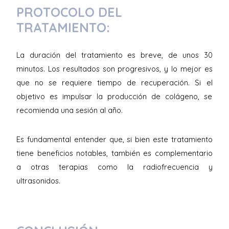
PROTOCOLO DEL
TRATAMIENTO:
La duración del tratamiento es breve, de unos 30
minutos. Los resultados son progresivos, y lo mejor es
que no se requiere tiempo de recuperación. Si el
objetivo es impulsar la producción de colágeno, se
recomienda una sesión al año.
Es fundamental entender que, si bien este tratamiento
tiene beneficios notables, también es complementario
a otras terapias como la radiofrecuencia y
ultrasonidos.