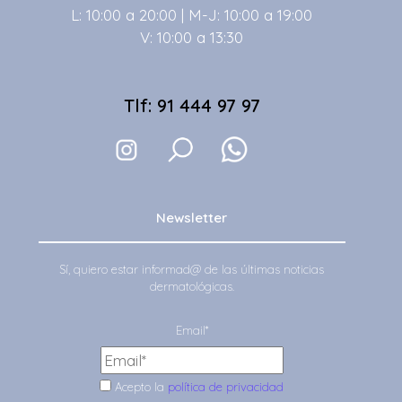
L: 10:00 a 20:00 | M-J: 10:00 a 19:00
V: 10:00 a 13:30
Tlf: 91 444 97 97
Newsletter
Sí, quiero estar informad@ de las últimas noticias
dermatológicas.
Email*
Acepto la
política de privacidad