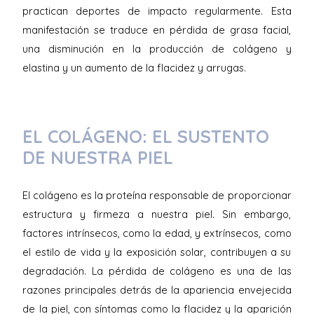
practican deportes de impacto regularmente. Esta
manifestación se traduce en pérdida de grasa facial,
una disminución en la producción de colágeno y
elastina y un aumento de la flacidez y arrugas.
EL COLÁGENO: EL SUSTENTO
DE NUESTRA PIEL
El colágeno es la proteína responsable de proporcionar
estructura y firmeza a nuestra piel. Sin embargo,
factores intrínsecos, como la edad, y extrínsecos, como
el estilo de vida y la exposición solar, contribuyen a su
degradación. La pérdida de colágeno es una de las
razones principales detrás de la apariencia envejecida
de la piel, con síntomas como la flacidez y la aparición