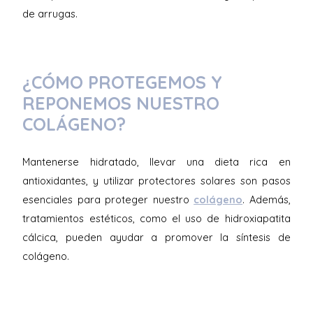
de arrugas.
¿CÓMO PROTEGEMOS Y
REPONEMOS NUESTRO
COLÁGENO?
Mantenerse hidratado, llevar una dieta rica en
antioxidantes, y utilizar protectores solares son pasos
esenciales para proteger nuestro
colágeno
. Además,
tratamientos estéticos, como el uso de hidroxiapatita
cálcica, pueden ayudar a promover la síntesis de
colágeno.