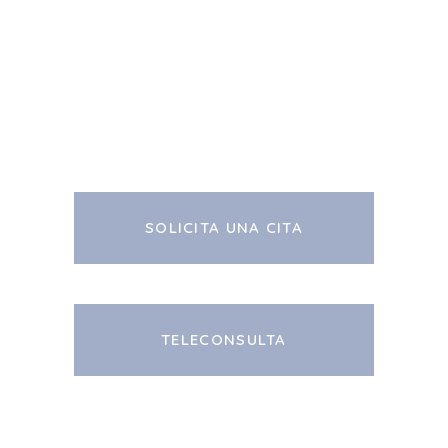
SOLICITA UNA CITA
TELECONSULTA