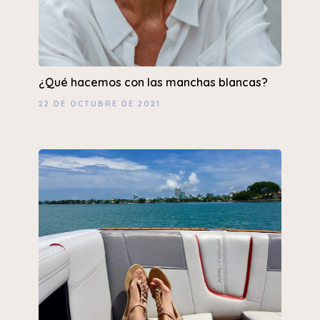
¿Qué hacemos con las manchas blancas?
22 DE OCTUBRE DE 2021