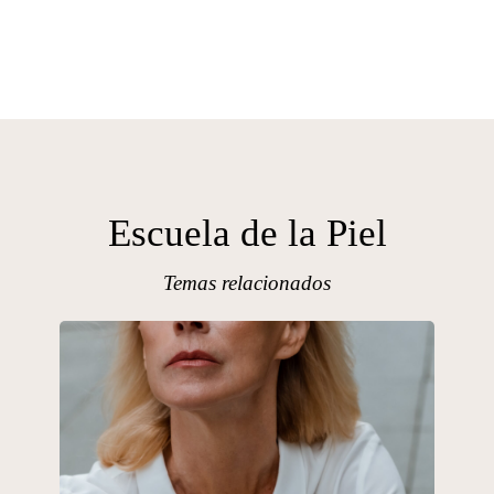
Escuela de la Piel
Temas relacionados