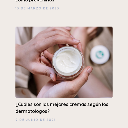
13 DE MARZO DE 2023
¿Cuáles son las mejores cremas según los
dermatólogos?
9 DE JUNIO DE 2021