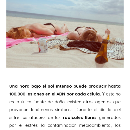
Una hora bajo el sol intenso puede producir hasta
100.000 lesiones en el ADN por cada célula
. Y esta no
es la única fuente de daño: existen otros agentes que
provocan fenómenos similares. Durante el día la piel
sufre los ataques de los
radicales libres
generados
por el estrés, la contaminación medioambiental, los