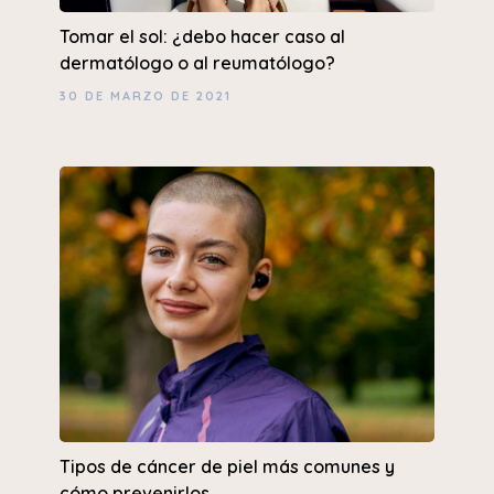
Tomar el sol: ¿debo hacer caso al
dermatólogo o al reumatólogo?
30 DE MARZO DE 2021
Tipos de cáncer de piel más comunes y
cómo prevenirlos