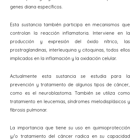
genes diana específicos.
Esta sustancia también participa en mecanismos que
controlan la reacción inflamatoria. Interviene en la
producción y expresión del óxido nítrico, las
prostraglandinas, interleuquina y citoquinas, todos ellos
implicados en la inflamación y la oxidación celular.
Actualmente esta sustancia se estudia para la
prevención y tratamiento de algunos tipos de cáncer,
como es el neuroblastoma. También se utiliza como
tratamiento en leucemias, síndromes mielodisplásicos y
fibrosis pulmonar.
La importancia que tiene su uso en quimioprotección
y/o tratamiento del cáncer radica en su capacidad