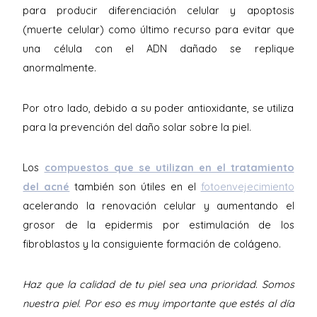
para producir diferenciación celular y apoptosis
(muerte celular) como último recurso para evitar que
una célula con el ADN dañado se replique
anormalmente.
Por otro lado, debido a su poder antioxidante, se utiliza
para la prevención del daño solar sobre la piel.
Los
compuestos que se utilizan en el tratamiento
del acné
también son útiles en el
fotoenvejecimiento
acelerando la renovación celular y aumentando el
grosor de la epidermis por estimulación de los
fibroblastos y la consiguiente formación de colágeno.
Haz que la calidad de tu piel sea una prioridad. Somos
nuestra piel. Por eso es muy importante que estés al día