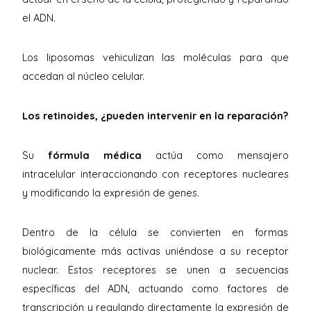
el ADN.
Los liposomas vehiculizan las moléculas para que
accedan al núcleo celular.
Los retinoides, ¿pueden intervenir en la reparación?
Su
fórmula médica
actúa como mensajero
intracelular interaccionando con receptores nucleares
y modificando la expresión de genes.
Dentro de la célula se convierten en formas
biológicamente más activas uniéndose a su receptor
nuclear. Estos receptores se unen a secuencias
específicas del ADN, actuando como factores de
transcripción y regulando directamente la expresión de