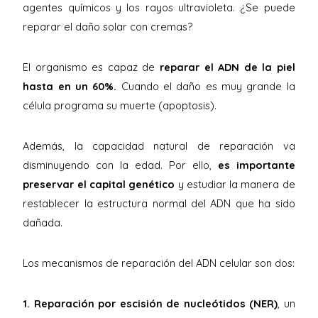
agentes químicos y los rayos ultravioleta. ¿Se puede
reparar el daño solar con cremas?
El organismo es capaz de
reparar el ADN de la piel
hasta en un 60%.
Cuando el daño es muy grande la
célula programa su muerte (apoptosis).
Además, la capacidad natural de reparación va
disminuyendo con la edad. Por ello,
es importante
preservar el capital genético
y estudiar la manera de
restablecer la estructura normal del ADN que ha sido
dañada.
Los mecanismos de reparación del ADN celular son dos:
1.
Reparación por escisión de nucleótidos (NER)
, un