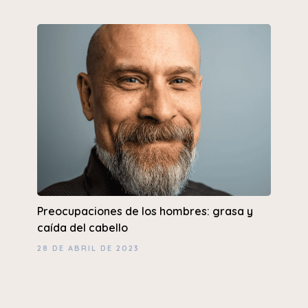
Preocupaciones de los hombres: grasa y
caída del cabello
28 DE ABRIL DE 2023