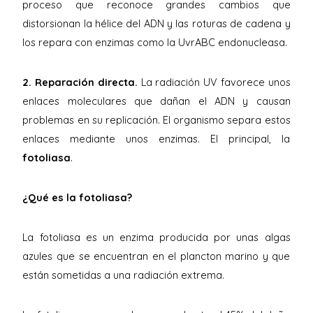
proceso que reconoce grandes cambios que
distorsionan la hélice del ADN y las roturas de cadena y
los repara con enzimas como la UvrABC endonucleasa.
2. Reparación directa.
La radiación UV favorece unos
enlaces moleculares que dañan el ADN y causan
problemas en su replicación. El organismo separa estos
enlaces mediante unos enzimas. El principal, la
fotoliasa
.
¿Qué es la fotoliasa?
La fotoliasa es un enzima producida por unas algas
azules que se encuentran en el plancton marino y que
están sometidas a una radiación extrema.