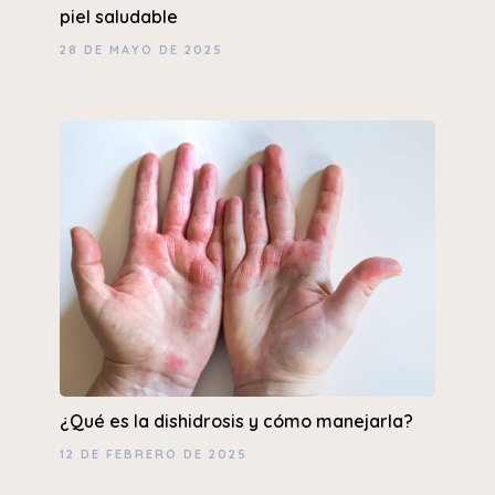
piel saludable
28 DE MAYO DE 2025
¿Qué es la dishidrosis y cómo manejarla?
12 DE FEBRERO DE 2025