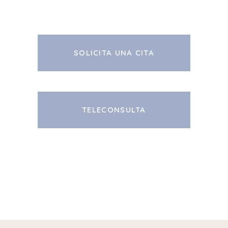
SOLICITA UNA CITA
TELECONSULTA