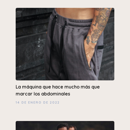
La máquina que hace mucho más que
marcar los abdominales
14 DE ENERO DE 2022