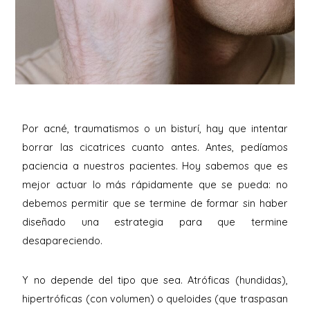
Por acné, traumatismos o un bisturí, hay que intentar
borrar las cicatrices cuanto antes. Antes, pedíamos
paciencia a nuestros pacientes. Hoy sabemos que es
mejor actuar lo más rápidamente que se pueda: no
debemos permitir que se termine de formar sin haber
diseñado una estrategia para que termine
desapareciendo.
Y no depende del tipo que sea. Atróficas (hundidas),
hipertróficas (con volumen) o queloides (que traspasan