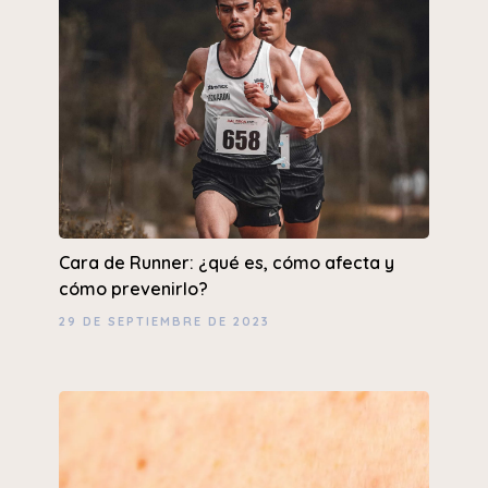
Cara de Runner: ¿qué es, cómo afecta y
cómo prevenirlo?
29 DE SEPTIEMBRE DE 2023