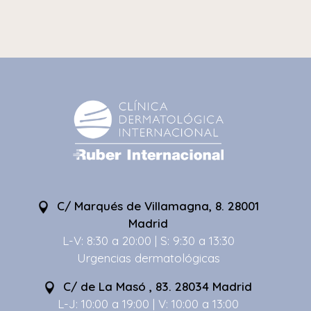
C/ Marqués de Villamagna, 8. 28001
Madrid
L-V: 8:30 a 20:00 | S: 9:30 a 13:30
Urgencias dermatológicas
C/ de La Masó , 83. 28034 Madrid
L-J: 10:00 a 19:00 | V: 10:00 a 13:00