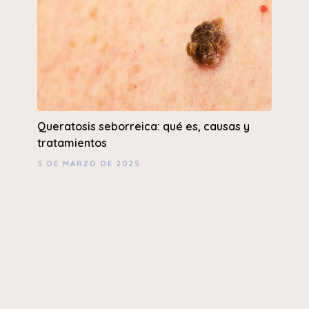
Queratosis seborreica: qué es, causas y
tratamientos
5 DE MARZO DE 2025