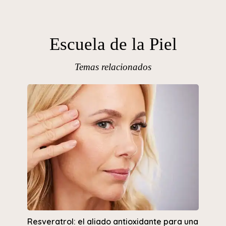
Escuela de la Piel
Temas relacionados
Resveratrol: el aliado antioxidante para una