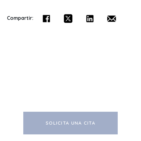
Compartir:
SOLICITA UNA CITA