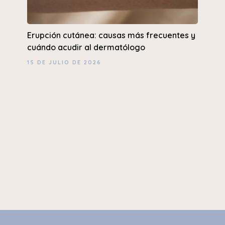
Erupción cutánea: causas más frecuentes y
cuándo acudir al dermatólogo
15 DE JULIO DE 2026