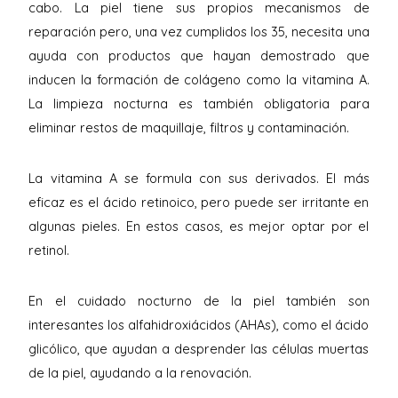
cabo. La piel tiene sus propios mecanismos de
reparación pero, una vez cumplidos los 35, necesita una
ayuda con productos que hayan demostrado que
inducen la formación de colágeno como la vitamina A.
La limpieza nocturna es también obligatoria para
eliminar restos de maquillaje, filtros y contaminación.
La vitamina A se formula con sus derivados. El más
eficaz es el ácido retinoico, pero puede ser irritante en
algunas pieles. En estos casos, es mejor optar por el
retinol.
En el cuidado nocturno de la piel también son
interesantes los alfahidroxiácidos (AHAs), como el ácido
glicólico, que ayudan a desprender las células muertas
de la piel, ayudando a la renovación.