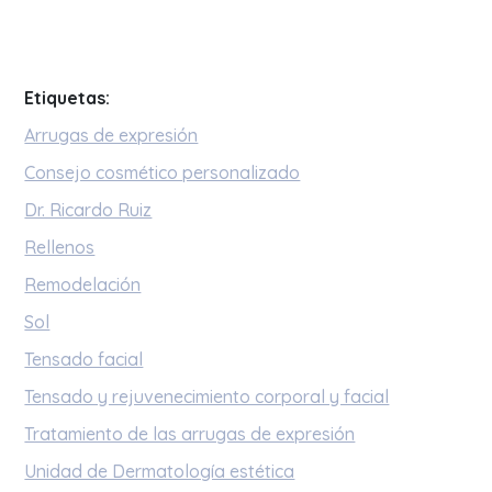
Etiquetas:
Arrugas de expresión
Consejo cosmético personalizado
Dr. Ricardo Ruiz
Rellenos
Remodelación
Sol
Tensado facial
Tensado y rejuvenecimiento corporal y facial
Tratamiento de las arrugas de expresión
Unidad de Dermatología estética