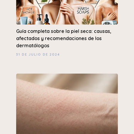
Guía completa sobre la piel seca: causas,
afectados y recomendaciones de los
dermatólogos
31 DE JULIO DE 2024