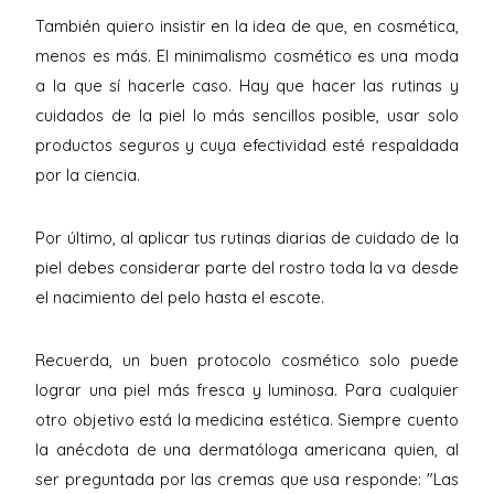
También quiero insistir en la idea de que, en cosmética,
menos es más. El minimalismo cosmético es una moda
a la que sí hacerle caso. Hay que hacer las rutinas y
cuidados de la piel lo más sencillos posible, usar solo
productos seguros y cuya efectividad esté respaldada
por la ciencia.
Por último, al aplicar tus rutinas diarias de cuidado de la
piel debes considerar parte del rostro toda la va desde
el nacimiento del pelo hasta el escote.
Recuerda, un buen protocolo cosmético solo puede
lograr una piel más fresca y luminosa. Para cualquier
otro objetivo está la medicina estética. Siempre cuento
la anécdota de una dermatóloga americana quien, al
ser preguntada por las cremas que usa responde: "Las