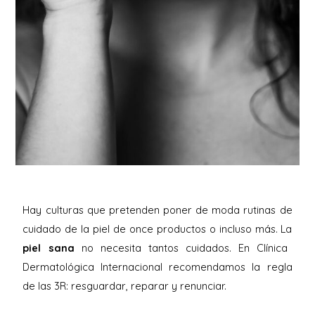
Hay culturas que pretenden poner de moda rutinas de
cuidado de la piel de once productos o incluso más. La
piel sana
no necesita tantos cuidados. En Clínica
Dermatológica Internacional recomendamos la regla
de las 3R: resguardar, reparar y renunciar.