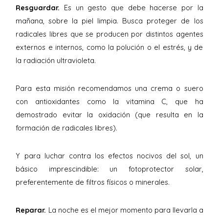
Resguardar.
Es un gesto que debe hacerse por la
mañana, sobre la piel limpia. Busca proteger de los
radicales libres que se producen por distintos agentes
externos e internos, como la polución o el estrés, y de
la radiación ultravioleta.
Para esta misión recomendamos una crema o suero
con antioxidantes como la vitamina C, que ha
demostrado evitar la oxidación (que resulta en la
formación de radicales libres).
Y para luchar contra los efectos nocivos del sol, un
básico imprescindible: un fotoprotector solar,
preferentemente de filtros físicos o minerales.
Reparar.
La noche es el mejor momento para llevarla a