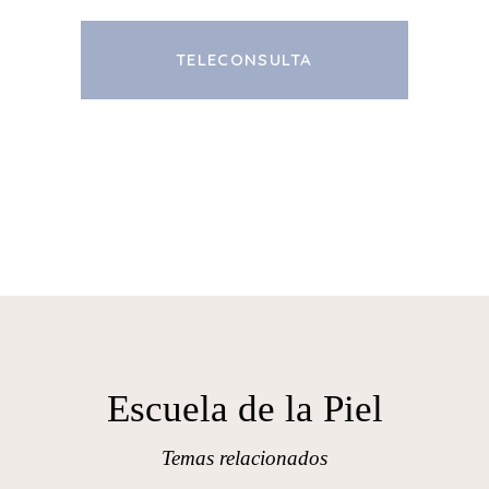
TELECONSULTA
Escuela de la Piel
Temas relacionados