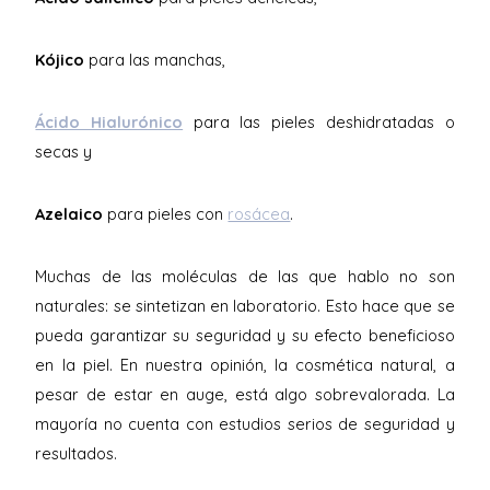
Kójico
para las manchas,
Ácido Hialurónico
para las pieles deshidratadas o
secas y
Azelaico
para pieles con
rosácea
.
Muchas de las moléculas de las que hablo no son
naturales: se sintetizan en laboratorio. Esto hace que se
pueda garantizar su seguridad y su efecto beneficioso
en la piel. En nuestra opinión, la cosmética natural, a
pesar de estar en auge, está algo sobrevalorada. La
mayoría no cuenta con estudios serios de seguridad y
resultados.