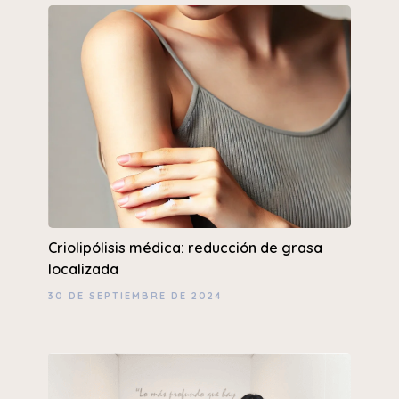
Criolipólisis médica: reducción de grasa
localizada
30 DE SEPTIEMBRE DE 2024