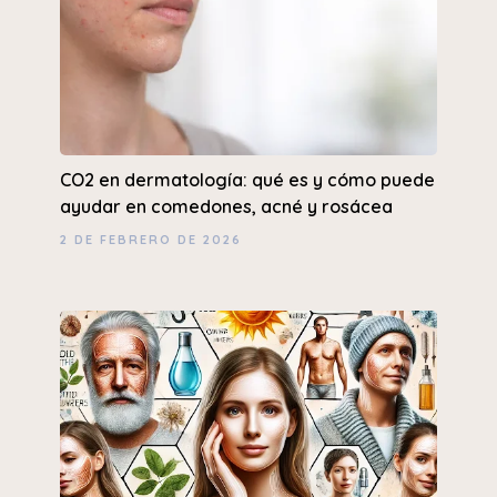
CO2 en dermatología: qué es y cómo puede
ayudar en comedones, acné y rosácea
2 DE FEBRERO DE 2026