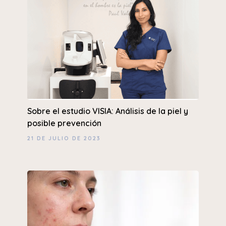
Sobre el estudio VISIA: Análisis de la piel y
posible prevención
21 DE JULIO DE 2023