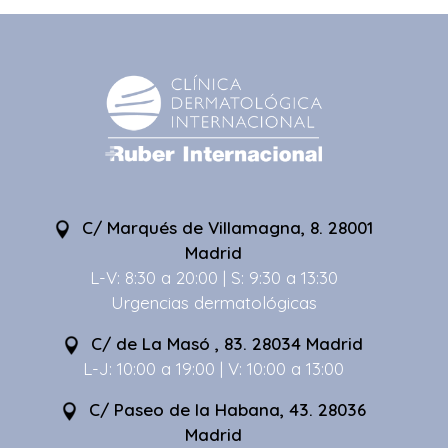
C/ Marqués de Villamagna, 8. 28001
Madrid
L-V: 8:30 a 20:00 | S: 9:30 a 13:30
Urgencias dermatológicas
C/ de La Masó , 83. 28034 Madrid
L-J: 10:00 a 19:00 | V: 10:00 a 13:00
C/ Paseo de la Habana, 43. 28036
Madrid