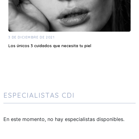
3 DE DICIEMBRE DE 2021
Los únicos 3 cuidados que necesita tu piel
ESPECIALISTAS CDI
En este momento, no hay especialistas disponibles.