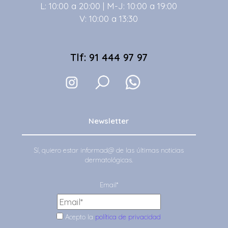
L: 10:00 a 20:00 | M-J: 10:00 a 19:00
V: 10:00 a 13:30
Tlf: 91 444 97 97
Newsletter
Sí, quiero estar informad@ de las últimas noticias
dermatológicas.
Email*
Acepto la
política de privacidad