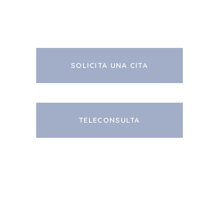
SOLICITA UNA CITA
TELECONSULTA