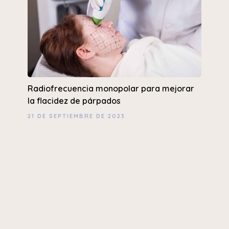
Radiofrecuencia monopolar para mejorar
la flacidez de párpados
21 DE SEPTIEMBRE DE 2023