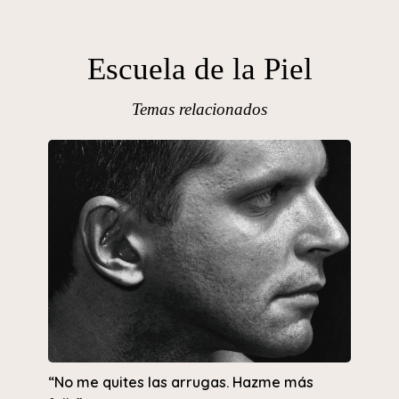
Escuela de la Piel
Temas relacionados
“No me quites las arrugas. Hazme más