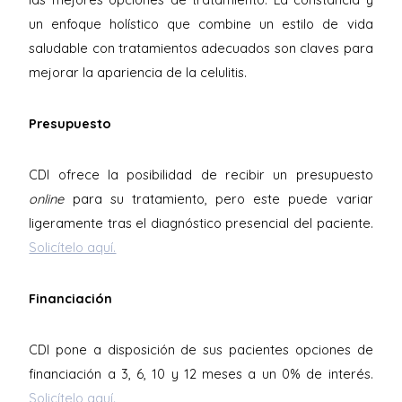
un enfoque holístico que combine un estilo de vida
saludable con tratamientos adecuados son claves para
mejorar la apariencia de la celulitis.
Presupuesto
CDI ofrece la posibilidad de recibir un presupuesto
online
para su tratamiento, pero este puede variar
ligeramente tras el diagnóstico presencial del paciente.
Solicítelo aquí.
Financiación
CDI pone a disposición de sus pacientes opciones de
financiación a 3, 6, 10 y 12 meses a un 0% de interés.
Solicítelo aquí.