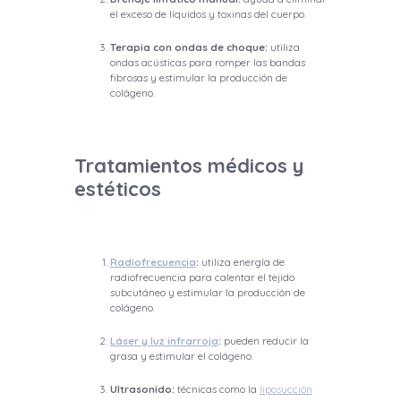
el exceso de líquidos y toxinas del cuerpo.
Terapia con ondas de choque:
utiliza
ondas acústicas para romper las bandas
fibrosas y estimular la producción de
colágeno.
Tratamientos médicos y
estéticos
Radiofrecuencia
:
utiliza energía de
radiofrecuencia para calentar el tejido
subcutáneo y estimular la producción de
colágeno.
Láser y luz infrarroja
:
pueden reducir la
grasa y estimular el colágeno.
Ultrasonido:
técnicas como la
liposucción