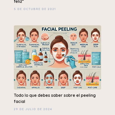
feliz”
5 DE OCTUBRE DE 2021
Todo lo que debes saber sobre el peeling
facial
29 DE JULIO DE 2024