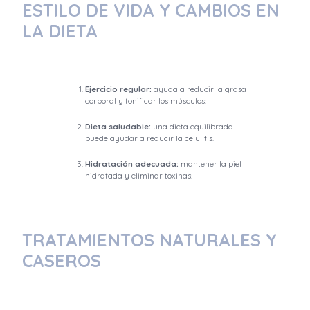
ESTILO DE VIDA Y CAMBIOS EN
LA DIETA
Ejercicio regular:
ayuda a reducir la grasa
corporal y tonificar los músculos.
Dieta saludable:
una dieta equilibrada
puede ayudar a reducir la celulitis.
Hidratación adecuada:
mantener la piel
hidratada y eliminar toxinas.
TRATAMIENTOS NATURALES Y
CASEROS