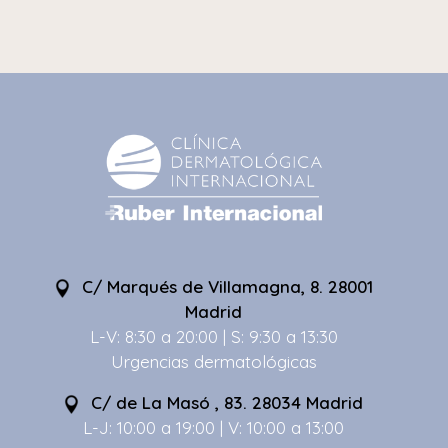
C/ Marqués de Villamagna, 8. 28001
Madrid
L-V: 8:30 a 20:00 | S: 9:30 a 13:30
Urgencias dermatológicas
C/ de La Masó , 83. 28034 Madrid
L-J: 10:00 a 19:00 | V: 10:00 a 13:00