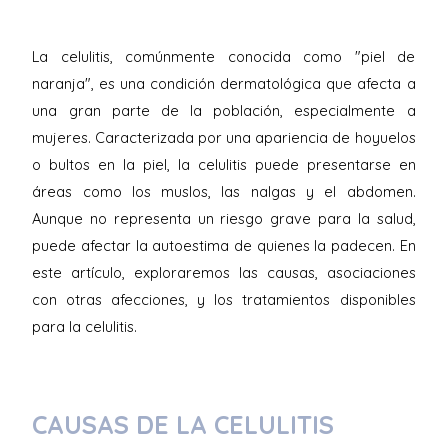
La celulitis, comúnmente conocida como "piel de
naranja", es una condición dermatológica que afecta a
una gran parte de la población, especialmente a
mujeres. Caracterizada por una apariencia de hoyuelos
o bultos en la piel, la celulitis puede presentarse en
áreas como los muslos, las nalgas y el abdomen.
Aunque no representa un riesgo grave para la salud,
puede afectar la autoestima de quienes la padecen. En
este artículo, exploraremos las causas, asociaciones
con otras afecciones, y los tratamientos disponibles
para la celulitis.
CAUSAS DE LA CELULITIS