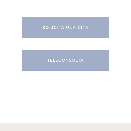
SOLICITA UNA CITA
TELECONSULTA