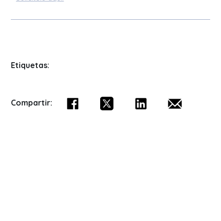
Etiquetas:
Compartir: