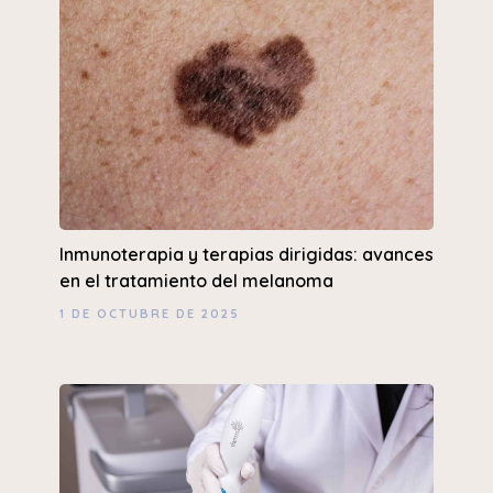
Inmunoterapia y terapias dirigidas: avances
en el tratamiento del melanoma
1 DE OCTUBRE DE 2025