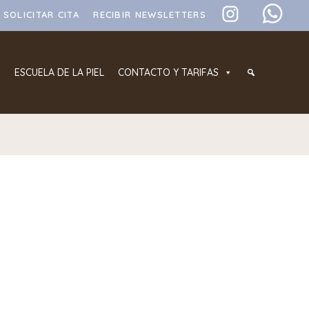
SOLICITAR CITA
RECIBIR NEWSLETTERS
ESCUELA DE LA PIEL
CONTACTO Y TARIFAS