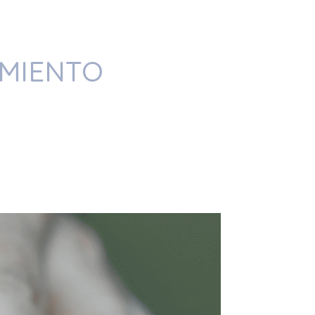
IMIENTO