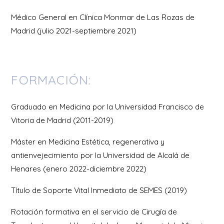
Médico General en Clínica Monmar de Las Rozas de
Madrid (julio 2021-septiembre 2021)
FORMACIÓN:
Graduado en Medicina por la Universidad Francisco de
Vitoria de Madrid (2011-2019)
Máster en Medicina Estética, regenerativa y
antienvejecimiento por la Universidad de Alcalá de
Henares (enero 2022-diciembre 2022)
Título de Soporte Vital Inmediato de SEMES (2019)
Rotación formativa en el servicio de Cirugía de