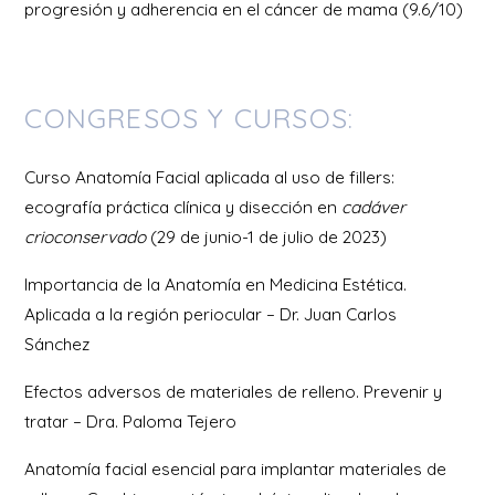
progresión y adherencia en el cáncer de mama (9.6/10)
CONGRESOS Y CURSOS:
Curso Anatomía Facial aplicada al uso de fillers:
ecografía práctica clínica y disección en
cadáver
crioconservado
(29 de junio-1 de julio de 2023)
Importancia de la Anatomía en Medicina Estética.
Aplicada a la región periocular – Dr. Juan Carlos
Sánchez
Efectos adversos de materiales de relleno. Prevenir y
tratar – Dra. Paloma Tejero
Anatomía facial esencial para implantar materiales de