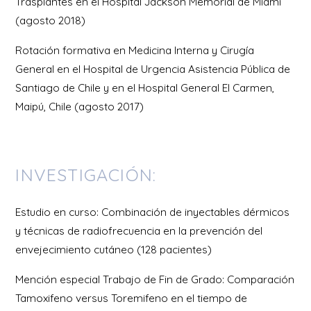
Trasplantes en el Hospital Jackson Memorial de Miami
(agosto 2018)
Rotación formativa en Medicina Interna y Cirugía
General en el Hospital de Urgencia Asistencia Pública de
Santiago de Chile y en el Hospital General El Carmen,
Maipú, Chile (agosto 2017)
INVESTIGACIÓN:
Estudio en curso: Combinación de inyectables dérmicos
y técnicas de radiofrecuencia en la prevención del
envejecimiento cutáneo (128 pacientes)
Mención especial Trabajo de Fin de Grado: Comparación
Tamoxifeno versus Toremifeno en el tiempo de