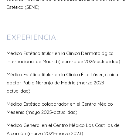
Estética (SEME)
EXPERIENCIA:
Médico Estético titular en la Clínica Dermatológica
Internacional de Madrid (febrero de 2026-actualidad)
Médico Estético titular en la Clínica Élite Láser, clínica
doctor Pablo Naranjo de Madrid (marzo 2023-
actualidad)
Médico Estético colaborador en el Centro Médico
Mesenia (mayo 2025-actualidad)
Médico General en el Centro Médico Los Castillos de
Alcorcón (marzo 2021-marzo 2023)