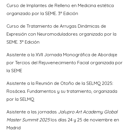
Curso de Implantes de Relleno en Medicina estética
organizado por la SEME. 3ª Edición
Curso de Tratamiento de Arrugas Dinámicas de
Expresión con Neuromoduladores organizado por la
SEME. 3ª Edición
Asistente a la XVII Jornada Monográfica de Abordaje
por Tercios del Rejuvenecimiento Facial organizada por
la SEME
Asistente a la Reunión de Otoño de la SELMQ 2025:
Rosácea. Fundamentos y su tratamiento, organizada
por la SELMQ
Asistente a las jornadas
Jalupro Art Academy Global
Master Summit 2025
los días 24 y 25 de noviembre en
Madrid