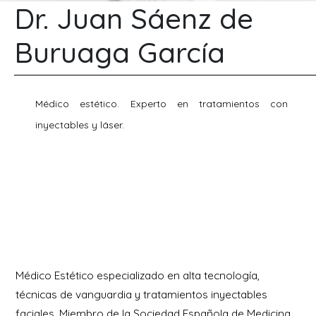
Dr. Juan Sáenz de
Buruaga García
Médico estético. Experto en tratamientos con
inyectables y láser.
Médico Estético especializado en alta tecnología,
técnicas de vanguardia y tratamientos inyectables
faciales. Miembro de la Sociedad Española de Medicina