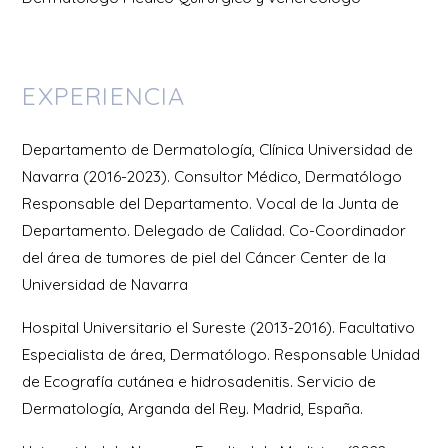
EXPERIENCIA
Departamento de Dermatología, Clínica Universidad de
Navarra (2016-2023). Consultor Médico, Dermatólogo
Responsable del Departamento. Vocal de la Junta de
Departamento. Delegado de Calidad. Co-Coordinador
del área de tumores de piel del Cáncer Center de la
Universidad de Navarra
Hospital Universitario el Sureste (2013-2016). Facultativo
Especialista de área, Dermatólogo. Responsable Unidad
de Ecografía cutánea e hidrosadenitis. Servicio de
Dermatología, Arganda del Rey. Madrid, España.