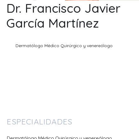
Dr. Francisco Javier
García Martínez
Dermatólogo Médico Quirúrgico y venereólogo
ESPECIALIDADES
Dermatólogo Médico Quirúrgico y venereólogo