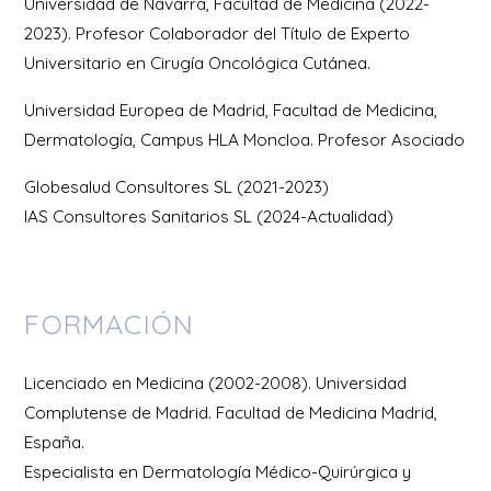
Universidad de Navarra, Facultad de Medicina (2022-
2023). Profesor Colaborador del Título de Experto
Universitario en Cirugía Oncológica Cutánea.
Universidad Europea de Madrid, Facultad de Medicina,
Dermatología, Campus HLA Moncloa. Profesor Asociado
Globesalud Consultores SL (2021-2023)
IAS Consultores Sanitarios SL (2024-Actualidad)
FORMACIÓN
Licenciado en Medicina (2002-2008). Universidad
Complutense de Madrid. Facultad de Medicina Madrid,
España.
Especialista en Dermatología Médico-Quirúrgica y