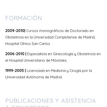
FORMACIÓN
2009-2010|
Cursos monográficos de Doctorado en
Obstetricia en la Universidad Complutense de Madrid,
Hospital Clínico San Carlos
2006-2010 |
Especialista en Ginecología y Obstetricia en
el Hospital Universitario de Móstoles.
1999-2005 |
Licenciada en Medicina y Cirugía por la
Universidad Autónoma de Madrid.
PUBLICACIONES Y ASISTENCIA