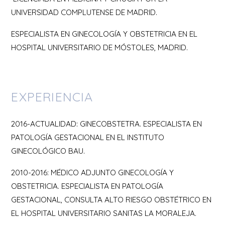
UNIVERSIDAD COMPLUTENSE DE MADRID.
ESPECIALISTA EN GINECOLOGÍA Y OBSTETRICIA EN EL
HOSPITAL UNIVERSITARIO DE MÓSTOLES, MADRID.
EXPERIENCIA
2016-ACTUALIDAD: GINECOBSTETRA. ESPECIALISTA EN
PATOLOGÍA GESTACIONAL EN EL INSTITUTO
GINECOLÓGICO BAU.
2010-2016: MÉDICO ADJUNTO GINECOLOGÍA Y
OBSTETRICIA. ESPECIALISTA EN PATOLOGÍA
GESTACIONAL, CONSULTA ALTO RIESGO OBSTÉTRICO EN
EL HOSPITAL UNIVERSITARIO SANITAS LA MORALEJA.