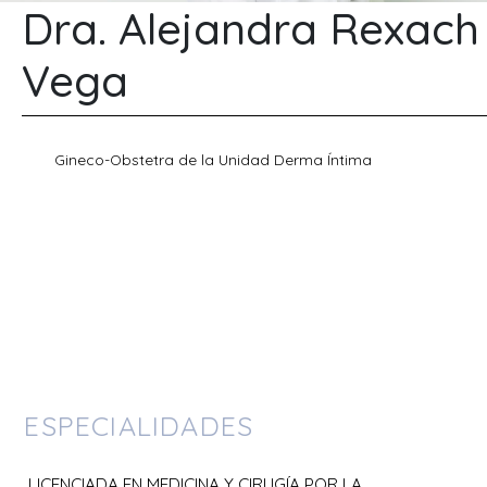
Dra. Alejandra Rexach
Vega
Gineco-Obstetra de la Unidad Derma Íntima
ESPECIALIDADES
LICENCIADA EN MEDICINA Y CIRUGÍA POR LA