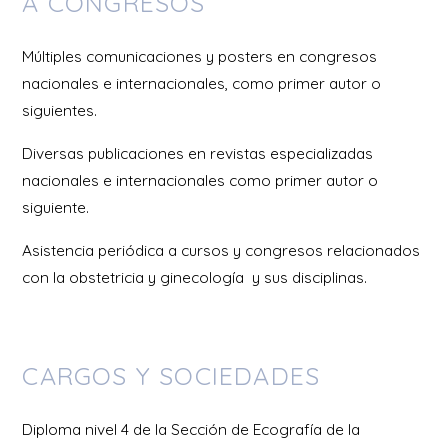
A CONGRESOS
Múltiples comunicaciones y posters en congresos
nacionales e internacionales, como primer autor o
siguientes.
Diversas publicaciones en revistas especializadas
nacionales e internacionales como primer autor o
siguiente.
Asistencia periódica a cursos y congresos relacionados
con la obstetricia y ginecología y sus disciplinas.
CARGOS Y SOCIEDADES
Diploma nivel 4 de la Sección de Ecografía de la