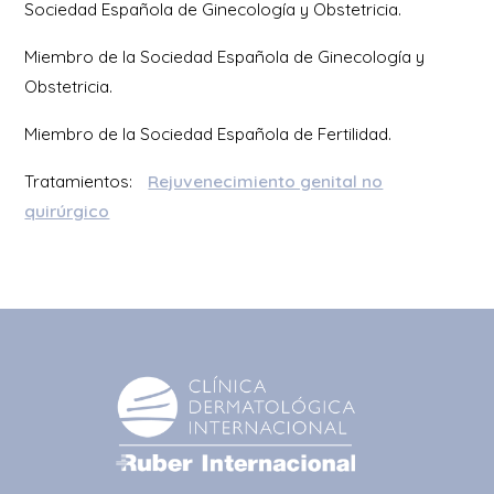
Sociedad Española de Ginecología y Obstetricia.
Miembro de la Sociedad Española de Ginecología y
Obstetricia.
Miembro de la Sociedad Española de Fertilidad.
Tratamientos:
Rejuvenecimiento genital no
quirúrgico