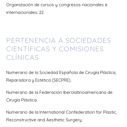
Organización de cursos y congresos nacionales e
internacionales: 22
PERTENENCIA A SOCIEDADES
CIENTÍFICAS Y COMISIONES
CLÍNICAS
Numerario de la Sociedad Española de Cirugía Plástica,
Reparadora y Estética (SECPRE).
Numerario de la Federación Iberolatinoamericana de
Cirugía Plástica.
Numerario de la International Confederation for Plastic,
Reconstructive and Aesthetic Surgery.