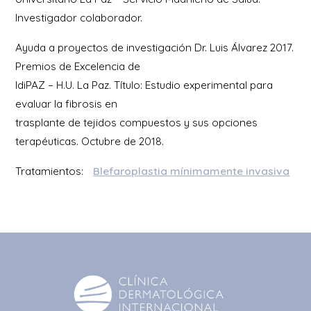
Investigador colaborador.
Ayuda a proyectos de investigación Dr. Luis Álvarez 2017.
Premios de Excelencia de
IdiPAZ – H.U. La Paz. Título: Estudio experimental para
evaluar la fibrosis en
trasplante de tejidos compuestos y sus opciones
terapéuticas. Octubre de 2018.
Tratamientos:
Blefaroplastia mínimamente invasiva