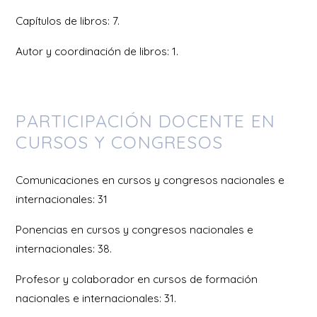
Capítulos de libros: 7.
Autor y coordinación de libros: 1.
PARTICIPACIÓN DOCENTE EN
CURSOS Y CONGRESOS
Comunicaciones en cursos y congresos nacionales e
internacionales: 31
Ponencias en cursos y congresos nacionales e
internacionales: 38.
Profesor y colaborador en cursos de formación
nacionales e internacionales: 31.