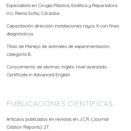
Especialista en Cirugía Plástica, Estética y Reparadora.
H.U. Reina Sofía, Córdoba.
Capacitación dirección instalaciones rayos X con fines
diagnósticos.
Título de Manejo de animales de experimentación,
categoría B.
Conocimiento de idiomas. Inglés: nivel avanzado.
Certificate in Advanced English.
PUBLICACIONES CIENTÍFICAS
Artículos publicados en revistas en J.C.R. (Journal
Citation Reports): 27.