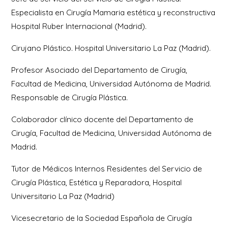
Especialista en Cirugía Mamaria estética y reconstructiva
Hospital Ruber Internacional (Madrid).
Cirujano Plástico. Hospital Universitario La Paz (Madrid).
Profesor Asociado del Departamento de Cirugía,
Facultad de Medicina, Universidad Autónoma de Madrid.
Responsable de Cirugía Plástica.
Colaborador clínico docente del Departamento de
Cirugía, Facultad de Medicina, Universidad Autónoma de
Madrid.
Tutor de Médicos Internos Residentes del Servicio de
Cirugía Plástica, Estética y Reparadora, Hospital
Universitario La Paz (Madrid)
Vicesecretario de la Sociedad Española de Cirugía