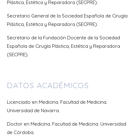
Plástica, Estética y Reparadora (SECPRE).
Secretario General de la Sociedad Española de Cirugía
Plástica, Estética y Reparadora (SECPRE).
Secretario de la Fundación Docente de la Sociedad
Española de Cirugía Plástica, Estética y Reparadora
(SECPRE).
DATOS ACADÉMICOS
Licenciado en Medicina. Facultad de Medicina.
Universidad de Navarra.
Doctor en Medicina. Facultad de Medicina. Universidad
de Córdoba.