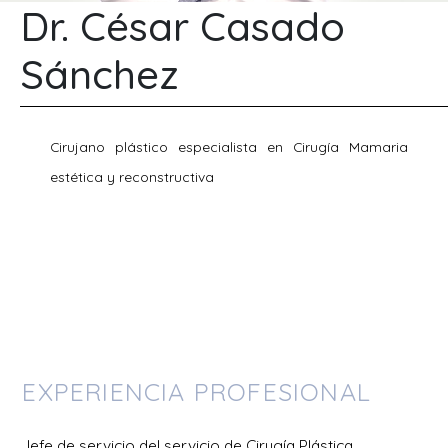
Dr. César Casado
Sánchez
Cirujano plástico especialista en Cirugía Mamaria
estética y reconstructiva
EXPERIENCIA PROFESIONAL
Jefe de servicio del servicio de Cirugía Plástica.