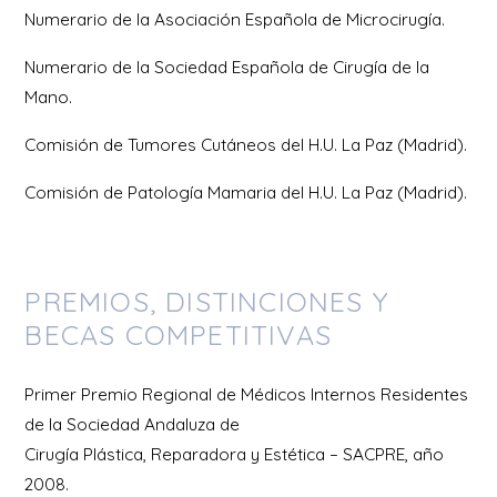
Numerario de la Asociación Española de Microcirugía.
Numerario de la Sociedad Española de Cirugía de la
Mano.
Comisión de Tumores Cutáneos del H.U. La Paz (Madrid).
Comisión de Patología Mamaria del H.U. La Paz (Madrid).
PREMIOS, DISTINCIONES Y
BECAS COMPETITIVAS
Primer Premio Regional de Médicos Internos Residentes
de la Sociedad Andaluza de
Cirugía Plástica, Reparadora y Estética – SACPRE, año
2008.