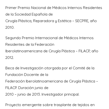
Primer Premio Nacional de Médicos Internos Residentes
de la Sociedad Española de
Cirugía Plástica, Reparadora y Estética – SECPRE, año
2010.
Segundo Premio Internacional de Médicos Internos
Residentes de la Federación
Iberolatinoamericana de Cirugía Plástica – FILACP, año
2012.
Beca de Investigación otorgada por el Comité de la
Fundación Docente de la
Federación Iberolatinoamericana de Cirugía Plástica –
FILACP. Duración junio de
2010 – junio de 2013. Investigador principal.
Proyecto emergente sobre trasplante de tejidos en