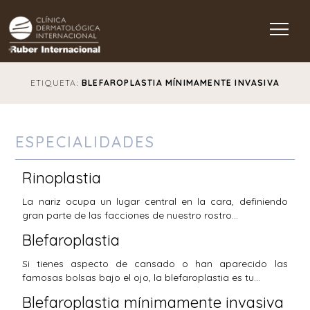
Main Navigation
ETIQUETA:
BLEFAROPLASTIA MÍNIMAMENTE INVASIVA
ESPECIALIDADES
Rinoplastia
La nariz ocupa un lugar central en la cara, definiendo
gran parte de las facciones de nuestro rostro…
Blefaroplastia
Si tienes aspecto de cansado o han aparecido las
famosas bolsas bajo el ojo, la blefaroplastia es tu…
Blefaroplastia mínimamente invasiva