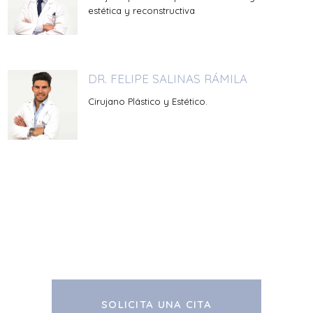
estética y reconstructiva
DR. FELIPE SALINAS RÁMILA
Cirujano Plástico y Estético.
SOLICITA UNA CITA