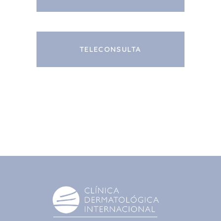
TELECONSULTA