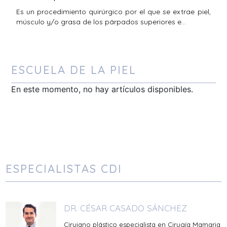
Es un procedimiento quirúrgico por el que se extrae piel,
músculo y/o grasa de los párpados superiores e…
ESCUELA DE LA PIEL
En este momento, no hay artículos disponibles.
ESPECIALISTAS CDI
DR. CÉSAR CASADO SÁNCHEZ
Cirujano plástico especialista en Cirugía Mamaria