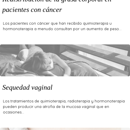
pacientes con cáncer
Los pacientes con cáncer que han recibido quimioterapia u
hormonoterapia a menudo consultan por un aumento de peso…
Sequedad vaginal
Los tratamientos de quimioterapia, radioterapia y hormonoterapia
pueden producir una atrofia de la mucosa vaginal que en
ocasiones…