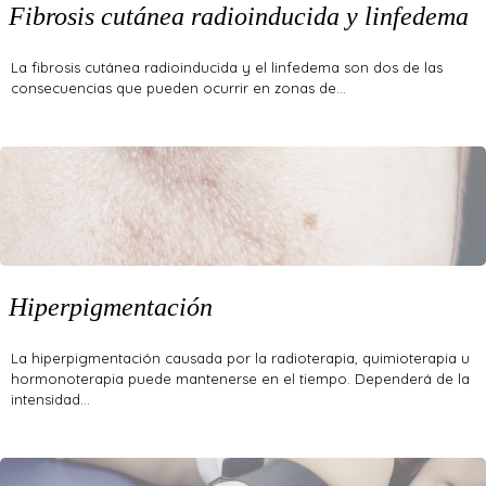
Fibrosis cutánea radioinducida y linfedema
La fibrosis cutánea radioinducida y el linfedema son dos de las
consecuencias que pueden ocurrir en zonas de…
Hiperpigmentación
La hiperpigmentación causada por la radioterapia, quimioterapia u
hormonoterapia puede mantenerse en el tiempo. Dependerá de la
intensidad…