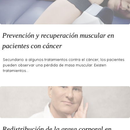
Prevención y recuperación muscular en
pacientes con cáncer
Secundario a algunos tratamientos contra el cáncer, los pacientes
pueden observar una pérdida de masa muscular. Existen
tratamientos…
Redistribución de la grasa corporal en