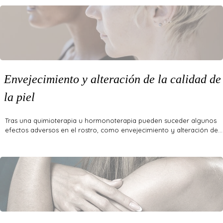
Envejecimiento y alteración de la calidad de
la piel
Tras una quimioterapia u hormonoterapia pueden suceder algunos
efectos adversos en el rostro, como envejecimiento y alteración de…