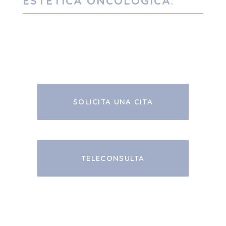
ESTÉTICA ONCOLÓGICA
:
SOLICITA UNA CITA
TELECONSULTA