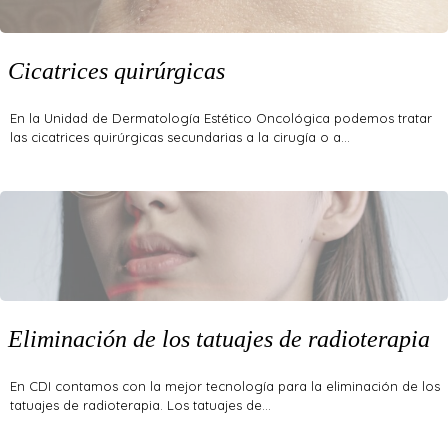
Cicatrices quirúrgicas
En la Unidad de Dermatología Estético Oncológica podemos tratar
las cicatrices quirúrgicas secundarias a la cirugía o a…
Eliminación de los tatuajes de radioterapia
En CDI contamos con la mejor tecnología para la eliminación de los
tatuajes de radioterapia. Los tatuajes de…