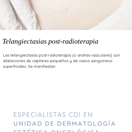
Telangiectasias post-radioterapia
Las telangiectasias post-radioterapia (o arañas vasculares) son
dilataciones de capilares pequeños y de vasos sanguíneos
superficiales. Se manifiestan…
ESPECIALISTAS CDI EN
UNIDAD DE DERMATOLOGÍA