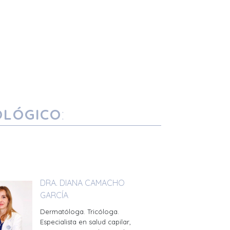
OLÓGICO
:
DRA. DIANA CAMACHO
GARCÍA
Dermatóloga. Tricóloga.
Especialista en salud capilar,