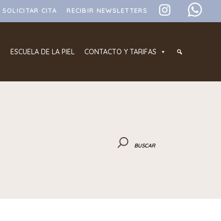
SOLICITAR CITA
RECIBIR NEWSLETTERS
ESCUELA DE LA PIEL
CONTACTO Y TARIFAS
BUSCAR