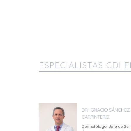
ESPECIALISTAS CDI 
DR. IGNACIO SÁNCHEZ
CARPINTERO
Dermatólogo. Jefe de Ser