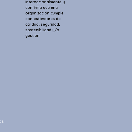
internacionalmente y
confirma que una
organización cumple
con estándares de
calidad, seguridad,
sostenibilidad y/o
gestión.
os.