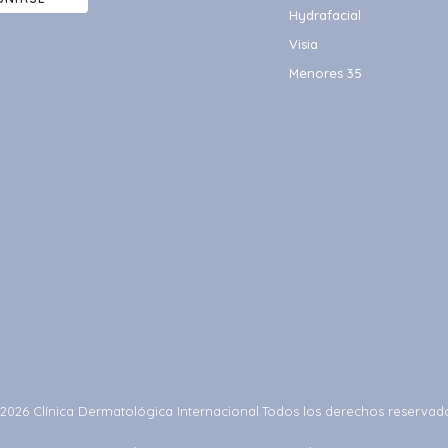
Hydrafacial
Visia
Menores 35
2026 Clínica Dermatológica Internacional.
Todos los derechos reservad