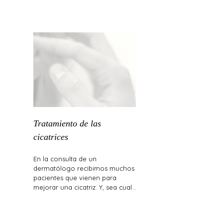
Tratamiento de las
cicatrices
En la consulta de un
dermatólogo recibimos muchos
pacientes que vienen para
mejorar una cicatriz. Y, sea cual…