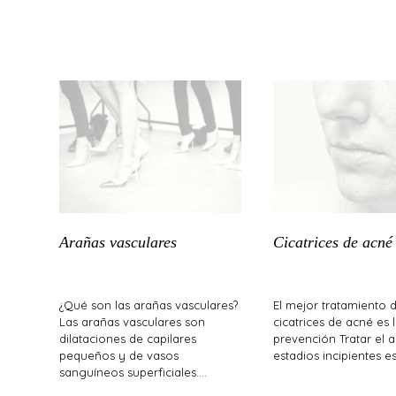
Arañas vasculares
Cicatrices de acné
¿Qué son las arañas vasculares?
El mejor tratamiento d
Las arañas vasculares son
cicatrices de acné es 
dilataciones de capilares
prevención Tratar el 
pequeños y de vasos
estadios incipientes e
sanguíneos superficiales.…